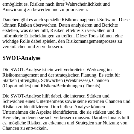
ermöglicht es, Risiken nach ihrer Wahrscheinlichkeit und
Auswirkung zu bewerten und zu priorisieren.
Daneben gibt es auch spezielle Risikomanagement-Software. Diese
können Risiken überwachen, Daten analysieren und Berichte
erstellen, was dabei hilft, Risiken effektiv zu verwalten und
informierte Entscheidungen zu treffen. Diese Tools können eine
wichtige Rolle dabei spielen, den Risikomanagementprozess zu
vereinfachen und zu verbessern.
SWOT-Analyse
Die SWOT-Analyse ist ein weit verbreitetes Werkzeug im
Risikomanagement und der strategischen Planung. Es steht für
Stärken (Strengths), Schwächen (Weaknesses), Chancen
(Opportunities) und Risiken/Bedrohungen (Threats).
Die SWOT-Analyse hilft dabei, die internen Stärken und
Schwächen eines Unternehmens sowie seine externen Chancen und
Risiken zu identifizieren. Durch diese Analyse können
Unternehmen die Aspekte identifizieren, die sie stärken und die
Bereiche, in denen sie sich verbessern müssen. Darüber hinaus hilft
es, mögliche Risiken zu erkennen und Strategien zur Nutzung von
Chancen zu entwickeln.