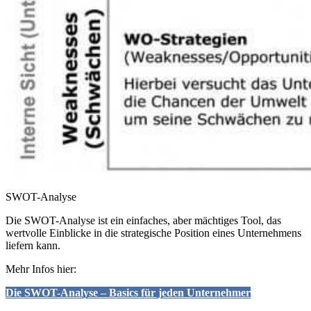
SWOT-Analyse
Die SWOT-Analyse ist ein einfaches, aber mächtiges Tool, das
wertvolle Einblicke in die strategische Position eines Unternehmens
liefern kann.
Mehr Infos hier:
Die SWOT-Analyse – Basics für jeden Unternehmer