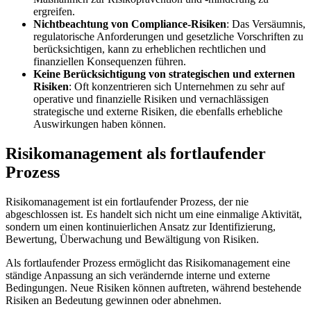
ergreifen.
Nichtbeachtung von Compliance-Risiken
: Das Versäumnis,
regulatorische Anforderungen und gesetzliche Vorschriften zu
berücksichtigen, kann zu erheblichen rechtlichen und
finanziellen Konsequenzen führen.
Keine Berücksichtigung von strategischen und externen
Risiken
: Oft konzentrieren sich Unternehmen zu sehr auf
operative und finanzielle Risiken und vernachlässigen
strategische und externe Risiken, die ebenfalls erhebliche
Auswirkungen haben können.
Risikomanagement als fortlaufender
Prozess
Risikomanagement ist ein fortlaufender Prozess, der nie
abgeschlossen ist. Es handelt sich nicht um eine einmalige Aktivität,
sondern um einen kontinuierlichen Ansatz zur Identifizierung,
Bewertung, Überwachung und Bewältigung von Risiken.
Als fortlaufender Prozess ermöglicht das Risikomanagement eine
ständige Anpassung an sich verändernde interne und externe
Bedingungen. Neue Risiken können auftreten, während bestehende
Risiken an Bedeutung gewinnen oder abnehmen.