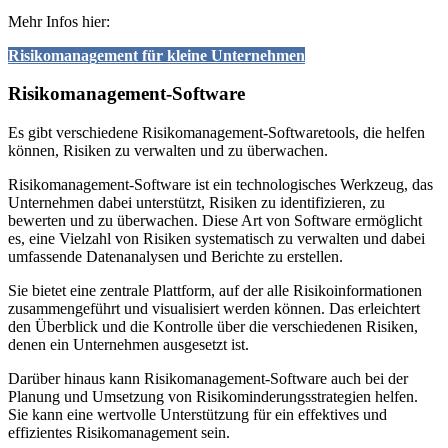
Mehr Infos hier:
Risikomanagement für kleine Unternehmen
Risikomanagement-Software
Es gibt verschiedene Risikomanagement-Softwaretools, die helfen
können, Risiken zu verwalten und zu überwachen.
Risikomanagement-Software ist ein technologisches Werkzeug, das
Unternehmen dabei unterstützt, Risiken zu identifizieren, zu
bewerten und zu überwachen. Diese Art von Software ermöglicht
es, eine Vielzahl von Risiken systematisch zu verwalten und dabei
umfassende Datenanalysen und Berichte zu erstellen.
Sie bietet eine zentrale Plattform, auf der alle Risikoinformationen
zusammengeführt und visualisiert werden können. Das erleichtert
den Überblick und die Kontrolle über die verschiedenen Risiken,
denen ein Unternehmen ausgesetzt ist.
Darüber hinaus kann Risikomanagement-Software auch bei der
Planung und Umsetzung von Risikominderungsstrategien helfen.
Sie kann eine wertvolle Unterstützung für ein effektives und
effizientes Risikomanagement sein.