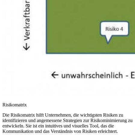
Risikomatrix
Die Risikomatrix hilft Unternehmen, die wichtigsten Risiken zu
identifizieren und angemessene Strategien zur Risikominimierung zu
entwickeln. Sie ist ein intuitives und visuelles Tool, das die
Kommunikation und das Verständnis von Risiken erleichtert.