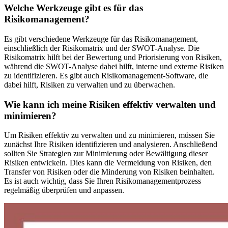
Welche Werkzeuge gibt es für das
Risikomanagement?
Es gibt verschiedene Werkzeuge für das Risikomanagement,
einschließlich der Risikomatrix und der SWOT-Analyse. Die
Risikomatrix hilft bei der Bewertung und Priorisierung von Risiken,
während die SWOT-Analyse dabei hilft, interne und externe Risiken
zu identifizieren. Es gibt auch Risikomanagement-Software, die
dabei hilft, Risiken zu verwalten und zu überwachen.
Wie kann ich meine Risiken effektiv verwalten und
minimieren?
Um Risiken effektiv zu verwalten und zu minimieren, müssen Sie
zunächst Ihre Risiken identifizieren und analysieren. Anschließend
sollten Sie Strategien zur Minimierung oder Bewältigung dieser
Risiken entwickeln. Dies kann die Vermeidung von Risiken, den
Transfer von Risiken oder die Minderung von Risiken beinhalten.
Es ist auch wichtig, dass Sie Ihren Risikomanagementprozess
regelmäßig überprüfen und anpassen.