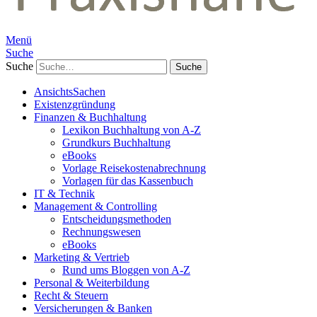
Menü
Suche
Suche
AnsichtsSachen
Existenzgründung
Finanzen & Buchhaltung
Lexikon Buchhaltung von A-Z
Grundkurs Buchhaltung
eBooks
Vorlage Reisekostenabrechnung
Vorlagen für das Kassenbuch
IT & Technik
Management & Controlling
Entscheidungsmethoden
Rechnungswesen
eBooks
Marketing & Vertrieb
Rund ums Bloggen von A-Z
Personal & Weiterbildung
Recht & Steuern
Versicherungen & Banken