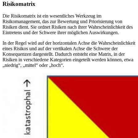
Risikomatrix
Die Risikomatrix ist ein wesentliches Werkzeug im
Risikomanagement, das zur Bewertung und Priorisierung von
Risiken dient. Sie ordnet Risiken nach ihrer Wahrscheinlichkeit des
Eintretens und der Schwere ihrer möglichen Auswirkungen.
In der Regel wird auf der horizontalen Achse die Wahrscheinlichkeit
eines Risikos und auf der vertikalen Achse die Schwere der
Konsequenzen dargestellt. Dadurch entsteht eine Matrix, in der
Risiken in verschiedene Kategorien eingeteilt werden können, etwa
„niedrig“, „mittel“ oder „hoch“.