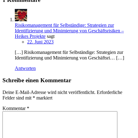
Risikomanagement für Selbständige: Strategien zur
Identifizierung und Minimierung von Geschäftsrisiken –
Heikes Projekte
sagt
22. Juni 2023
[…] Risikomanagement für Selbständige: Strategien zur
Identifizierung und Minimierung von Geschäftsri… […]
Antworten
Schreibe einen Kommentar
Deine E-Mail-Adresse wird nicht veröffentlicht.
Erforderliche
Felder sind mit
*
markiert
Kommentar
*