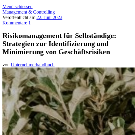
Menü schiessen
Management & Controlling
Veröffentlicht am
22. Juni 2023
Kommentare 1
Risikomanagement für Selbständige:
Strategien zur Identifizierung und
Minimierung von Geschäftsrisiken
von
Unternehmerhandbuch