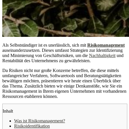
Als Selbstständiger ist es unerlässlich, sich mit
Risikomanagement
auseinanderzusetzen. Dieses umfasst Strategien zur Identifizierung
und Minimierung von Geschäftsrisiken, um die
Nachhaltigkeit
und
Rentabilität des Unternehmens zu gewährleisten.
Da Risiken nicht nur große Konzerne betreffen, die diese mittels
umfangreicher Verfahren, Softwaretools und Beratungstätigkeiten
bewältigen möchten, präsentieren wir heute einen Überblick über
das Thema. Zusätzlich bieten wir einige Denkanstöße, wie Sie ein
Risikomanagement in Ihrem eigenen Unternehmen mit vorhandenen
Ressourcen etablieren können.
Inhalt
Was ist Risikomanagement?
Risikoidentifikation