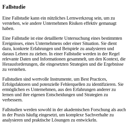
Fallstudie
Eine Fallstudie kann ein nützliches Lernwerkzeug sein, um zu
verstehen, wie andere Unternehmen Risiken effektiv gemanagt
haben.
Eine Fallstudie ist eine detaillierte Untersuchung eines bestimmten
Ereignisses, eines Unternehmens oder einer Situation. Sie dient
dazu, konkrete Erfahrungen und Beispiele zu analysieren und
daraus Lehren zu ziehen. In einer Fallstudie werden in der Regel
relevante Daten und Informationen gesammelt, um den Kontext, die
Herausforderungen, die eingesetzten Strategien und die Ergebnisse
zu verstehen.
Fallstudien sind wertvolle Instrumente, um Best Practices,
Erfolgsfaktoren und potenzielle Fehlerquellen zu identifizieren. Sie
ermöglichen es Unternehmen, aus den Erfahrungen anderer zu
lernen und ihre eigenen Entscheidungen und Strategien zu
verbessern.
Fallstudien werden sowohl in der akademischen Forschung als auch
in der Praxis häufig eingesetzt, um komplexe Sachverhalte zu
analysieren und praktische Lösungen zu entwickeln.