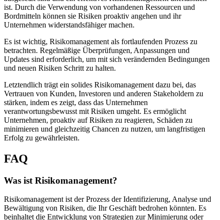
ist. Durch die Verwendung von vorhandenen Ressourcen und
Bordmitteln können sie Risiken proaktiv angehen und ihr
Unternehmen widerstandsfähiger machen.
Es ist wichtig, Risikomanagement als fortlaufenden Prozess zu
betrachten. Regelmäßige Überprüfungen, Anpassungen und
Updates sind erforderlich, um mit sich verändernden Bedingungen
und neuen Risiken Schritt zu halten.
Letztendlich trägt ein solides Risikomanagement dazu bei, das
Vertrauen von Kunden, Investoren und anderen Stakeholdern zu
stärken, indem es zeigt, dass das Unternehmen
verantwortungsbewusst mit Risiken umgeht. Es ermöglicht
Unternehmen, proaktiv auf Risiken zu reagieren, Schäden zu
minimieren und gleichzeitig Chancen zu nutzen, um langfristigen
Erfolg zu gewährleisten.
FAQ
Was ist Risikomanagement?
Risikomanagement ist der Prozess der Identifizierung, Analyse und
Bewältigung von Risiken, die Ihr Geschäft bedrohen könnten. Es
beinhaltet die Entwicklung von Strategien zur Minimierung oder