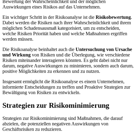
Bewertung der Wahrscheinlichkeit und der möglichen
Auswirkungen eines Risikos auf das Unternehmen.
Ein wichtiger Schritt in der Risikoanalyse ist die
Risikobewertung
.
Dabei werden die Risiken nach ihrer Wahrscheinlichkeit und ihrem
möglichen Schadensausmaß kategorisiert, um zu entscheiden,
welche Risiken Priorität haben und welche Maßnahmen ergriffen
werden müssen.
Die Risikoanalyse beinhaltet auch die
Untersuchung von Ursache
und Wirkung
von Risiken und die Überlegung, wie verschiedene
Risiken miteinander interagieren könnten. Es geht dabei nicht nur
darum, negative Auswirkungen zu minimieren, sondern auch darum,
positive Möglichkeiten zu erkennen und zu nutzen.
Insgesamt ermöglicht die Risikoanalyse es einem Unternehmen,
informierte Entscheidungen zu treffen und Proaktive Strategien zur
Bewältigung von Risiken zu entwickeln.
Strategien zur Risikominimierung
Strategien zur Risikominimierung sind Maßnahmen, die darauf
abzielen, die potenziellen negativen Auswirkungen von
Geschäftsrisiken zu reduzieren.