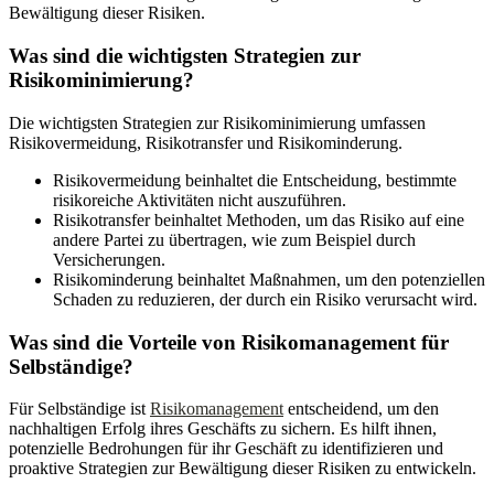
Bewältigung dieser Risiken.
Was sind die wichtigsten Strategien zur
Risikominimierung?
Die wichtigsten Strategien zur Risikominimierung umfassen
Risikovermeidung, Risikotransfer und Risikominderung.
Risikovermeidung beinhaltet die Entscheidung, bestimmte
risikoreiche Aktivitäten nicht auszuführen.
Risikotransfer beinhaltet Methoden, um das Risiko auf eine
andere Partei zu übertragen, wie zum Beispiel durch
Versicherungen.
Risikominderung beinhaltet Maßnahmen, um den potenziellen
Schaden zu reduzieren, der durch ein Risiko verursacht wird.
Was sind die Vorteile von Risikomanagement für
Selbständige?
Für Selbständige ist
Risikomanagement
entscheidend, um den
nachhaltigen Erfolg ihres Geschäfts zu sichern. Es hilft ihnen,
potenzielle Bedrohungen für ihr Geschäft zu identifizieren und
proaktive Strategien zur Bewältigung dieser Risiken zu entwickeln.