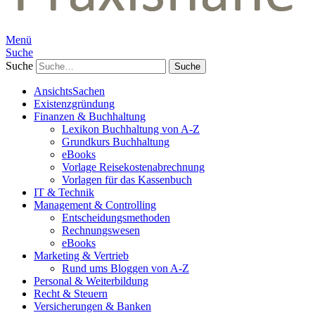
Menü
Suche
Suche
AnsichtsSachen
Existenzgründung
Finanzen & Buchhaltung
Lexikon Buchhaltung von A-Z
Grundkurs Buchhaltung
eBooks
Vorlage Reisekostenabrechnung
Vorlagen für das Kassenbuch
IT & Technik
Management & Controlling
Entscheidungsmethoden
Rechnungswesen
eBooks
Marketing & Vertrieb
Rund ums Bloggen von A-Z
Personal & Weiterbildung
Recht & Steuern
Versicherungen & Banken