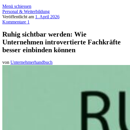
Menü schiessen
Personal & Weiterbildung
Veröffentlicht am
1. April 2026
Kommentare 1
Ruhig sichtbar werden: Wie
Unternehmen introvertierte Fachkräfte
besser einbinden können
von
Unternehmerhandbuch