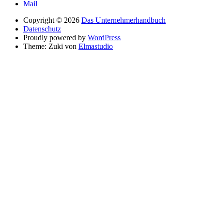
Mail
Copyright © 2026
Das Unternehmerhandbuch
Datenschutz
Proudly powered by
WordPress
Theme: Zuki von
Elmastudio