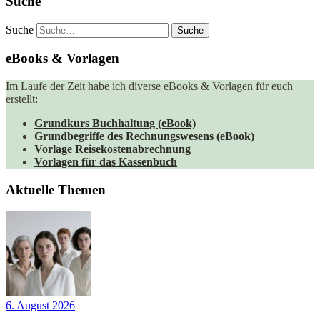
Suche
Suche
eBooks & Vorlagen
Im Laufe der Zeit habe ich diverse eBooks & Vorlagen für euch
erstellt:
Grundkurs Buchhaltung (eBook)
Grundbegriffe des Rechnungswesens (eBook)
Vorlage Reisekostenabrechnung
Vorlagen für das Kassenbuch
Aktuelle Themen
6. August 2026