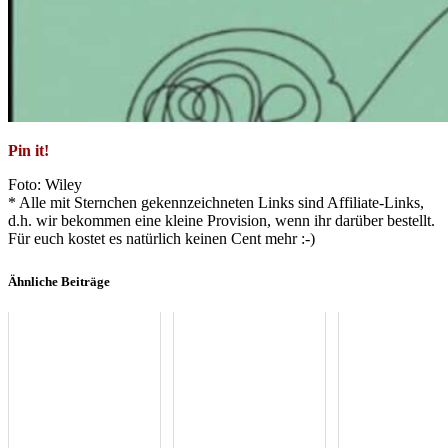
Pin it!
Foto: Wiley
* Alle mit Sternchen gekennzeichneten Links sind Affiliate-Links,
d.h. wir bekommen eine kleine Provision, wenn ihr darüber bestellt.
Für euch kostet es natürlich keinen Cent mehr :-)
Ähnliche Beiträge