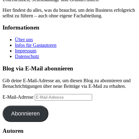
Hier findest du alles, was du brauchst, um dein Business erfolgreich
selbst zu führen – auch ohne eigene Fachabteilung.
Informationen
Über uns
Infos für Gastautoren
Impressum
Datenschutz
Blog via E-Mail abonnieren
Gib deine E-Mail-Adresse an, um diesen Blog zu abonnieren und
Benachrichtigungen über neue Beiträge via E-Mail zu erhalten.
E-Mail-Adresse
Abonnieren
Autoren