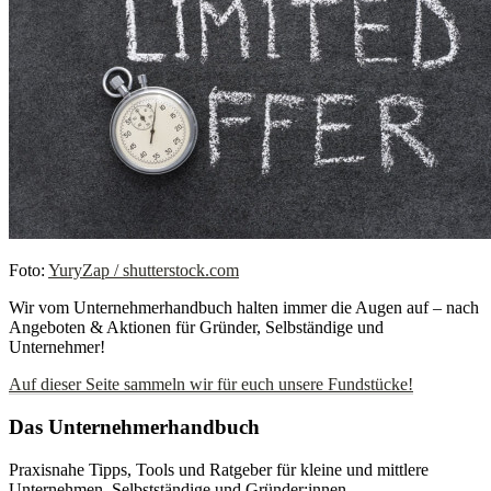
Foto:
YuryZap / shutterstock.com
Wir vom Unternehmerhandbuch halten immer die Augen auf – nach
Angeboten & Aktionen für Gründer, Selbständige und
Unternehmer!
Auf dieser Seite sammeln wir für euch unsere Fundstücke!
Das Unternehmerhandbuch
Praxisnahe Tipps, Tools und Ratgeber für kleine und mittlere
Unternehmen, Selbstständige und Gründer:innen.