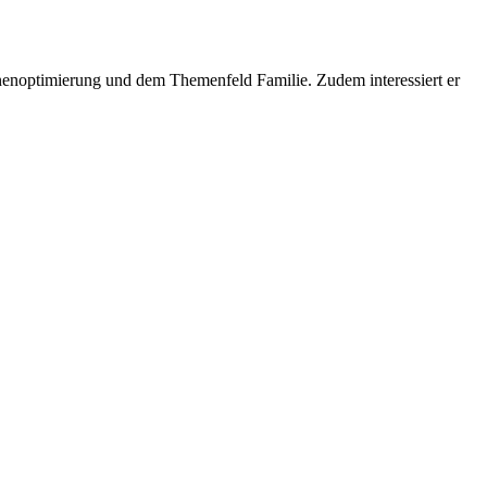
inenoptimierung und dem Themenfeld Familie. Zudem interessiert er