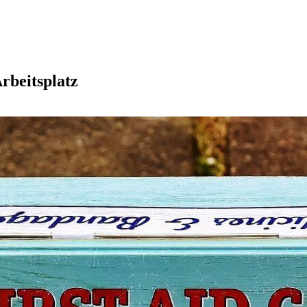
rbeitsplatz