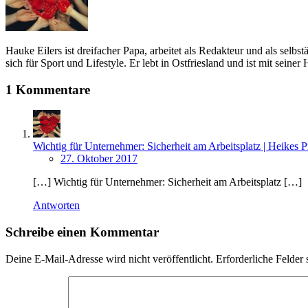
Hauke Eilers ist dreifacher Papa, arbeitet als Redakteur und als se
sich für Sport und Lifestyle. Er lebt in Ostfriesland und ist mit seine
1 Kommentare
Wichtig für Unternehmer: Sicherheit am Arbeitsplatz | Heikes P
27. Oktober 2017
[…] Wichtig für Unternehmer: Sicherheit am Arbeitsplatz […]
Antworten
Schreibe einen Kommentar
Deine E-Mail-Adresse wird nicht veröffentlicht.
Erforderliche Felder 