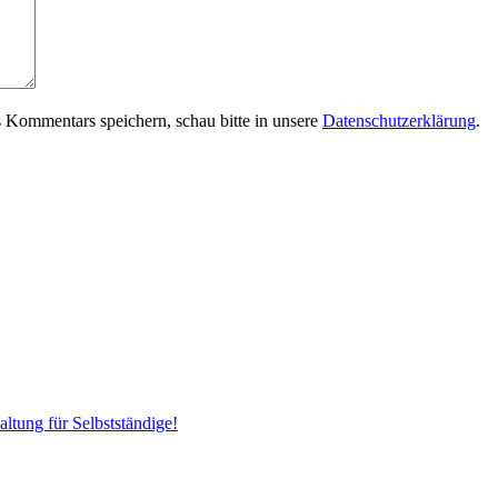
 Kommentars speichern, schau bitte in unsere
Datenschutzerklärung
.
ltung für Selbstständige!