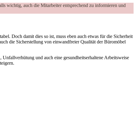
lls wichtig, auch die Mitarbeiter entsprechend zu informieren und
tabel. Doch damit dies so ist, muss eben auch etwas für die Sicherheit
uch die Sicherstellung von einwandfreier Qualität der Büromöbel
n, Unfallverhütung und auch eine gesundheitserhaltene Arbeitsweise
teigern.