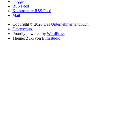
blogger
RSS Feed
Kommentare RSS Feed
Mail
Copyright © 2026
Das Unternehmerhandbuch
Datenschutz
Proudly powered by
WordPress
Theme: Zuki von
Elmastudio