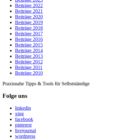
Beiträge 2022
Beiträge 2021
Beiträge 2020
Beiträge 2019
Beiträge 2018
Beiträge 2017
Beiträge 2016
Beiträge 2015
Beiträge 2014
Beiträge 2013
Beiträge 2012
Beiträge 2011
Beiträge 2010
Praxisnahe Tipps & Tools für Selbstständige
Folge uns
linkedin
xing
facebook
pinterest
livejournal
wordpress