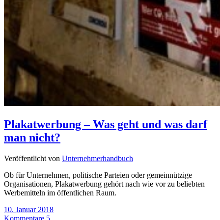
Plakatwerbung – Was geht und was darf
man nicht?
Veröffentlicht von
Unternehmerhandbuch
Ob für Unternehmen, politische Parteien oder gemeinnützige
Organisationen, Plakatwerbung gehört nach wie vor zu beliebten
Werbemitteln im öffentlichen Raum.
10. Januar 2018
Kommentare 5