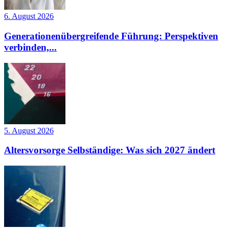
6. August 2026
Generationenübergreifende Führung: Perspektiven
verbinden,...
5. August 2026
Altersvorsorge Selbständige: Was sich 2027 ändert