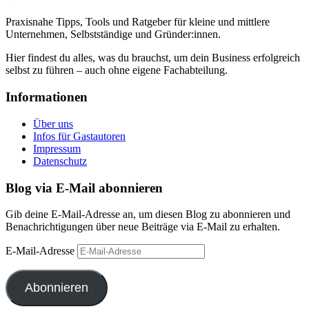
Praxisnahe Tipps, Tools und Ratgeber für kleine und mittlere
Unternehmen, Selbstständige und Gründer:innen.
Hier findest du alles, was du brauchst, um dein Business erfolgreich
selbst zu führen – auch ohne eigene Fachabteilung.
Informationen
Über uns
Infos für Gastautoren
Impressum
Datenschutz
Blog via E-Mail abonnieren
Gib deine E-Mail-Adresse an, um diesen Blog zu abonnieren und
Benachrichtigungen über neue Beiträge via E-Mail zu erhalten.
E-Mail-Adresse
Abonnieren