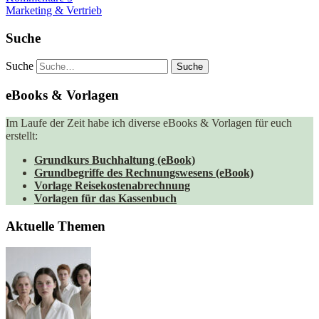
Marketing & Vertrieb
Suche
Suche
eBooks & Vorlagen
Im Laufe der Zeit habe ich diverse eBooks & Vorlagen für euch
erstellt:
Grundkurs Buchhaltung (eBook)
Grundbegriffe des Rechnungswesens (eBook)
Vorlage Reisekostenabrechnung
Vorlagen für das Kassenbuch
Aktuelle Themen