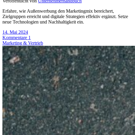
Veröffentlicht von
Unternehmerhandbuch
Erfahre, wie Außenwerbung den Marketingmix bereichert,
Zielgruppen erreicht und digitale Strategien effektiv ergänzt. Setze
neue Technologien und Nachhaltigkeit ein.
14. Mai 2024
Kommentare 1
Marketing & Vertrieb