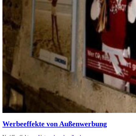
Werbeeffekte von Außenwerbung