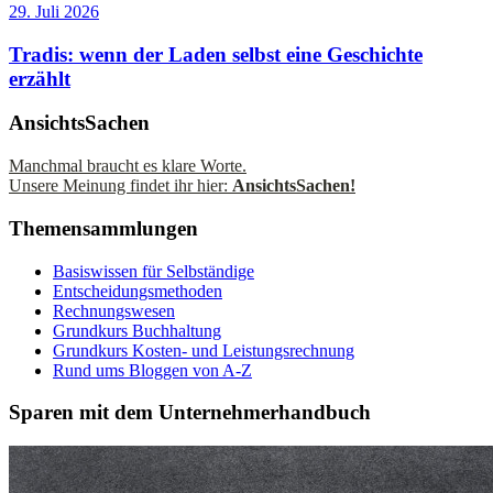
29. Juli 2026
Tradis: wenn der Laden selbst eine Geschichte
erzählt
AnsichtsSachen
Manchmal braucht es klare Worte.
Unsere Meinung findet ihr hier:
AnsichtsSachen!
Themensammlungen
Basiswissen für Selbständige
Entscheidungsmethoden
Rechnungswesen
Grundkurs Buchhaltung
Grundkurs Kosten- und Leistungsrechnung
Rund ums Bloggen von A-Z
Sparen mit dem Unternehmerhandbuch