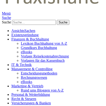
Menü
Suche
Suche
AnsichtsSachen
Existenzgründung
Finanzen & Buchhaltung
Lexikon Buchhaltung von A-Z
Grundkurs Buchhaltung
eBooks
Vorlage Reisekostenabrechnung
Vorlagen für das Kassenbuch
IT & Technik
Management & Controlling
Entscheidungsmethoden
Rechnungswesen
eBooks
Marketing & Vertrieb
Rund ums Bloggen von A-Z
Personal & Weiterbildung
Recht & Steuern
Versicherungen & Banken