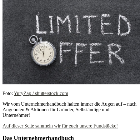
Foto:
YuryZap / shutterstock.com
Wir vom Unternehmerhandbuch halten immer die Augen auf – nach
Angeboten & Aktionen für Gründer, Selbständige und
Unternehmer!
Auf dieser Seite sammeln wir für euch unsere Fundstücke!
Das Unternehmerhandbuch