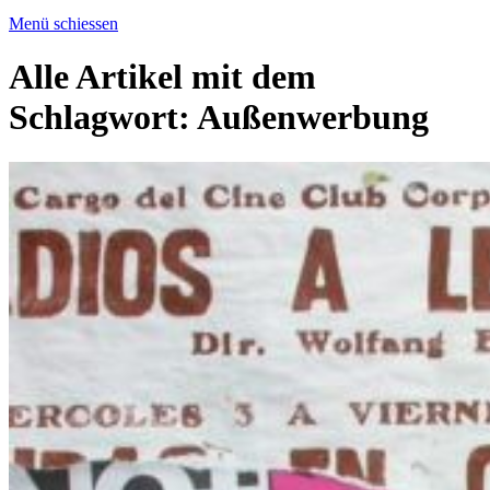
Menü schiessen
Alle Artikel mit dem
Schlagwort:
Außenwerbung