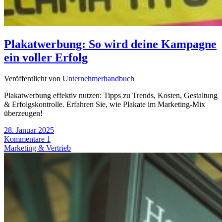
Plakatwerbung: So wird deine Kampagne
ein voller Erfolg
Veröffentlicht von
Unternehmerhandbuch
Plakatwerbung effektiv nutzen: Tipps zu Trends, Kosten, Gestaltung
& Erfolgskontrolle. Erfahren Sie, wie Plakate im Marketing-Mix
überzeugen!
28. Januar 2025
Kommentare 1
Marketing & Vertrieb