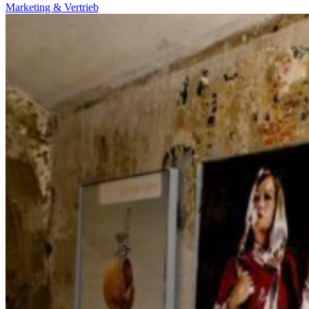
Marketing & Vertrieb