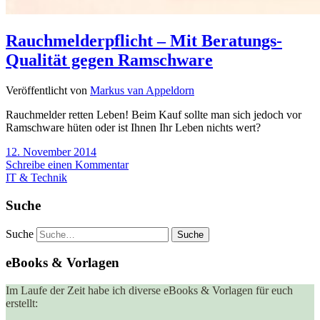
Rauchmelderpflicht – Mit Beratungs-
Qualität gegen Ramschware
Veröffentlicht von
Markus van Appeldorn
Rauchmelder retten Leben! Beim Kauf sollte man sich jedoch vor
Ramschware hüten oder ist Ihnen Ihr Leben nichts wert?
12. November 2014
Schreibe einen Kommentar
IT & Technik
Suche
Suche
eBooks & Vorlagen
Im Laufe der Zeit habe ich diverse eBooks & Vorlagen für euch
erstellt: