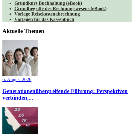
Grundkurs Buchhaltung (eBook)
Grundbegriffe des Rechnungswesens (eBook)
Vorlage Reisekostenabrechnung
Vorlagen für das Kassenbuch
Aktuelle Themen
6. August 2026
Generationenübergreifende Führung: Perspektiven
verbinden,...