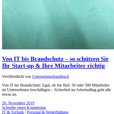
Von IT bis Brandschutz – so schützen Sie
Ihr Start-up & Ihre Mitarbeiter richtig
Veröffentlicht von
Unternehmerhandbuch
Von IT bis Brandschutz: Egal, ob Sie fünf, 50 oder 500 Mitarbeiter
im Unternehmen beschäftigen – Sicherheit im Arbeitsalltag geht alle
etwas an.
26. November 2019
Schreibe einen Kommentar
IT & Technik
/
Personal & Weiterbildung