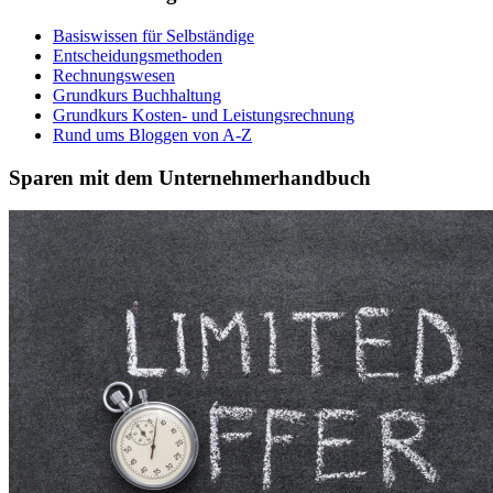
Basiswissen für Selbständige
Entscheidungsmethoden
Rechnungswesen
Grundkurs Buchhaltung
Grundkurs Kosten- und Leistungsrechnung
Rund ums Bloggen von A-Z
Sparen mit dem Unternehmerhandbuch