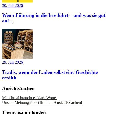
30. Juli 2026
Wenn Führung in die Irre führt – und was sie gut
auf...
29. Juli 2026
Tradis: wenn der Laden selbst eine Geschichte
erzählt
AnsichtsSachen
Manchmal braucht es klare Worte.
Unsere Meinung findet ihr hier:
AnsichtsSachen!
Themensammlungen