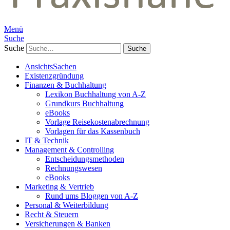
Menü
Suche
Suche
AnsichtsSachen
Existenzgründung
Finanzen & Buchhaltung
Lexikon Buchhaltung von A-Z
Grundkurs Buchhaltung
eBooks
Vorlage Reisekostenabrechnung
Vorlagen für das Kassenbuch
IT & Technik
Management & Controlling
Entscheidungsmethoden
Rechnungswesen
eBooks
Marketing & Vertrieb
Rund ums Bloggen von A-Z
Personal & Weiterbildung
Recht & Steuern
Versicherungen & Banken