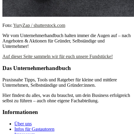
Foto:
YuryZap / shutterstock.com
Wir vom Unternehmerhandbuch halten immer die Augen auf – nach
Angeboten & Aktionen für Gründer, Selbständige und
Unternehmer!
Auf dieser Seite sammeln wir für euch unsere Fundstücke!
Das Unternehmerhandbuch
Praxisnahe Tipps, Tools und Ratgeber für kleine und mittlere
Unternehmen, Selbstständige und Gründer:innen.
Hier findest du alles, was du brauchst, um dein Business erfolgreich
selbst zu führen – auch ohne eigene Fachabteilung.
Informationen
Über uns
Infos für Gastautoren