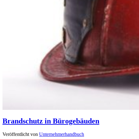
Brandschutz in Bürogebäuden
Veröffentlicht von
Unternehmerhandbuch