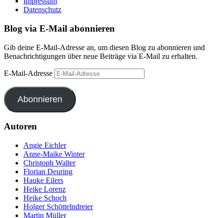
Impressum
Datenschutz
Blog via E-Mail abonnieren
Gib deine E-Mail-Adresse an, um diesen Blog zu abonnieren und
Benachrichtigungen über neue Beiträge via E-Mail zu erhalten.
E-Mail-Adresse
Abonnieren
Autoren
Angie Eichler
Anne-Maike Winter
Christoph Walter
Florian Deuring
Hauke Eilers
Heike Lorenz
Heike Schoch
Holger Schöttelndreier
Martin Müller