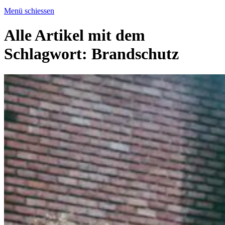
Menü schiessen
Alle Artikel mit dem
Schlagwort:
Brandschutz