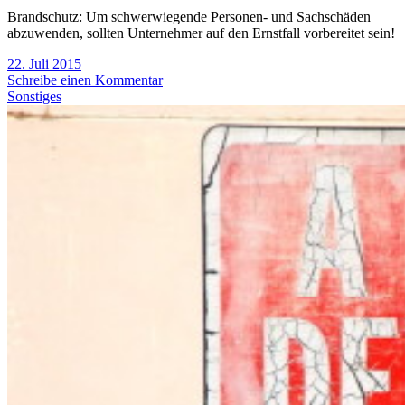
Brandschutz: Um schwerwiegende Personen- und Sachschäden
abzuwenden, sollten Unternehmer auf den Ernstfall vorbereitet sein!
22. Juli 2015
Schreibe einen Kommentar
Sonstiges