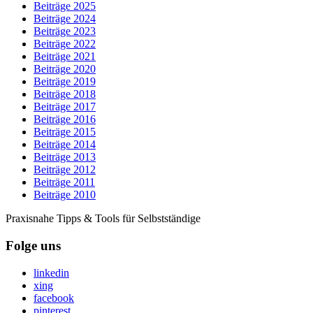
Beiträge 2025
Beiträge 2024
Beiträge 2023
Beiträge 2022
Beiträge 2021
Beiträge 2020
Beiträge 2019
Beiträge 2018
Beiträge 2017
Beiträge 2016
Beiträge 2015
Beiträge 2014
Beiträge 2013
Beiträge 2012
Beiträge 2011
Beiträge 2010
Praxisnahe Tipps & Tools für Selbstständige
Folge uns
linkedin
xing
facebook
pinterest