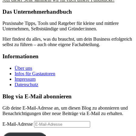
Das Unternehmerhandbuch
Praxisnahe Tipps, Tools und Ratgeber für kleine und mittlere
Unternehmen, Selbstständige und Gründer:innen.
Hier findest du alles, was du brauchst, um dein Business erfolgreich
selbst zu führen – auch ohne eigene Fachabteilung.
Informationen
Über uns
Infos für Gastautoren
Impressum
Datenschutz
Blog via E-Mail abonnieren
Gib deine E-Mail-Adresse an, um diesen Blog zu abonnieren und
Benachrichtigungen über neue Beiträge via E-Mail zu erhalten.
E-Mail-Adresse