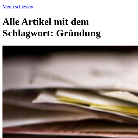
Menü schiessen
Alle Artikel mit dem
Schlagwort:
Gründung