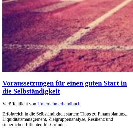
Voraussetzungen für einen guten Start in
die Selbständigkeit
Veröffentlicht von
Unternehmerhandbuch
Erfolgreich in die Selbständigkeit starten: Tipps zu Finanzplanung,
Liquiditätsmanagement, Zielgruppenanalyse, Resilienz und
steuerlichen Pflichten für Gründer.