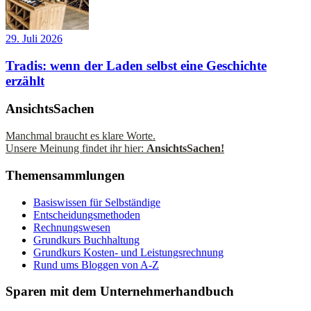
29. Juli 2026
Tradis: wenn der Laden selbst eine Geschichte
erzählt
AnsichtsSachen
Manchmal braucht es klare Worte.
Unsere Meinung findet ihr hier:
AnsichtsSachen!
Themensammlungen
Basiswissen für Selbständige
Entscheidungsmethoden
Rechnungswesen
Grundkurs Buchhaltung
Grundkurs Kosten- und Leistungsrechnung
Rund ums Bloggen von A-Z
Sparen mit dem Unternehmerhandbuch