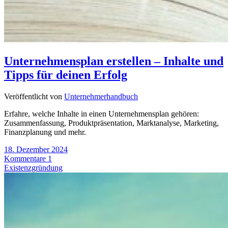
Unternehmensplan erstellen – Inhalte und
Tipps für deinen Erfolg
Veröffentlicht von
Unternehmerhandbuch
Erfahre, welche Inhalte in einen Unternehmensplan gehören:
Zusammenfassung, Produktpräsentation, Marktanalyse, Marketing,
Finanzplanung und mehr.
18. Dezember 2024
Kommentare 1
Existenzgründung