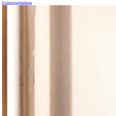
Existenzgründung