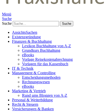
Menü
Suche
Suche
AnsichtsSachen
Existenzgründung
Finanzen & Buchhaltung
Lexikon Buchhaltung von A-Z
Grundkurs Buchhaltung
eBooks
Vorlage Reisekostenabrechnung
Vorlagen für das Kassenbuch
IT & Technik
Management & Controlling
Entscheidungsmethoden
Rechnungswesen
eBooks
Marketing & Vertrieb
Rund ums Bloggen von A-Z
Personal & Weiterbildung
Recht & Steuern
Versicherungen & Banken