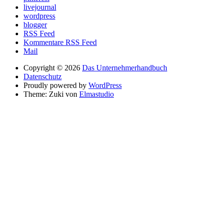
livejournal
wordpress
blogger
RSS Feed
Kommentare RSS Feed
Mail
Copyright © 2026
Das Unternehmerhandbuch
Datenschutz
Proudly powered by
WordPress
Theme: Zuki von
Elmastudio