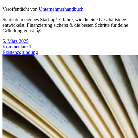
Veröffentlicht von
Unternehmerhandbuch
Starte dein eigenes Start-up! Erfahre, wie du eine Geschäftsidee
entwickelst, Finanzierung sicherst & die besten Schritte für deine
Gründung gehst. 🚀
5. März 2025
Kommentare 1
Existenzgründung