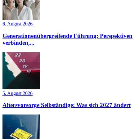
6. August 2026
Generationenübergreifende Führung: Perspektiven
verbinden,...
5. August 2026
Altersvorsorge Selbständige: Was sich 2027 ändert