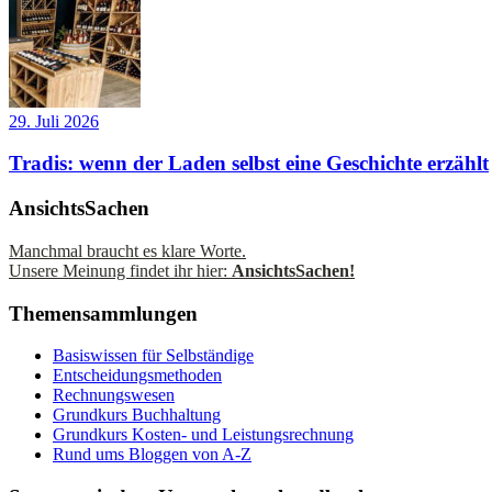
29. Juli 2026
Tradis: wenn der Laden selbst eine Geschichte erzählt
AnsichtsSachen
Manchmal braucht es klare Worte.
Unsere Meinung findet ihr hier:
AnsichtsSachen!
Themensammlungen
Basiswissen für Selbständige
Entscheidungsmethoden
Rechnungswesen
Grundkurs Buchhaltung
Grundkurs Kosten- und Leistungsrechnung
Rund ums Bloggen von A-Z