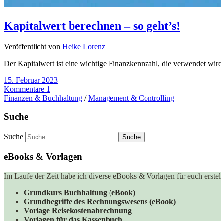
Kapitalwert berechnen – so geht’s!
Veröffentlicht von
Heike Lorenz
Der Kapitalwert ist eine wichtige Finanzkennzahl, die verwendet wird,
15. Februar 2023
Kommentare 1
Finanzen & Buchhaltung
/
Management & Controlling
Suche
Suche
eBooks & Vorlagen
Im Laufe der Zeit habe ich diverse eBooks & Vorlagen für euch erstell
Grundkurs Buchhaltung (eBook)
Grundbegriffe des Rechnungswesens (eBook)
Vorlage Reisekostenabrechnung
Vorlagen für das Kassenbuch