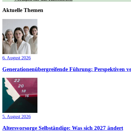
Aktuelle Themen
6. August 2026
Generationenübergreifende Führung: Perspektiven ve
5. August 2026
Altersvorsorge Selbständige: Was sich 2027 ändert