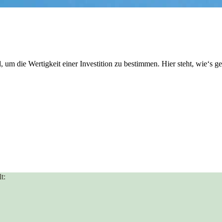
 um die Wertigkeit einer Investition zu bestimmen. Hier steht, wie‘s ge
t: