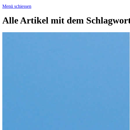
Menü schiessen
Alle Artikel mit dem Schlagwor