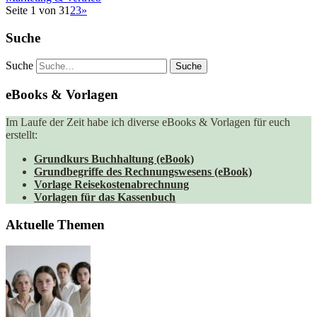
Seite 1 von 3
1
2
3
»
Suche
Suche
eBooks & Vorlagen
Im Laufe der Zeit habe ich diverse eBooks & Vorlagen für euch
erstellt:
Grundkurs Buchhaltung (eBook)
Grundbegriffe des Rechnungswesens (eBook)
Vorlage Reisekostenabrechnung
Vorlagen für das Kassenbuch
Aktuelle Themen