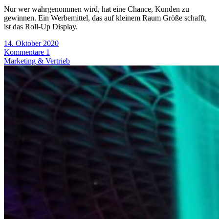
Nur wer wahrgenommen wird, hat eine Chance, Kunden zu
gewinnen. Ein Werbemittel, das auf kleinem Raum Größe schafft,
ist das Roll-Up Display.
14. Oktober 2020
Kommentare 1
Marketing & Vertrieb