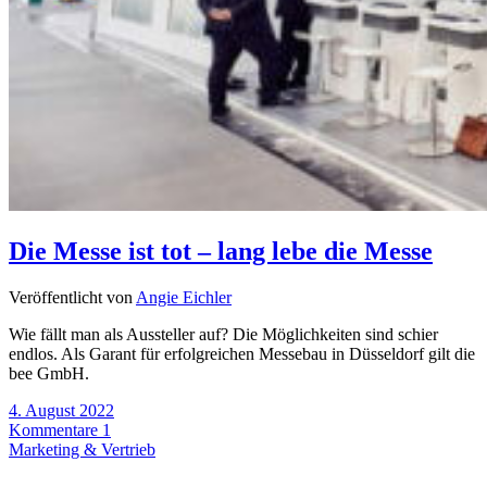
Die Messe ist tot – lang lebe die Messe
Veröffentlicht von
Angie Eichler
Wie fällt man als Aussteller auf? Die Möglichkeiten sind schier
endlos. Als Garant für erfolgreichen Messebau in Düsseldorf gilt die
bee GmbH.
4. August 2022
Kommentare 1
Marketing & Vertrieb