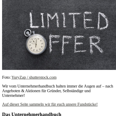
Foto:
YuryZap / shutterstock.com
Wir vom Unternehmerhandbuch halten immer die Augen auf – nach
Angeboten & Aktionen für Gründer, Selbständige und
Unternehmer!
Auf dieser Seite sammeln wir für euch unsere Fundstücke!
Das Unternehmerhandbuch