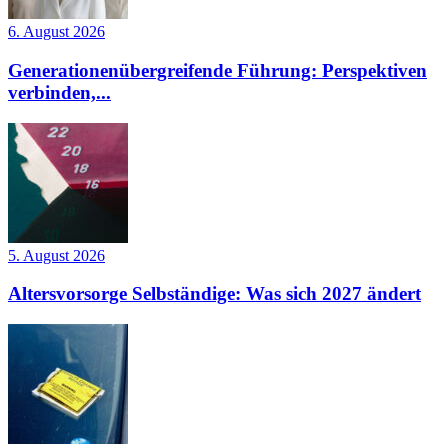
6. August 2026
Generationenübergreifende Führung: Perspektiven
verbinden,...
5. August 2026
Altersvorsorge Selbständige: Was sich 2027 ändert