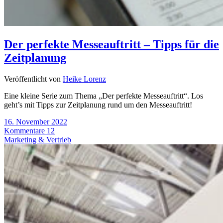
Der perfekte Messeauftritt – Tipps für die
Zeitplanung
Veröffentlicht von
Heike Lorenz
Eine kleine Serie zum Thema „Der perfekte Messeauftritt“. Los
geht’s mit Tipps zur Zeitplanung rund um den Messeauftritt!
16. November 2022
Kommentare 12
Marketing & Vertrieb