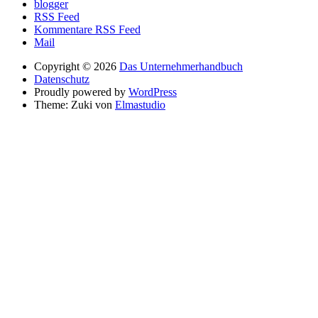
blogger
RSS Feed
Kommentare RSS Feed
Mail
Copyright © 2026
Das Unternehmerhandbuch
Datenschutz
Proudly powered by
WordPress
Theme: Zuki von
Elmastudio