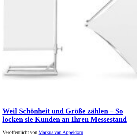
Weil Schönheit und Größe zählen – So
locken sie Kunden an Ihren Messestand
Veröffentlicht von
Markus van Appeldorn