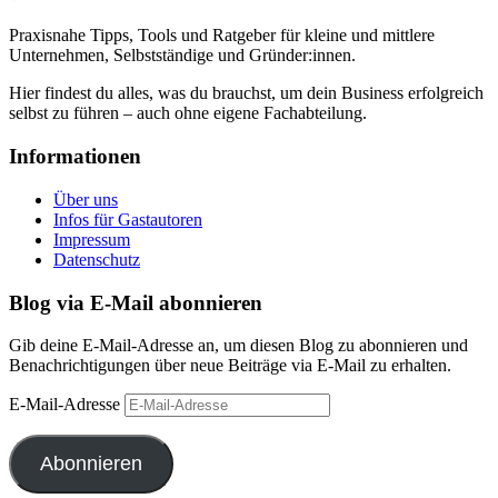
Praxisnahe Tipps, Tools und Ratgeber für kleine und mittlere
Unternehmen, Selbstständige und Gründer:innen.
Hier findest du alles, was du brauchst, um dein Business erfolgreich
selbst zu führen – auch ohne eigene Fachabteilung.
Informationen
Über uns
Infos für Gastautoren
Impressum
Datenschutz
Blog via E-Mail abonnieren
Gib deine E-Mail-Adresse an, um diesen Blog zu abonnieren und
Benachrichtigungen über neue Beiträge via E-Mail zu erhalten.
E-Mail-Adresse
Abonnieren