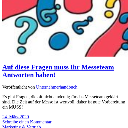
Auf diese Fragen muss Ihr Messeteam
Antworten haben!
Veröffentlicht von
Unternehmerhandbuch
Es gibt Fragen, die oft nicht eindeutig für das Messeteam geklärt
sind. Die Zeit auf der Messe ist wertvoll, daher ist gute Vorbereitung
ein MUSS!
24. März 2020
Schreibe einen Kommentar
Marketing & Vertrieb