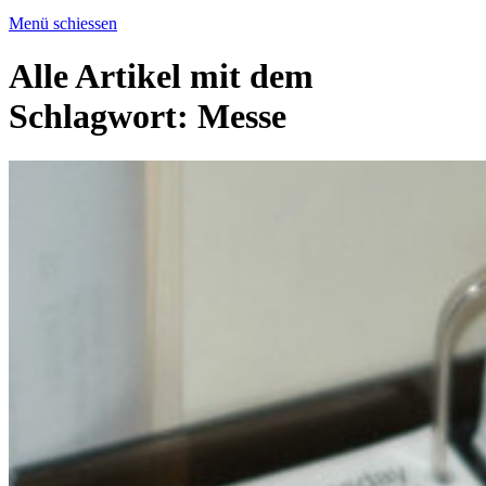
Menü schiessen
Alle Artikel mit dem
Schlagwort:
Messe