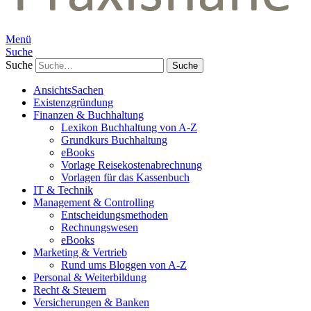
Menü
Suche
Suche
AnsichtsSachen
Existenzgründung
Finanzen & Buchhaltung
Lexikon Buchhaltung von A-Z
Grundkurs Buchhaltung
eBooks
Vorlage Reisekostenabrechnung
Vorlagen für das Kassenbuch
IT & Technik
Management & Controlling
Entscheidungsmethoden
Rechnungswesen
eBooks
Marketing & Vertrieb
Rund ums Bloggen von A-Z
Personal & Weiterbildung
Recht & Steuern
Versicherungen & Banken