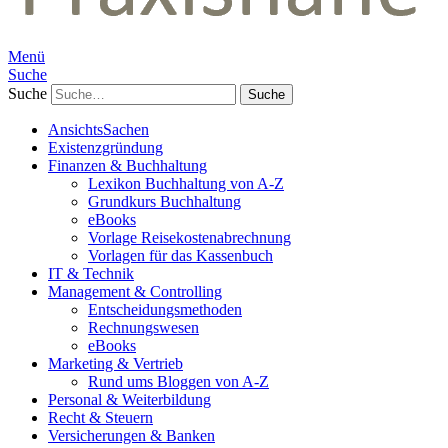
Menü
Suche
Suche
AnsichtsSachen
Existenzgründung
Finanzen & Buchhaltung
Lexikon Buchhaltung von A-Z
Grundkurs Buchhaltung
eBooks
Vorlage Reisekostenabrechnung
Vorlagen für das Kassenbuch
IT & Technik
Management & Controlling
Entscheidungsmethoden
Rechnungswesen
eBooks
Marketing & Vertrieb
Rund ums Bloggen von A-Z
Personal & Weiterbildung
Recht & Steuern
Versicherungen & Banken