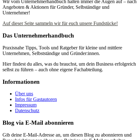
Wir vom Unternehmerhandbuch halten immer die Augen auf – nach
Angeboten & Aktionen für Gründer, Selbständige und
Unternehmer!
Auf dieser Seite sammeln wir für euch unsere Fundstücke!
Das Unternehmerhandbuch
Praxisnahe Tipps, Tools und Ratgeber für kleine und mittlere
Unternehmen, Selbstständige und Gründer:innen.
Hier findest du alles, was du brauchst, um dein Business erfolgreich
selbst zu führen – auch ohne eigene Fachabteilung.
Informationen
Über uns
Infos für Gastautoren
Impressum
Datenschutz
Blog via E-Mail abonnieren
Gib deine E-Mail-Adresse an, um diesen Blog zu abonnieren und