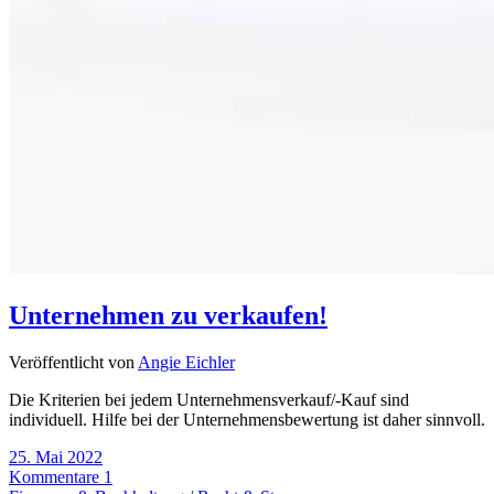
Unternehmen zu verkaufen!
Veröffentlicht von
Angie Eichler
Die Kriterien bei jedem Unternehmensverkauf/-Kauf sind
individuell. Hilfe bei der Unternehmensbewertung ist daher sinnvoll.
25. Mai 2022
Kommentare 1