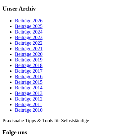
Unser Archiv
Beiträge 2026
Beiträge 2025
Beiträge 2024
Beiträge 2023
Beiträge 2022
Beiträge 2021
Beiträge 2020
Beiträge 2019
Beiträge 2018
Beiträge 2017
Beiträge 2016
Beiträge 2015
Beiträge 2014
Beiträge 2013
Beiträge 2012
Beiträge 2011
Beiträge 2010
Praxisnahe Tipps & Tools für Selbstständige
Folge uns