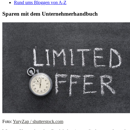
Rund ums Bloggen von A-Z
Sparen mit dem Unternehmerhandbuch
Foto:
YuryZap / shutterstock.com