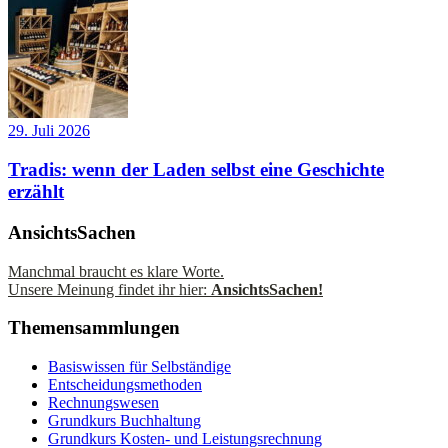
29. Juli 2026
Tradis: wenn der Laden selbst eine Geschichte
erzählt
AnsichtsSachen
Manchmal braucht es klare Worte.
Unsere Meinung findet ihr hier:
AnsichtsSachen!
Themensammlungen
Basiswissen für Selbständige
Entscheidungsmethoden
Rechnungswesen
Grundkurs Buchhaltung
Grundkurs Kosten- und Leistungsrechnung