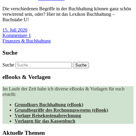
Die verschiedenen Begriffe in der Buchhaltung können ganz schön
verwirrend sein, oder? Hier ist das Lexikon Buchhaltung –
Buchstabe U!
15. Juli 2020
Kommentare 1
Finanzen & Buchhaltung
Suche
Suche
eBooks & Vorlagen
Im Laufe der Zeit habe ich diverse eBooks & Vorlagen für euch
erstellt:
Grundkurs Buchhaltung (eBook)
Grundbegriffe des Rechnungswesens (eBook)
Vorlage Reisekostenabrechnung
Vorlagen für das Kassenbuch
Aktuelle Themen