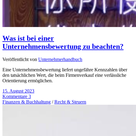
Was ist bei einer
Unternehmensbewertung zu beachten?
Veröffentlicht von
Unternehmerhandbuch
Eine Unternehmensbewertung liefert ungefähre Kennzahlen über
den tatsächlichen Wert, die beim Firmenverkauf eine verlässliche
Orientierung ermöglichen.
15. August 2023
Kommentare 3
Finanzen & Buchhaltung
/
Recht & Steuern