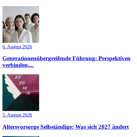
6. August 2026
Generationenübergreifende Führung: Perspektiven
verbinden,...
5. August 2026
Altersvorsorge Selbständige: Was sich 2027 ändert