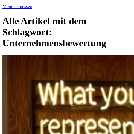
Menü schiessen
Alle Artikel mit dem
Schlagwort:
Unternehmensbewertung