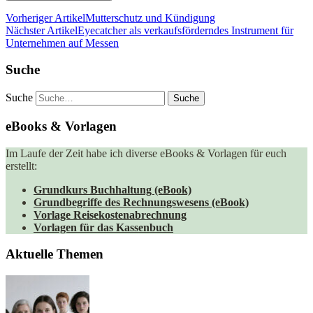
Vorheriger Artikel
Mutterschutz und Kündigung
Nächster Artikel
Eyecatcher als verkaufsförderndes Instrument für
Unternehmen auf Messen
Suche
Suche
eBooks & Vorlagen
Im Laufe der Zeit habe ich diverse eBooks & Vorlagen für euch
erstellt:
Grundkurs Buchhaltung (eBook)
Grundbegriffe des Rechnungswesens (eBook)
Vorlage Reisekostenabrechnung
Vorlagen für das Kassenbuch
Aktuelle Themen