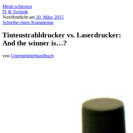
Menü schiessen
IT & Technik
Veröffentlicht am
20. März 2015
Schreibe einen Kommentar
Tintenstrahldrucker vs. Laserdrucker:
And the winner is…?
von
Unternehmerhandbuch