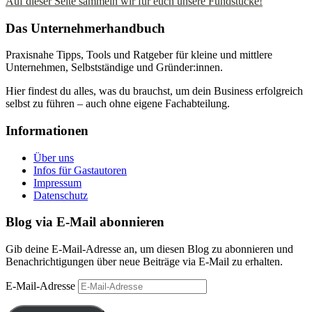
Auf dieser Seite sammeln wir für euch unsere Fundstücke!
Das Unternehmerhandbuch
Praxisnahe Tipps, Tools und Ratgeber für kleine und mittlere
Unternehmen, Selbstständige und Gründer:innen.
Hier findest du alles, was du brauchst, um dein Business erfolgreich
selbst zu führen – auch ohne eigene Fachabteilung.
Informationen
Über uns
Infos für Gastautoren
Impressum
Datenschutz
Blog via E-Mail abonnieren
Gib deine E-Mail-Adresse an, um diesen Blog zu abonnieren und
Benachrichtigungen über neue Beiträge via E-Mail zu erhalten.
E-Mail-Adresse