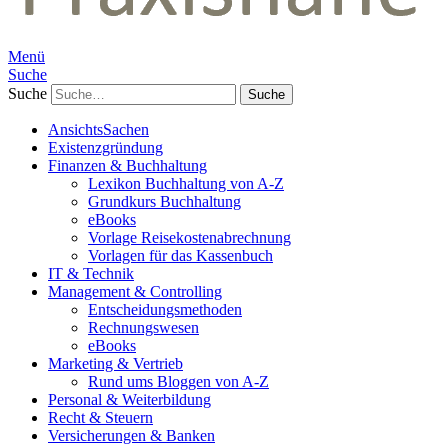
Menü
Suche
Suche
AnsichtsSachen
Existenzgründung
Finanzen & Buchhaltung
Lexikon Buchhaltung von A-Z
Grundkurs Buchhaltung
eBooks
Vorlage Reisekostenabrechnung
Vorlagen für das Kassenbuch
IT & Technik
Management & Controlling
Entscheidungsmethoden
Rechnungswesen
eBooks
Marketing & Vertrieb
Rund ums Bloggen von A-Z
Personal & Weiterbildung
Recht & Steuern
Versicherungen & Banken