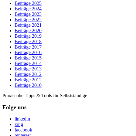
Beiträge 2025
Beiträge 2024
Beiträge 2023
Beiträge 2022
Beiträge 2021
Beiträge 2020
Beiträge 2019
Beiträge 2018
Beiträge 2017
Beiträge 2016
Beiträge 2015
Beiträge 2014
Beiträge 2013
Beiträge 2012
Beiträge 2011
Beiträge 2010
Praxisnahe Tipps & Tools für Selbstständige
Folge uns
linkedin
xing
facebook
pinterest