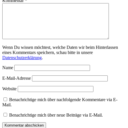
Kommentar
*
Wenn Du wissen möchtest, welche Daten wir beim Hinterlassen
eines Kommentars speichern, schau bitte in unsere
Datenschutzerklärung
.
Name
E-Mail-Adresse
Website
Benachrichtige mich über nachfolgende Kommentare via E-
Mail.
Benachrichtige mich über neue Beiträge via E-Mail.