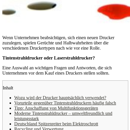
Wenn Unternehmen beabsichtigen, sich einen neuen Drucker
zuzulegen, spielen Gerüchte und Halbwahrheiten über die
verschiedenen Druckertypen nach wie vor eine Rolle.
Tintenstrahldrucker oder Laserstrahldrucker?
Eine Auswahl an wichtigen Fragen und Antworten, die sich
Unternehmen vor dem Kauf eines Druckers stellen sollten.
Inhalt
Wozu wird der Drucker hauptsächlich verwendet?
Vorurteile gegenüber Tintenstrahldruckern häufig falsch
Tipp: Anschaffung von Multifunktionsgeräten
Moderne Tintenstrahldrucker – umweltfreundlich und
leistungsstark
Deutschland Spitzenreiter beim Elektroschrott
Recycling und Verwertung