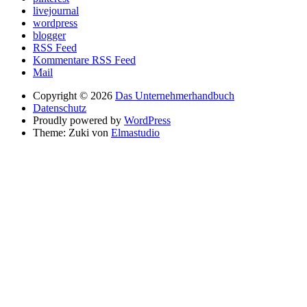
livejournal
wordpress
blogger
RSS Feed
Kommentare RSS Feed
Mail
Copyright © 2026
Das Unternehmerhandbuch
Datenschutz
Proudly powered by
WordPress
Theme: Zuki von
Elmastudio