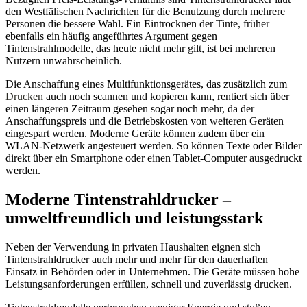
den Westfälischen Nachrichten für die Benutzung durch mehrere
Personen die bessere Wahl. Ein Eintrocknen der Tinte, früher
ebenfalls ein häufig angeführtes Argument gegen
Tintenstrahlmodelle, das heute nicht mehr gilt, ist bei mehreren
Nutzern unwahrscheinlich.
Die Anschaffung eines Multifunktionsgerätes, das zusätzlich zum
Drucken
auch noch scannen und kopieren kann, rentiert sich über
einen längeren Zeitraum gesehen sogar noch mehr, da der
Anschaffungspreis und die Betriebskosten von weiteren Geräten
eingespart werden. Moderne Geräte können zudem über ein
WLAN-Netzwerk angesteuert werden. So können Texte oder Bilder
direkt über ein Smartphone oder einen Tablet-Computer ausgedruckt
werden.
Moderne Tintenstrahldrucker –
umweltfreundlich und leistungsstark
Neben der Verwendung in privaten Haushalten eignen sich
Tintenstrahldrucker auch mehr und mehr für den dauerhaften
Einsatz in Behörden oder in Unternehmen. Die Geräte müssen hohe
Leistungsanforderungen erfüllen, schnell und zuverlässig drucken.