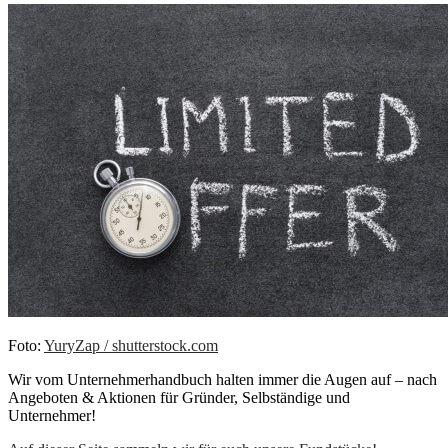
Foto:
YuryZap / shutterstock.com
Wir vom Unternehmerhandbuch halten immer die Augen auf – nach
Angeboten & Aktionen für Gründer, Selbständige und
Unternehmer!