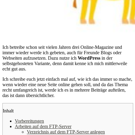
Ich betreibe schon seit vielen Jahren drei Online-Magazine und
immer wieder werde ich gebeten, auch für Freunde Blogs oder
Webseiten aufzusetzen. Dazu nutze ich
WordPress
in der
selbstgehosteten Variante, denn damit kenne ich mich mittlerweile
echt gut aus.
Ich schreibe euch jetzt einfach mal auf, wie ich das immer so mache,
wenn wieder eine neue Seite online gehen soll, und da das Thema
recht umfangreich ist, werde ich es in mehrere Beiträge aufteilen,
das ist dann übersichtlicher.
Inhalt
Vorbereitungen
Arbeiten auf dem FTP-Server
Verzeichnis auf dem FTP-Server anlegen