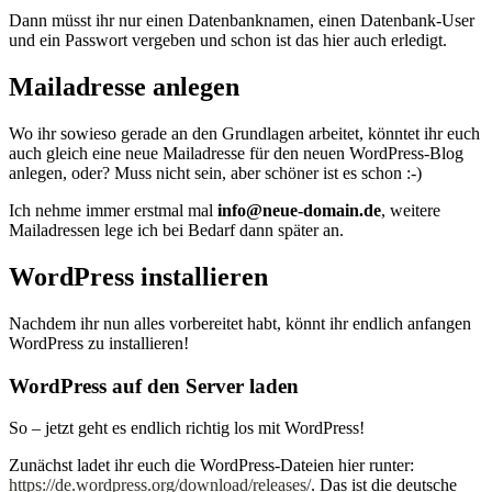
Dann müsst ihr nur einen Datenbanknamen, einen Datenbank-User
und ein Passwort vergeben und schon ist das hier auch erledigt.
Mailadresse anlegen
Wo ihr sowieso gerade an den Grundlagen arbeitet, könntet ihr euch
auch gleich eine neue Mailadresse für den neuen WordPress-Blog
anlegen, oder? Muss nicht sein, aber schöner ist es schon :-)
Ich nehme immer erstmal mal
info@neue-domain.de
, weitere
Mailadressen lege ich bei Bedarf dann später an.
WordPress installieren
Nachdem ihr nun alles vorbereitet habt, könnt ihr endlich anfangen
WordPress zu installieren!
WordPress auf den Server laden
So – jetzt geht es endlich richtig los mit WordPress!
Zunächst ladet ihr euch die WordPress-Dateien hier runter:
https://de.wordpress.org/download/releases/
. Das ist die deutsche