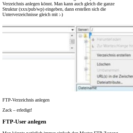
Verzeichnis anlegen könnt. Man kann auch gleich die ganze
Struktur (xxx/pub/wp) eingeben, dann erstellen sich die
Unterverzeichnisse gleich mit :-)
FTP-Verzeichnis anlegen
Zack – erledigt!
FTP-User anlegen