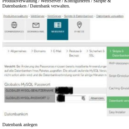
Produktverwaltung / WebServer / Konfigurieren / Skripte &
Datenbanken / Datenbank verwalten.
Datenbank anlegen