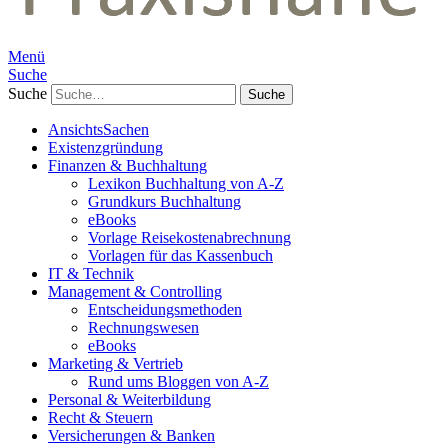
Menü
Suche
Suche
AnsichtsSachen
Existenzgründung
Finanzen & Buchhaltung
Lexikon Buchhaltung von A-Z
Grundkurs Buchhaltung
eBooks
Vorlage Reisekostenabrechnung
Vorlagen für das Kassenbuch
IT & Technik
Management & Controlling
Entscheidungsmethoden
Rechnungswesen
eBooks
Marketing & Vertrieb
Rund ums Bloggen von A-Z
Personal & Weiterbildung
Recht & Steuern
Versicherungen & Banken