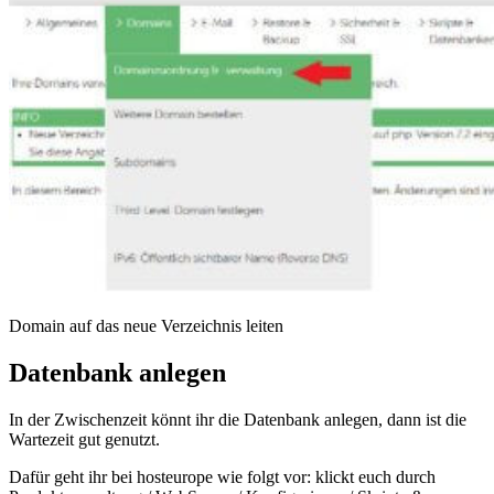
Domain auf das neue Verzeichnis leiten
Datenbank anlegen
In der Zwischenzeit könnt ihr die Datenbank anlegen, dann ist die
Wartezeit gut genutzt.
Dafür geht ihr bei hosteurope wie folgt vor: klickt euch durch