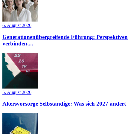
6. August 2026
Generationenübergreifende Führung: Perspektiven
verbinden,...
5. August 2026
Altersvorsorge Selbständige: Was sich 2027 ändert