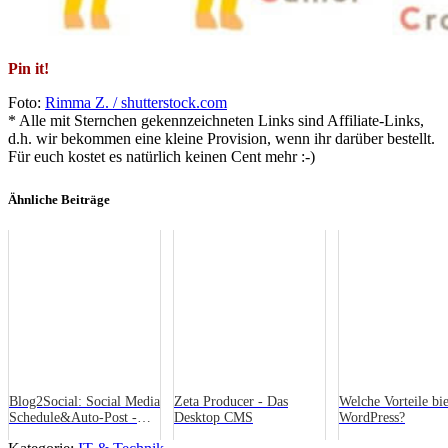
Pin it!
Foto:
Rimma Z. / shutterstock.com
* Alle mit Sternchen gekennzeichneten Links sind Affiliate-Links,
d.h. wir bekommen eine kleine Provision, wenn ihr darüber bestellt.
Für euch kostet es natürlich keinen Cent mehr :-)
Ähnliche Beiträge
Blog2Social: Social Media
Zeta Producer - Das
Welche Vorteile bie
Schedule&Auto-Post -
Desktop CMS
WordPress?
WordPress-Plugin im Test