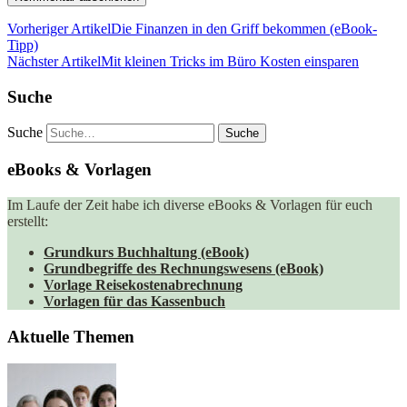
Vorheriger Artikel
Die Finanzen in den Griff bekommen (eBook-
Tipp)
Nächster Artikel
Mit kleinen Tricks im Büro Kosten einsparen
Suche
Suche
eBooks & Vorlagen
Im Laufe der Zeit habe ich diverse eBooks & Vorlagen für euch
erstellt:
Grundkurs Buchhaltung (eBook)
Grundbegriffe des Rechnungswesens (eBook)
Vorlage Reisekostenabrechnung
Vorlagen für das Kassenbuch
Aktuelle Themen