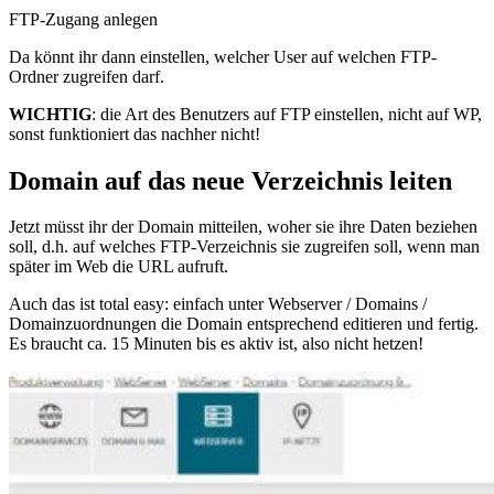
FTP-Zugang anlegen
Da könnt ihr dann einstellen, welcher User auf welchen FTP-
Ordner zugreifen darf.
WICHTIG
: die Art des Benutzers auf FTP einstellen, nicht auf WP,
sonst funktioniert das nachher nicht!
Domain auf das neue Verzeichnis leiten
Jetzt müsst ihr der Domain mitteilen, woher sie ihre Daten beziehen
soll, d.h. auf welches FTP-Verzeichnis sie zugreifen soll, wenn man
später im Web die URL aufruft.
Auch das ist total easy: einfach unter Webserver / Domains /
Domainzuordnungen die Domain entsprechend editieren und fertig.
Es braucht ca. 15 Minuten bis es aktiv ist, also nicht hetzen!