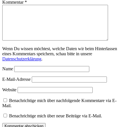
Kommentar
*
Wenn Du wissen möchtest, welche Daten wir beim Hinterlassen
eines Kommentars speichern, schau bitte in unsere
Datenschutzerklärung
.
Name
E-Mail-Adresse
Website
Benachrichtige mich über nachfolgende Kommentare via E-
Mail.
Benachrichtige mich über neue Beiträge via E-Mail.