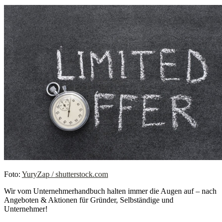
Foto:
YuryZap / shutterstock.com
Wir vom Unternehmerhandbuch halten immer die Augen auf – nach
Angeboten & Aktionen für Gründer, Selbständige und
Unternehmer!