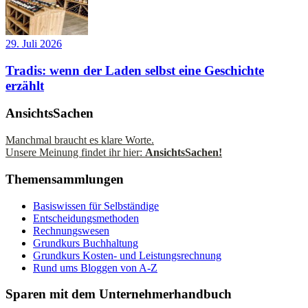
29. Juli 2026
Tradis: wenn der Laden selbst eine Geschichte
erzählt
AnsichtsSachen
Manchmal braucht es klare Worte.
Unsere Meinung findet ihr hier:
AnsichtsSachen!
Themensammlungen
Basiswissen für Selbständige
Entscheidungsmethoden
Rechnungswesen
Grundkurs Buchhaltung
Grundkurs Kosten- und Leistungsrechnung
Rund ums Bloggen von A-Z
Sparen mit dem Unternehmerhandbuch