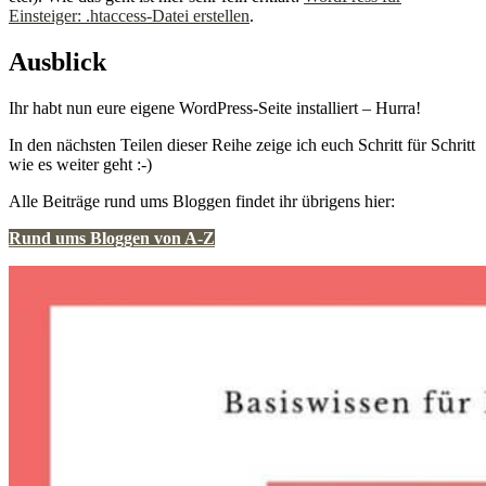
Einsteiger: .htaccess-Datei erstellen
.
Ausblick
Ihr habt nun eure eigene WordPress-Seite installiert – Hurra!
In den nächsten Teilen dieser Reihe zeige ich euch Schritt für Schritt
wie es weiter geht :-)
Alle Beiträge rund ums Bloggen findet ihr übrigens hier:
Rund ums Bloggen von A-Z