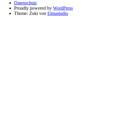
Datenschutz
Proudly powered by
WordPress
Theme: Zuki von
Elmastudio