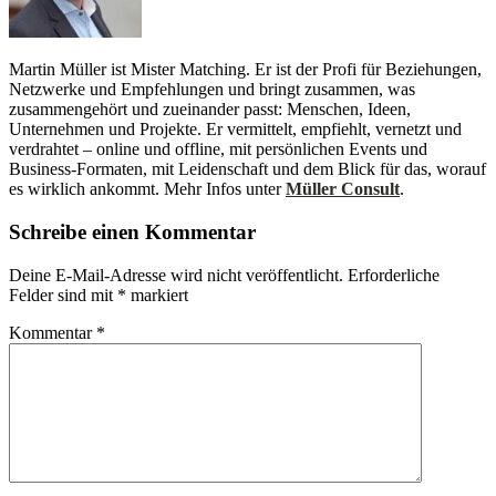
Martin Müller ist Mister Matching. Er ist der Profi für Beziehungen,
Netzwerke und Empfehlungen und bringt zusammen, was
zusammengehört und zueinander passt: Menschen, Ideen,
Unternehmen und Projekte. Er vermittelt, empfiehlt, vernetzt und
verdrahtet – online und offline, mit persönlichen Events und
Business-Formaten, mit Leidenschaft und dem Blick für das, worauf
es wirklich ankommt. Mehr Infos unter
Müller Consult
.
Schreibe einen Kommentar
Deine E-Mail-Adresse wird nicht veröffentlicht.
Erforderliche
Felder sind mit
*
markiert
Kommentar
*