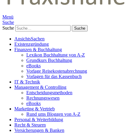
Menü
Suche
Suche
AnsichtsSachen
Existenzgründung
Finanzen & Buchhaltung
Lexikon Buchhaltung von A-Z
Grundkurs Buchhaltung
eBooks
Vorlage Reisekostenabrechnung
Vorlagen für das Kassenbuch
IT & Technik
Management & Controlling
Entscheidungsmethoden
Rechnungswesen
eBooks
Marketing & Vertrieb
Rund ums Bloggen von A-Z
Personal & Weiterbildung
Recht & Steuern
Versicherungen & Banken