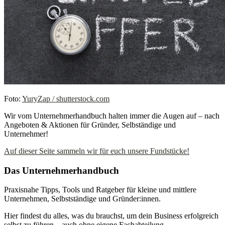
Foto:
YuryZap / shutterstock.com
Wir vom Unternehmerhandbuch halten immer die Augen auf – nach
Angeboten & Aktionen für Gründer, Selbständige und
Unternehmer!
Auf dieser Seite sammeln wir für euch unsere Fundstücke!
Das Unternehmerhandbuch
Praxisnahe Tipps, Tools und Ratgeber für kleine und mittlere
Unternehmen, Selbstständige und Gründer:innen.
Hier findest du alles, was du brauchst, um dein Business erfolgreich
selbst zu führen – auch ohne eigene Fachabteilung.