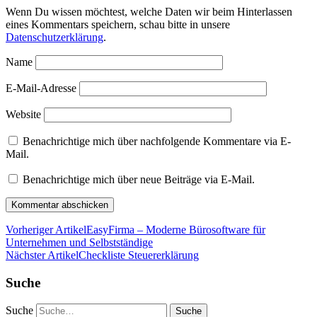
Wenn Du wissen möchtest, welche Daten wir beim Hinterlassen
eines Kommentars speichern, schau bitte in unsere
Datenschutzerklärung
.
Name
E-Mail-Adresse
Website
Benachrichtige mich über nachfolgende Kommentare via E-
Mail.
Benachrichtige mich über neue Beiträge via E-Mail.
Vorheriger Artikel
EasyFirma – Moderne Bürosoftware für
Unternehmen und Selbstständige
Nächster Artikel
Checkliste Steuererklärung
Suche
Suche