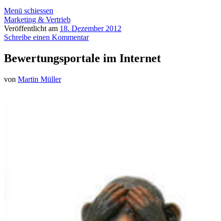
Menü schiessen
Marketing & Vertrieb
Veröffentlicht am
18. Dezember 2012
Schreibe einen Kommentar
Bewertungsportale im Internet
von
Martin Müller