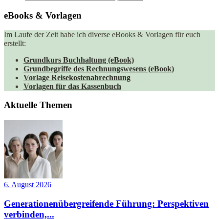
eBooks & Vorlagen
Im Laufe der Zeit habe ich diverse eBooks & Vorlagen für euch
erstellt:
Grundkurs Buchhaltung (eBook)
Grundbegriffe des Rechnungswesens (eBook)
Vorlage Reisekostenabrechnung
Vorlagen für das Kassenbuch
Aktuelle Themen
6. August 2026
Generationenübergreifende Führung: Perspektiven
verbinden,...