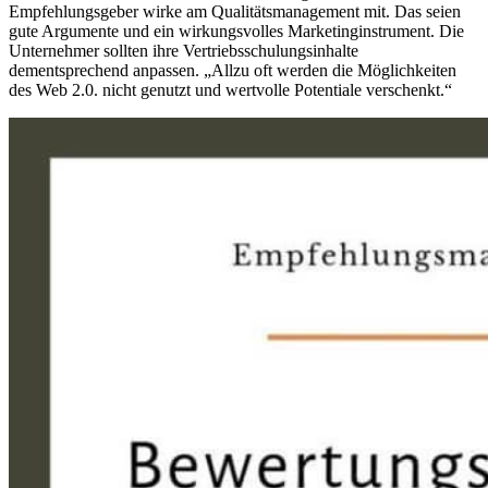
Empfehlungsgeber wirke am Qualitätsmanagement mit. Das seien
gute Argumente und ein wirkungsvolles Marketinginstrument. Die
Unternehmer sollten ihre Vertriebsschulungsinhalte
dementsprechend anpassen. „Allzu oft werden die Möglichkeiten
des Web 2.0. nicht genutzt und wertvolle Potentiale verschenkt.“