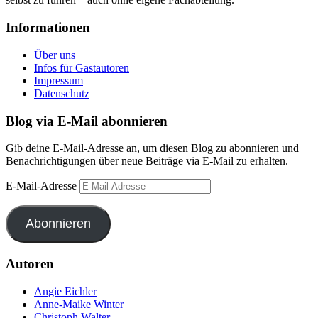
Informationen
Über uns
Infos für Gastautoren
Impressum
Datenschutz
Blog via E-Mail abonnieren
Gib deine E-Mail-Adresse an, um diesen Blog zu abonnieren und
Benachrichtigungen über neue Beiträge via E-Mail zu erhalten.
E-Mail-Adresse
Abonnieren
Autoren
Angie Eichler
Anne-Maike Winter
Christoph Walter