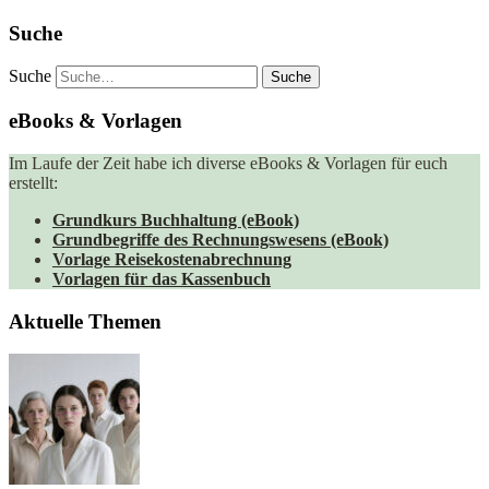
Suche
Suche
eBooks & Vorlagen
Im Laufe der Zeit habe ich diverse eBooks & Vorlagen für euch
erstellt:
Grundkurs Buchhaltung (eBook)
Grundbegriffe des Rechnungswesens (eBook)
Vorlage Reisekostenabrechnung
Vorlagen für das Kassenbuch
Aktuelle Themen