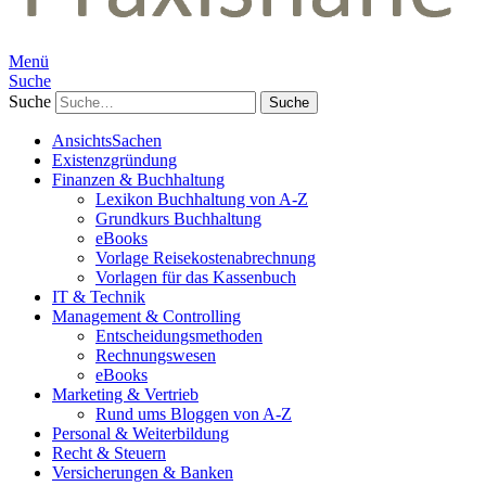
Menü
Suche
Suche
AnsichtsSachen
Existenzgründung
Finanzen & Buchhaltung
Lexikon Buchhaltung von A-Z
Grundkurs Buchhaltung
eBooks
Vorlage Reisekostenabrechnung
Vorlagen für das Kassenbuch
IT & Technik
Management & Controlling
Entscheidungsmethoden
Rechnungswesen
eBooks
Marketing & Vertrieb
Rund ums Bloggen von A-Z
Personal & Weiterbildung
Recht & Steuern
Versicherungen & Banken