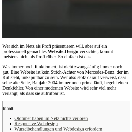
Wer sich im Netz als Profi präsentieren will, aber auf ein
professionell gemachtes
Website-Design
verzichtet, kommt
meistens nicht als Profi rüber. So einfach ist das.
Was immer noch funktioniert, ist nicht zwangsläufig immer noch
gut. Eine Website ist kein Strich-Achter von Mercedes-Benz, der im
Ruf steht, unkaputtbar zu sein. Wer also stolz darauf verweist, dass
seine alte Seite, Baujahr 2004 immer noch prima läuft, begeht einen
Denkfehler. Von einer modernen Website wird sehr viel mehr
verlangt, als dass sie aufrufbar ist.
Inhalt
Oldtimer haben im Netz nichts verloren
Responsive Webdesign
Wurzelbehandlungen und Webdesign erfordern