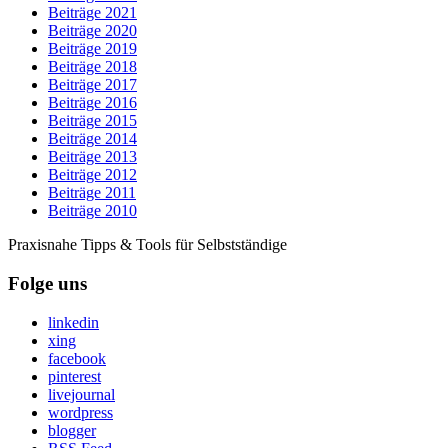
Beiträge 2021
Beiträge 2020
Beiträge 2019
Beiträge 2018
Beiträge 2017
Beiträge 2016
Beiträge 2015
Beiträge 2014
Beiträge 2013
Beiträge 2012
Beiträge 2011
Beiträge 2010
Praxisnahe Tipps & Tools für Selbstständige
Folge uns
linkedin
xing
facebook
pinterest
livejournal
wordpress
blogger