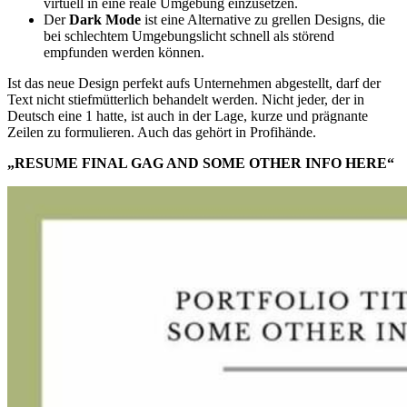
virtuell in eine reale Umgebung einzusetzen.
Der
Dark Mode
ist eine Alternative zu grellen Designs, die
bei schlechtem Umgebungslicht schnell als störend
empfunden werden können.
Ist das neue Design perfekt aufs Unternehmen abgestellt, darf der
Text nicht stiefmütterlich behandelt werden. Nicht jeder, der in
Deutsch eine 1 hatte, ist auch in der Lage, kurze und prägnante
Zeilen zu formulieren. Auch das gehört in Profihände.
„RESUME FINAL GAG AND SOME OTHER INFO HERE“