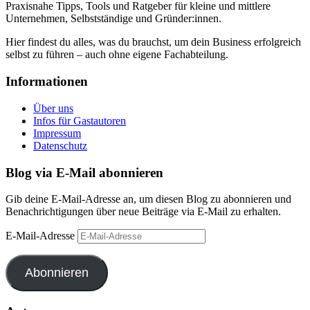
Praxisnahe Tipps, Tools und Ratgeber für kleine und mittlere
Unternehmen, Selbstständige und Gründer:innen.
Hier findest du alles, was du brauchst, um dein Business erfolgreich
selbst zu führen – auch ohne eigene Fachabteilung.
Informationen
Über uns
Infos für Gastautoren
Impressum
Datenschutz
Blog via E-Mail abonnieren
Gib deine E-Mail-Adresse an, um diesen Blog zu abonnieren und
Benachrichtigungen über neue Beiträge via E-Mail zu erhalten.
E-Mail-Adresse
Abonnieren