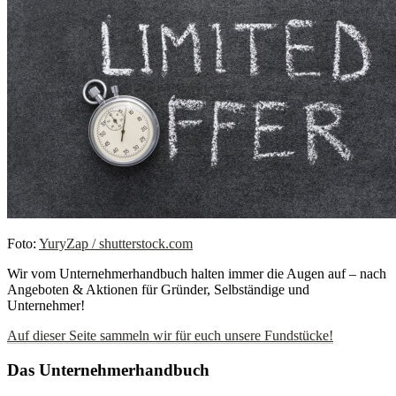
Foto:
YuryZap / shutterstock.com
Wir vom Unternehmerhandbuch halten immer die Augen auf – nach
Angeboten & Aktionen für Gründer, Selbständige und
Unternehmer!
Auf dieser Seite sammeln wir für euch unsere Fundstücke!
Das Unternehmerhandbuch