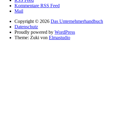
RSS Feed
Kommentare RSS Feed
Mail
Copyright © 2026
Das Unternehmerhandbuch
Datenschutz
Proudly powered by
WordPress
Theme: Zuki von
Elmastudio