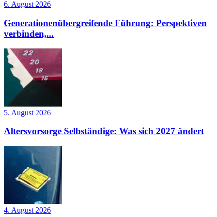
6. August 2026
Generationenübergreifende Führung: Perspektiven
verbinden,...
5. August 2026
Altersvorsorge Selbständige: Was sich 2027 ändert
4. August 2026