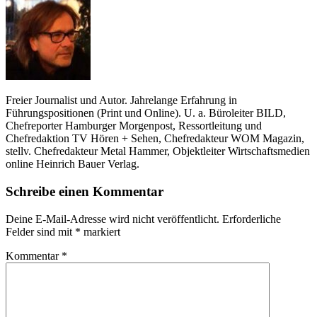
Freier Journalist und Autor. Jahrelange Erfahrung in
Führungspositionen (Print und Online). U. a. Büroleiter BILD,
Chefreporter Hamburger Morgenpost, Ressortleitung und
Chefredaktion TV Hören + Sehen, Chefredakteur WOM Magazin,
stellv. Chefredakteur Metal Hammer, Objektleiter Wirtschaftsmedien
online Heinrich Bauer Verlag.
Schreibe einen Kommentar
Deine E-Mail-Adresse wird nicht veröffentlicht.
Erforderliche
Felder sind mit
*
markiert
Kommentar
*