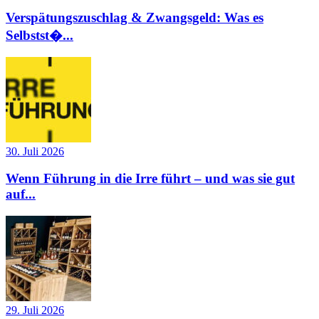
Verspätungszuschlag & Zwangsgeld: Was es
Selbstst�...
30. Juli 2026
Wenn Führung in die Irre führt – und was sie gut
auf...
29. Juli 2026