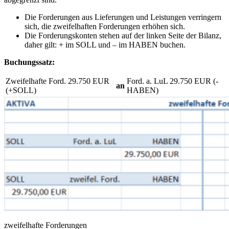
Die Forderungen aus Lieferungen und Leistungen verringern
sich, die zweifelhaften Forderungen erhöhen sich.
Die Forderungskonten stehen auf der linken Seite der Bilanz,
daher gilt: + im SOLL und – im HABEN buchen.
Buchungssatz:
Zweifelhafte Ford. 29.750 EUR
Ford. a. LuL 29.750 EUR (-
an
(+SOLL)
HABEN)
zweifelhafte Forderungen