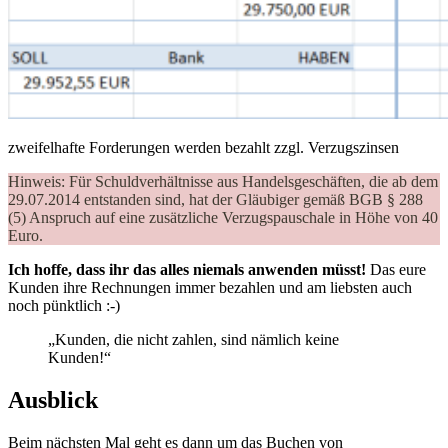
zweifelhafte Forderungen werden bezahlt zzgl. Verzugszinsen
Hinweis: Für Schuldverhältnisse aus Handelsgeschäften, die ab dem
29.07.2014 entstanden sind, hat der Gläubiger gemäß BGB § 288
(5) Anspruch auf eine zusätzliche Verzugspauschale in Höhe von 40
Euro.
Ich hoffe, dass ihr das alles niemals anwenden müsst!
Das eure
Kunden ihre Rechnungen immer bezahlen und am liebsten auch
noch pünktlich :-)
„Kunden, die nicht zahlen, sind nämlich keine
Kunden!“
Ausblick
Beim nächsten Mal geht es dann um das Buchen von