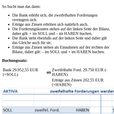
So bucht man das dann:
Die Bank erhöht sich, die zweifelhaften Forderungen
verringern sich.
Erträge aus Zinsen erhöhen sich natürlich auch.
Die Forderungskonten stehen auf der linken Seite der Bilanz,
daher gilt: + im SOLL und – im HABEN buchen.
Die Bank steht ebenfalls auf der linken Seite und daher gilt
das Gleiche auch für sie.
Erträge aus Zinsen stehen als Einnahmen auf der rechten der
Bilanz, daher gilt: – im SOLL und + im HABEN buchen.
Buchungssatz:
Bank 29.952,55 EUR
Zweifelhafte Ford. 29.750 EUR (-
an
(+SOLL)
HABEN)
Erträge aus Zinsen 202,55 EUR
(+HABEN)