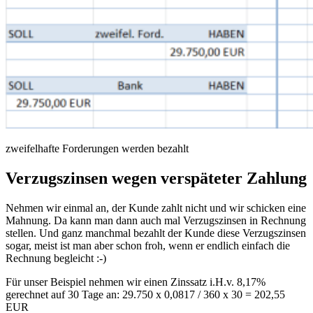
zweifelhafte Forderungen werden bezahlt
Verzugszinsen wegen verspäteter Zahlung
Nehmen wir einmal an, der Kunde zahlt nicht und wir schicken eine
Mahnung. Da kann man dann auch mal Verzugszinsen in Rechnung
stellen. Und ganz manchmal bezahlt der Kunde diese Verzugszinsen
sogar, meist ist man aber schon froh, wenn er endlich einfach die
Rechnung begleicht :-)
Für unser Beispiel nehmen wir einen Zinssatz i.H.v. 8,17%
gerechnet auf 30 Tage an: 29.750 x 0,0817 / 360 x 30 = 202,55
EUR