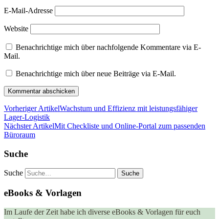
E-Mail-Adresse
Website
Benachrichtige mich über nachfolgende Kommentare via E-
Mail.
Benachrichtige mich über neue Beiträge via E-Mail.
Vorheriger Artikel
Wachstum und Effizienz mit leistungsfähiger
Lager-Logistik
Nächster Artikel
Mit Checkliste und Online-Portal zum passenden
Büroraum
Suche
Suche
eBooks & Vorlagen
Im Laufe der Zeit habe ich diverse eBooks & Vorlagen für euch