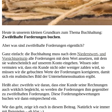
Heute in unserem kleinen Grundkurs zum Thema Buchhaltung:
Zweifelhafte Forderungen buchen
.
Aber was sind zweifelhafte Forderungen eigentlich?
Ganz einfach: die Buchhaltung muss nach dem
Niederstwert- und
Vorsichtsprinzip
alle Forderungen mit dem Wert ansetzen, mit dem
sie wahrscheinlich auf unserem Konto eingehen. Wissen oder
vermuten wir, dass ein Kunde nicht oder weniger zahlen wird, so
müssen wir die gebuchten Werte der Forderungen korrigieren, damit
sich ein realistisches Bild der Unternehmenssituation ergibt.
Heißt also: zweifeln wir daran, dass eine Kunde seine Rechnungen
auch wirklich begleicht, so werden die Forderungen ihm gegenüber
zu zweifelhaften Forderungen. Diese Forderungsbewertungen
buchen wir dann entsprechend ein.
Wie das geht, zeige ich euch in diesem Beitrag. Natürlich wie immer
mit Beispielen – eh klar :-)