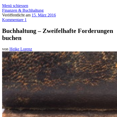
Menü schiessen
Finanzen & Buchhaltung
Veröffentlicht am
15. März 2016
Kommentare 1
Buchhaltung – Zweifelhafte Forderungen
buchen
von
Heike Lorenz