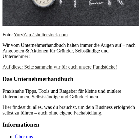
Foto:
YuryZap / shutterstock.com
Wir vom Unternehmerhandbuch halten immer die Augen auf – nach
Angeboten & Aktionen für Gründer, Selbständige und
Unternehmer!
Auf dieser Seite sammeln wir für euch unsere Fundstücke!
Das Unternehmerhandbuch
Praxisnahe Tipps, Tools und Ratgeber für kleine und mittlere
Unternehmen, Selbstständige und Gründer:innen.
Hier findest du alles, was du brauchst, um dein Business erfolgreich
selbst zu führen – auch ohne eigene Fachabteilung.
Informationen
Über uns