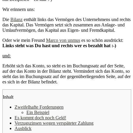
Wir erinnern uns:
Die
Bilanz
enthält links das Vermögen des Unternehmens und rechts
das Kapital. Das Vermögen setzt sich zusammen aus Anlage- und
Umlaufvermögen, das Kapital aus Eigen- und Fremdkapital.
Oder wie mein Freund
Marco von unmus
es so schön ausdrückt:
Links steht was Du hast und rechts wer es bezahlt hat :-)
und:
Erhöht sich das Konto, so steht es im Buchungssatz auf der Seite,
auf der das Konto in der Bilanz steht. Vermindert sich das Konto, so
steht das im Buchungssatz auf der gegenüberliegenden Seite, auf der
es sich in der Bilanz befindet.
Inhalt
Zweifelhafte Forderungen
Ein Beispiel
Es kommt doch noch Geld!
Verzugszinsen wegen verspäteter Zahlung
Ausblick