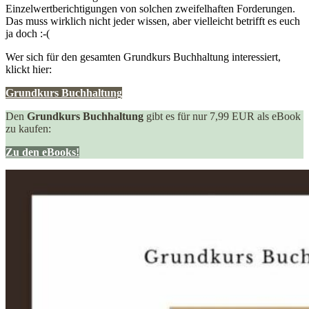
Einzelwertberichtigungen von solchen zweifelhaften Forderungen.
Das muss wirklich nicht jeder wissen, aber vielleicht betrifft es euch
ja doch :-(
Wer sich für den gesamten Grundkurs Buchhaltung interessiert,
klickt hier:
Grundkurs Buchhaltung
Den
Grundkurs Buchhaltung
gibt es für nur 7,99 EUR als eBook
zu kaufen:
Zu den eBooks!