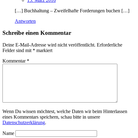
15. März 2016
[…] Buchhaltung – Zweifelhafte Forderungen buchen […]
Antworten
Schreibe einen Kommentar
Deine E-Mail-Adresse wird nicht veröffentlicht.
Erforderliche
Felder sind mit
*
markiert
Kommentar
*
Wenn Du wissen möchtest, welche Daten wir beim Hinterlassen
eines Kommentars speichern, schau bitte in unsere
Datenschutzerklärung
.
Name