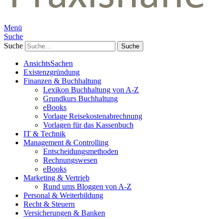
Menü
Suche
Suche
AnsichtsSachen
Existenzgründung
Finanzen & Buchhaltung
Lexikon Buchhaltung von A-Z
Grundkurs Buchhaltung
eBooks
Vorlage Reisekostenabrechnung
Vorlagen für das Kassenbuch
IT & Technik
Management & Controlling
Entscheidungsmethoden
Rechnungswesen
eBooks
Marketing & Vertrieb
Rund ums Bloggen von A-Z
Personal & Weiterbildung
Recht & Steuern
Versicherungen & Banken