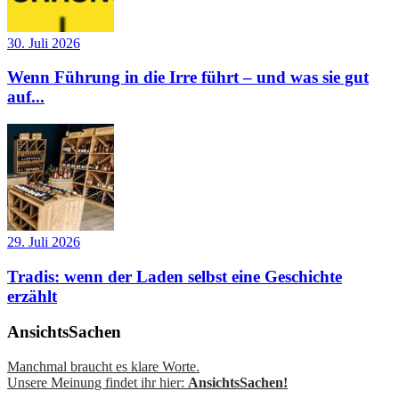
30. Juli 2026
Wenn Führung in die Irre führt – und was sie gut
auf...
29. Juli 2026
Tradis: wenn der Laden selbst eine Geschichte
erzählt
AnsichtsSachen
Manchmal braucht es klare Worte.
Unsere Meinung findet ihr hier:
AnsichtsSachen!