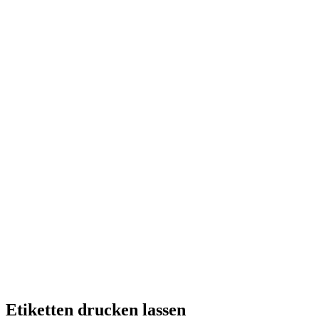
Etiketten drucken lassen