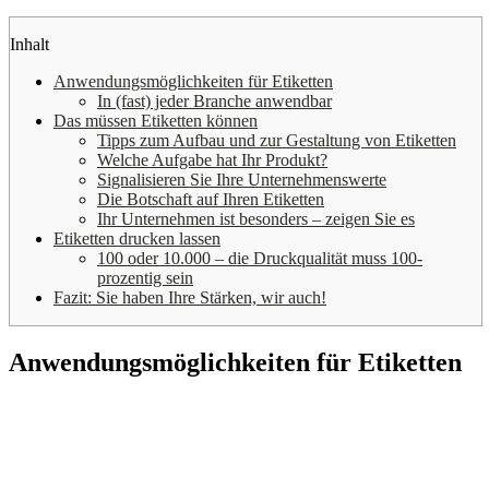
Inhalt
Anwendungsmöglichkeiten für Etiketten
In (fast) jeder Branche anwendbar
Das müssen Etiketten können
Tipps zum Aufbau und zur Gestaltung von Etiketten
Welche Aufgabe hat Ihr Produkt?
Signalisieren Sie Ihre Unternehmenswerte
Die Botschaft auf Ihren Etiketten
Ihr Unternehmen ist besonders – zeigen Sie es
Etiketten drucken lassen
100 oder 10.000 – die Druckqualität muss 100-
prozentig sein
Fazit: Sie haben Ihre Stärken, wir auch!
Anwendungsmöglichkeiten für Etiketten