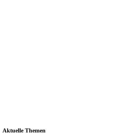
Aktuelle Themen