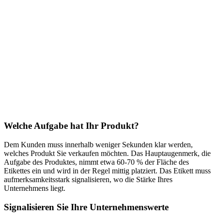
Welche Aufgabe hat Ihr Produkt?
Dem Kunden muss innerhalb weniger Sekunden klar werden,
welches Produkt Sie verkaufen möchten. Das Hauptaugenmerk, die
Aufgabe des Produktes, nimmt etwa 60-70 % der Fläche des
Etikettes ein und wird in der Regel mittig platziert. Das Etikett muss
aufmerksamkeitsstark signalisieren, wo die Stärke Ihres
Unternehmens liegt.
Signalisieren Sie Ihre Unternehmenswerte