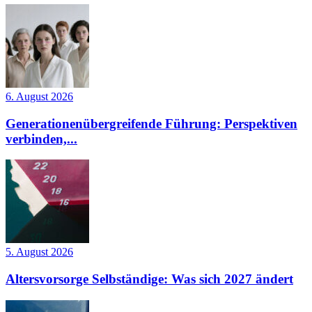
6. August 2026
Generationenübergreifende Führung: Perspektiven
verbinden,...
5. August 2026
Altersvorsorge Selbständige: Was sich 2027 ändert