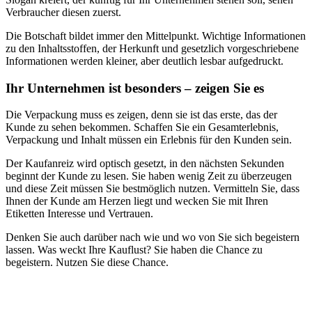
Verbraucher diesen zuerst.
Die Botschaft bildet immer den Mittelpunkt. Wichtige Informationen
zu den Inhaltsstoffen, der Herkunft und gesetzlich vorgeschriebene
Informationen werden kleiner, aber deutlich lesbar aufgedruckt.
Ihr Unternehmen ist besonders – zeigen Sie es
Die Verpackung muss es zeigen, denn sie ist das erste, das der
Kunde zu sehen bekommen. Schaffen Sie ein Gesamterlebnis,
Verpackung und Inhalt müssen ein Erlebnis für den Kunden sein.
Der Kaufanreiz wird optisch gesetzt, in den nächsten Sekunden
beginnt der Kunde zu lesen. Sie haben wenig Zeit zu überzeugen
und diese Zeit müssen Sie bestmöglich nutzen. Vermitteln Sie, dass
Ihnen der Kunde am Herzen liegt und wecken Sie mit Ihren
Etiketten Interesse und Vertrauen.
Denken Sie auch darüber nach wie und wo von Sie sich begeistern
lassen. Was weckt Ihre Kauflust? Sie haben die Chance zu
begeistern. Nutzen Sie diese Chance.