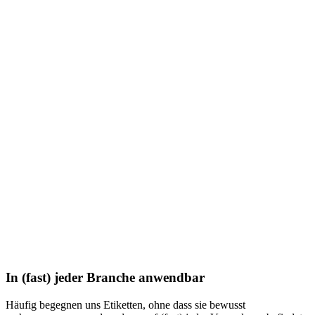
In (fast) jeder Branche anwendbar
Häufig begegnen uns Etiketten, ohne dass sie bewusst