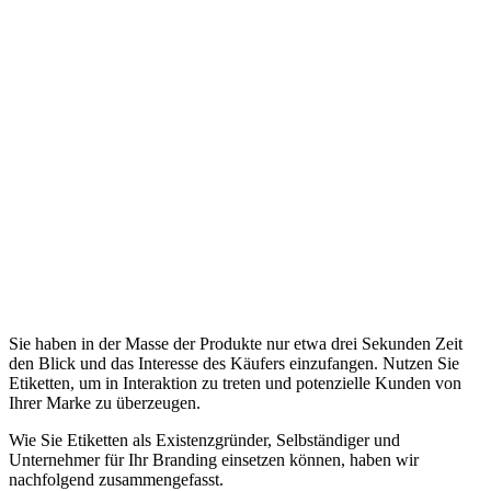
Sie haben in der Masse der Produkte nur etwa drei Sekunden Zeit
den Blick und das Interesse des Käufers einzufangen. Nutzen Sie
Etiketten, um in Interaktion zu treten und potenzielle Kunden von
Ihrer Marke zu überzeugen.
Wie Sie Etiketten als Existenzgründer, Selbständiger und
Unternehmer für Ihr Branding einsetzen können, haben wir
nachfolgend zusammengefasst.