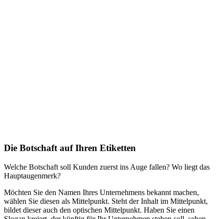
Die Botschaft auf Ihren Etiketten
Welche Botschaft soll Kunden zuerst ins Auge fallen? Wo liegt das
Hauptaugenmerk?
Möchten Sie den Namen Ihres Unternehmens bekannt machen,
wählen Sie diesen als Mittelpunkt. Steht der Inhalt im Mittelpunkt,
bildet dieser auch den optischen Mittelpunkt. Haben Sie einen
Slogan kreiert, der künftig für Ihr Unternehmen stehen soll, sehen