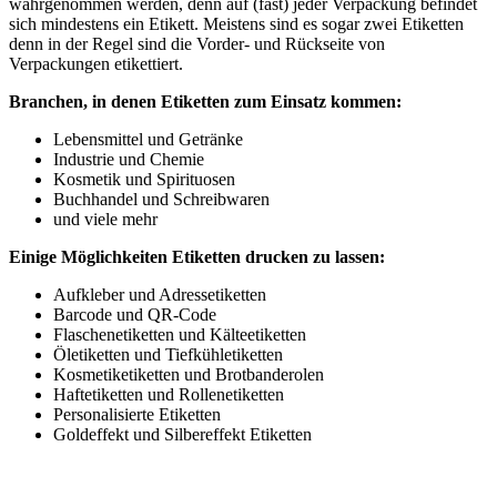
wahrgenommen werden, denn auf (fast) jeder Verpackung befindet
sich mindestens ein Etikett. Meistens sind es sogar zwei Etiketten
denn in der Regel sind die Vorder- und Rückseite von
Verpackungen etikettiert.
Branchen, in denen Etiketten zum Einsatz kommen:
Lebensmittel und Getränke
Industrie und Chemie
Kosmetik und Spirituosen
Buchhandel und Schreibwaren
und viele mehr
Einige Möglichkeiten Etiketten drucken zu lassen:
Aufkleber und Adressetiketten
Barcode und QR-Code
Flaschenetiketten und Kälteetiketten
Öletiketten und Tiefkühletiketten
Kosmetiketiketten und Brotbanderolen
Haftetiketten und Rollenetiketten
Personalisierte Etiketten
Goldeffekt und Silbereffekt Etiketten