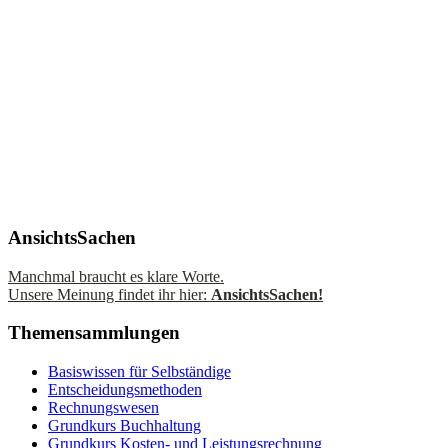
AnsichtsSachen
Manchmal braucht es klare Worte.
Unsere Meinung findet ihr hier:
AnsichtsSachen!
Themensammlungen
Basiswissen für Selbständige
Entscheidungsmethoden
Rechnungswesen
Grundkurs Buchhaltung
Grundkurs Kosten- und Leistungsrechnung