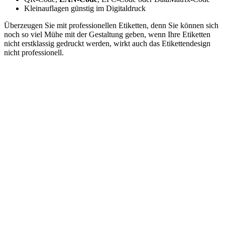
Kleinauflagen günstig im Digitaldruck
Überzeugen Sie mit professionellen Etiketten, denn Sie können sich
noch so viel Mühe mit der Gestaltung geben, wenn Ihre Etiketten
nicht erstklassig gedruckt werden, wirkt auch das Etikettendesign
nicht professionell.