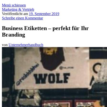
Menü schiessen
Marketing & Vertrieb
Veröffentlicht am
19. September 2019
Schreibe einen Kommentar
Business Etiketten – perfekt für Ihr
Branding
von
Unternehmerhandbuch