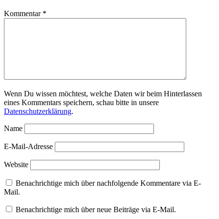
Kommentar
*
Wenn Du wissen möchtest, welche Daten wir beim Hinterlassen
eines Kommentars speichern, schau bitte in unsere
Datenschutzerklärung
.
Name
E-Mail-Adresse
Website
Benachrichtige mich über nachfolgende Kommentare via E-
Mail.
Benachrichtige mich über neue Beiträge via E-Mail.