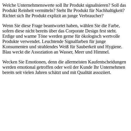
Welche Unternehmenswerte soll Ihr Produkt signalisieren? Soll das
Produkt Reinheit vermitteln? Steht Ihr Produkt für Nachhaltigkeit?
Richtet sich Ihr Produkt explizit an junge Verbraucher?
Wenn Sie diese Frage beantwortet haben, wählen Sie die Farbe,
sofern diese nicht bereits über das Corporate Design fest steht.
Erdige und warme Töne werden gerne für ökologisch wertvolle
Produkte verwendet. Leuchtende Signalfarben für junge
Konsumenten und strahlendes Weiß für Sauberkeit und Hygiene.
Blau weckt die Assoziation an Wasser, Meer und Himmel.
Wecken Sie Emotionen, denn die allermeisten Kaufentscheidungen
werden emotional getroffen oder weil der Kunde Ihr Unternehmen
bereits seit vielen Jahren schätzt und mit Qualität assoziiert.