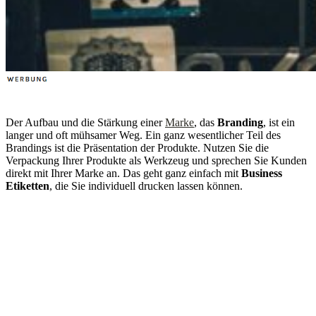
Der Aufbau und die Stärkung einer
Marke
, das
Branding
, ist ein
langer und oft mühsamer Weg. Ein ganz wesentlicher Teil des
Brandings ist die Präsentation der Produkte. Nutzen Sie die
Verpackung Ihrer Produkte als Werkzeug und sprechen Sie Kunden
direkt mit Ihrer Marke an. Das geht ganz einfach mit
Business
Etiketten
, die Sie individuell drucken lassen können.