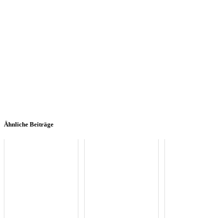
Ähnliche Beiträge