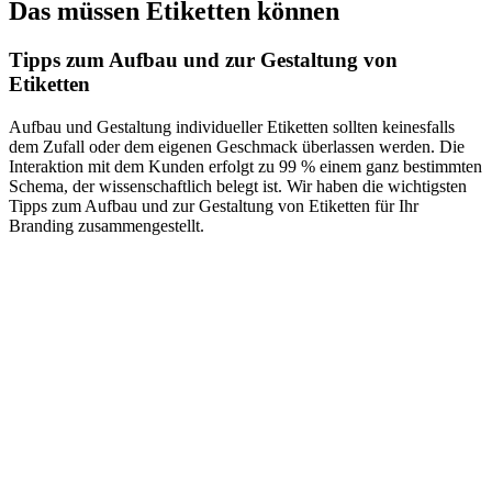
Das müssen Etiketten können
Tipps zum Aufbau und zur Gestaltung von
Etiketten
Aufbau und Gestaltung individueller Etiketten sollten keinesfalls
dem Zufall oder dem eigenen Geschmack überlassen werden. Die
Interaktion mit dem Kunden erfolgt zu 99 % einem ganz bestimmten
Schema, der wissenschaftlich belegt ist. Wir haben die wichtigsten
Tipps zum Aufbau und zur Gestaltung von Etiketten für Ihr
Branding zusammengestellt.