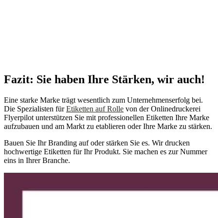
Fazit: Sie haben Ihre Stärken, wir auch!
Eine starke Marke trägt wesentlich zum Unternehmenserfolg bei.
Die Spezialisten für
Etiketten auf Rolle
von der Onlinedruckerei
Flyerpilot unterstützen Sie mit professionellen Etiketten Ihre Marke
aufzubauen und am Markt zu etablieren oder Ihre Marke zu stärken.
Bauen Sie Ihr Branding auf oder stärken Sie es. Wir drucken
hochwertige Etiketten für Ihr Produkt. Sie machen es zur Nummer
eins in Ihrer Branche.