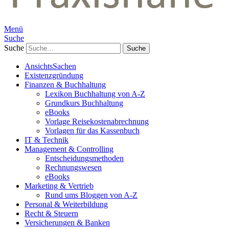
Menü
Suche
Suche
AnsichtsSachen
Existenzgründung
Finanzen & Buchhaltung
Lexikon Buchhaltung von A-Z
Grundkurs Buchhaltung
eBooks
Vorlage Reisekostenabrechnung
Vorlagen für das Kassenbuch
IT & Technik
Management & Controlling
Entscheidungsmethoden
Rechnungswesen
eBooks
Marketing & Vertrieb
Rund ums Bloggen von A-Z
Personal & Weiterbildung
Recht & Steuern
Versicherungen & Banken