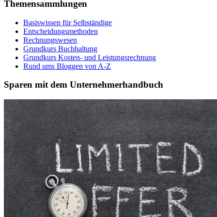
Themensammlungen
Basiswissen für Selbständige
Entscheidungsmethoden
Rechnungswesen
Grundkurs Buchhaltung
Grundkurs Kosten- und Leistungsrechnung
Rund ums Bloggen von A-Z
Sparen mit dem Unternehmerhandbuch