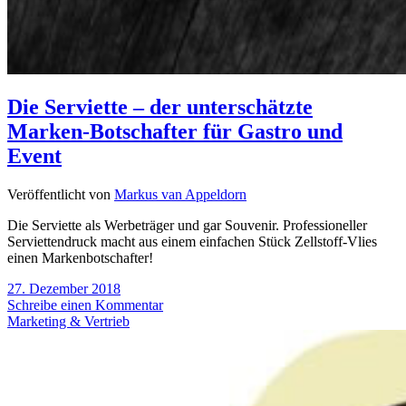
Die Serviette – der unterschätzte
Marken-Botschafter für Gastro und
Event
Veröffentlicht von
Markus van Appeldorn
Die Serviette als Werbeträger und gar Souvenir. Professioneller
Serviettendruck macht aus einem einfachen Stück Zellstoff-Vlies
einen Markenbotschafter!
27. Dezember 2018
Schreibe einen Kommentar
Marketing & Vertrieb