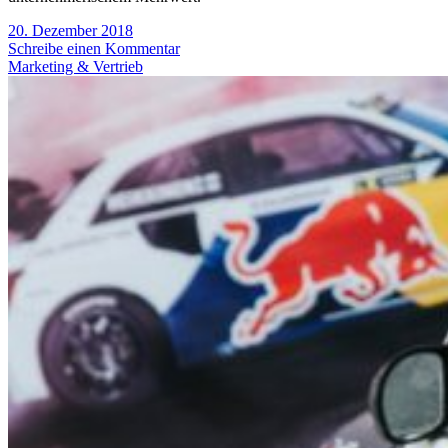
20. Dezember 2018
Schreibe einen Kommentar
Marketing & Vertrieb