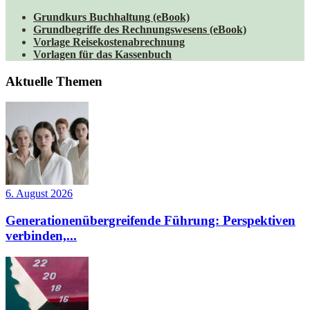
Grundkurs Buchhaltung (eBook)
Grundbegriffe des Rechnungswesens (eBook)
Vorlage Reisekostenabrechnung
Vorlagen für das Kassenbuch
Aktuelle Themen
6. August 2026
Generationenübergreifende Führung: Perspektiven
verbinden,...