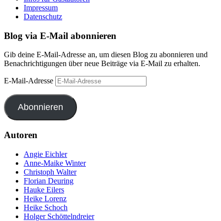
Impressum
Datenschutz
Blog via E-Mail abonnieren
Gib deine E-Mail-Adresse an, um diesen Blog zu abonnieren und
Benachrichtigungen über neue Beiträge via E-Mail zu erhalten.
E-Mail-Adresse
Abonnieren
Autoren
Angie Eichler
Anne-Maike Winter
Christoph Walter
Florian Deuring
Hauke Eilers
Heike Lorenz
Heike Schoch
Holger Schöttelndreier