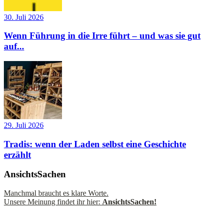
30. Juli 2026
Wenn Führung in die Irre führt – und was sie gut
auf...
29. Juli 2026
Tradis: wenn der Laden selbst eine Geschichte
erzählt
AnsichtsSachen
Manchmal braucht es klare Worte.
Unsere Meinung findet ihr hier:
AnsichtsSachen!