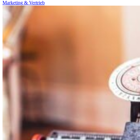
Marketing & Vertrieb