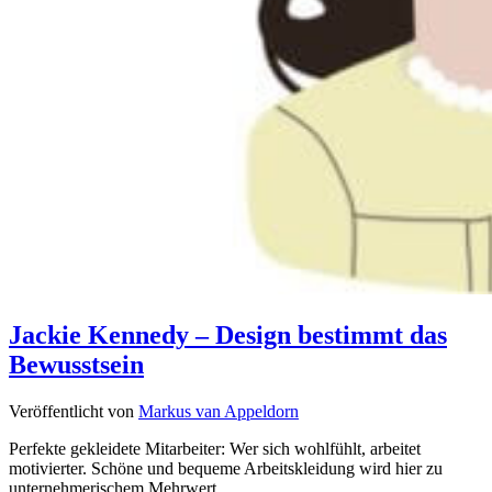
Jackie Kennedy – Design bestimmt das
Bewusstsein
Veröffentlicht von
Markus van Appeldorn
Perfekte gekleidete Mitarbeiter: Wer sich wohlfühlt, arbeitet
motivierter. Schöne und bequeme Arbeitskleidung wird hier zu
unternehmerischem Mehrwert.