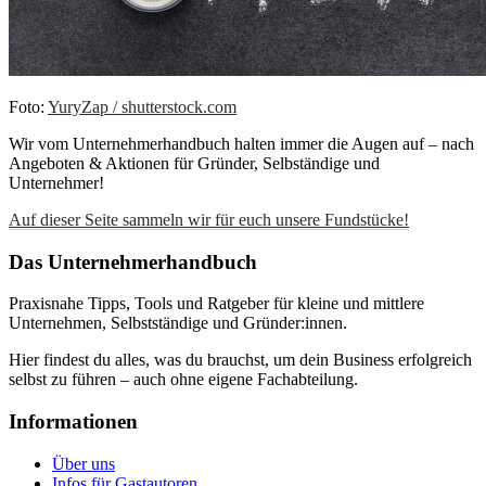
Foto:
YuryZap / shutterstock.com
Wir vom Unternehmerhandbuch halten immer die Augen auf – nach
Angeboten & Aktionen für Gründer, Selbständige und
Unternehmer!
Auf dieser Seite sammeln wir für euch unsere Fundstücke!
Das Unternehmerhandbuch
Praxisnahe Tipps, Tools und Ratgeber für kleine und mittlere
Unternehmen, Selbstständige und Gründer:innen.
Hier findest du alles, was du brauchst, um dein Business erfolgreich
selbst zu führen – auch ohne eigene Fachabteilung.
Informationen
Über uns
Infos für Gastautoren