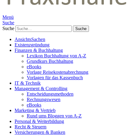
Menü
Suche
Suche
AnsichtsSachen
Existenzgründung
Finanzen & Buchhaltung
Lexikon Buchhaltung von A-Z
Grundkurs Buchhaltung
eBooks
Vorlage Reisekostenabrechnung
Vorlagen für das Kassenbuch
IT & Technik
Management & Controlling
Entscheidungsmethoden
Rechnungswesen
eBooks
Marketing & Vertrieb
Rund ums Bloggen von A-Z
Personal & Weiterbildung
Recht & Steuern
Versicherungen & Banken