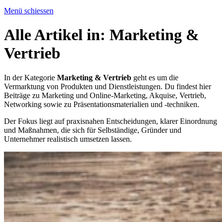
Menü schiessen
Alle Artikel in:
Marketing &
Vertrieb
In der Kategorie
Marketing & Vertrieb
geht es um die
Vermarktung von Produkten und Dienstleistungen. Du findest hier
Beiträge zu Marketing und Online-Marketing, Akquise, Vertrieb,
Networking sowie zu Präsentationsmaterialien und -techniken.
Der Fokus liegt auf praxisnahen Entscheidungen, klarer Einordnung
und Maßnahmen, die sich für Selbständige, Gründer und
Unternehmer realistisch umsetzen lassen.