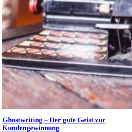
Ghostwriting – Der gute Geist zur
Kundengewinnung