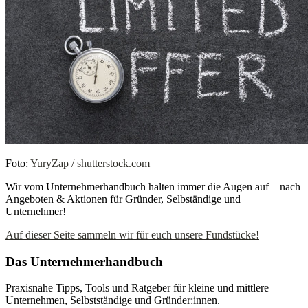
Foto:
YuryZap / shutterstock.com
Wir vom Unternehmerhandbuch halten immer die Augen auf – nach
Angeboten & Aktionen für Gründer, Selbständige und
Unternehmer!
Auf dieser Seite sammeln wir für euch unsere Fundstücke!
Das Unternehmerhandbuch
Praxisnahe Tipps, Tools und Ratgeber für kleine und mittlere
Unternehmen, Selbstständige und Gründer:innen.