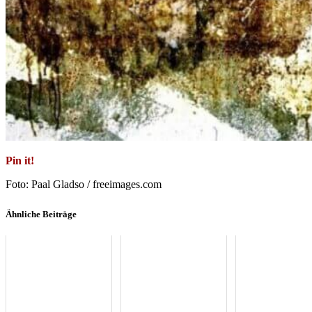
Pin it!
Foto: Paal Gladso / freeimages.com
Ähnliche Beiträge