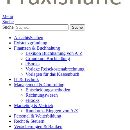
Menü
Suche
Suche
AnsichtsSachen
Existenzgründung
Finanzen & Buchhaltung
Lexikon Buchhaltung von A-Z
Grundkurs Buchhaltung
eBooks
Vorlage Reisekostenabrechnung
Vorlagen für das Kassenbuch
IT & Technik
Management & Controlling
Entscheidungsmethoden
Rechnungswesen
eBooks
Marketing & Vertrieb
Rund ums Bloggen von A-Z
Personal & Weiterbildung
Recht & Steuern
Versicherungen & Banken