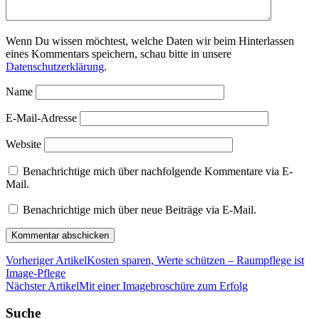
Wenn Du wissen möchtest, welche Daten wir beim Hinterlassen
eines Kommentars speichern, schau bitte in unsere
Datenschutzerklärung
.
Name
E-Mail-Adresse
Website
Benachrichtige mich über nachfolgende Kommentare via E-
Mail.
Benachrichtige mich über neue Beiträge via E-Mail.
Vorheriger Artikel
Kosten sparen, Werte schützen – Raumpflege ist
Image-Pflege
Nächster Artikel
Mit einer Imagebroschüre zum Erfolg
Suche