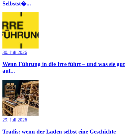
Selbstst�...
30. Juli 2026
Wenn Führung in die Irre führt – und was sie gut
auf...
29. Juli 2026
Tradis: wenn der Laden selbst eine Geschichte