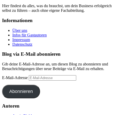
Hier findest du alles, was du brauchst, um dein Business erfolgreich
selbst zu führen – auch ohne eigene Fachabteilung.
Informationen
Über uns
Infos für Gastautoren
Impressum
Datenschutz
Blog via E-Mail abonnieren
Gib deine E-Mail-Adresse an, um diesen Blog zu abonnieren und
Benachrichtigungen über neue Beiträge via E-Mail zu erhalten.
E-Mail-Adresse
Abonnieren
Autoren