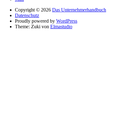
Copyright © 2026
Das Unternehmerhandbuch
Datenschutz
Proudly powered by
WordPress
Theme: Zuki von
Elmastudio