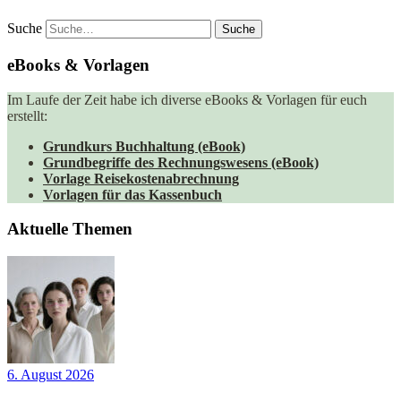
Suche
eBooks & Vorlagen
Im Laufe der Zeit habe ich diverse eBooks & Vorlagen für euch
erstellt:
Grundkurs Buchhaltung (eBook)
Grundbegriffe des Rechnungswesens (eBook)
Vorlage Reisekostenabrechnung
Vorlagen für das Kassenbuch
Aktuelle Themen
6. August 2026