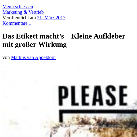
Menü schiessen
Marketing & Vertrieb
Veröffentlicht am
21. März 2017
Kommentare 1
Das Etikett macht’s – Kleine Aufkleber
mit großer Wirkung
von
Markus van Appeldorn