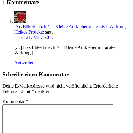
1 Kommentare
Das Etikett macht’s – Kleine Aufkleber mit großer Wirkung |
Heikes Projekte
sagt
21. März 2017
[…] Das Etikett macht’s – Kleine Aufkleber mit großer
Wirkung […]
Antworten
Schreibe einen Kommentar
Deine E-Mail-Adresse wird nicht veröffentlicht.
Erforderliche
Felder sind mit
*
markiert
Kommentar
*