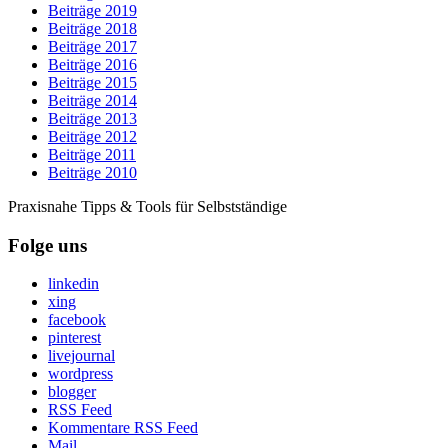
Beiträge 2019
Beiträge 2018
Beiträge 2017
Beiträge 2016
Beiträge 2015
Beiträge 2014
Beiträge 2013
Beiträge 2012
Beiträge 2011
Beiträge 2010
Praxisnahe Tipps & Tools für Selbstständige
Folge uns
linkedin
xing
facebook
pinterest
livejournal
wordpress
blogger
RSS Feed
Kommentare RSS Feed
Mail