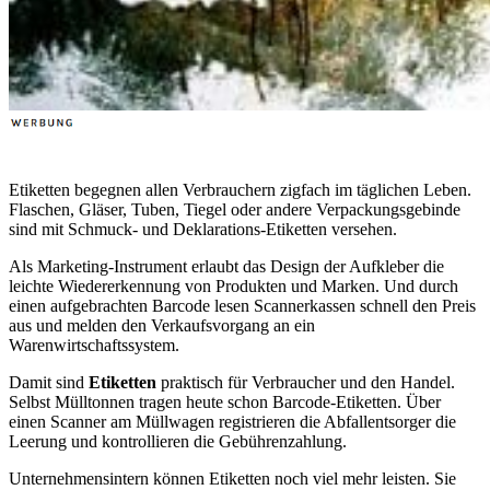
Etiketten begegnen allen Verbrauchern zigfach im täglichen Leben.
Flaschen, Gläser, Tuben, Tiegel oder andere Verpackungsgebinde
sind mit Schmuck- und Deklarations-Etiketten versehen.
Als Marketing-Instrument erlaubt das Design der Aufkleber die
leichte Wiedererkennung von Produkten und Marken. Und durch
einen aufgebrachten Barcode lesen Scannerkassen schnell den Preis
aus und melden den Verkaufsvorgang an ein
Warenwirtschaftssystem.
Damit sind
Etiketten
praktisch für Verbraucher und den Handel.
Selbst Mülltonnen tragen heute schon Barcode-Etiketten. Über
einen Scanner am Müllwagen registrieren die Abfallentsorger die
Leerung und kontrollieren die Gebührenzahlung.
Unternehmensintern können Etiketten noch viel mehr leisten. Sie