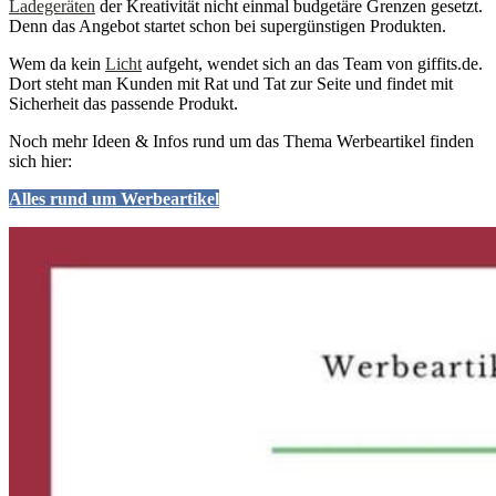
Ladegeräten
der Kreativität nicht einmal budgetäre Grenzen gesetzt.
Denn das Angebot startet schon bei supergünstigen Produkten.
Wem da kein
Licht
aufgeht, wendet sich an das Team von giffits.de.
Dort steht man Kunden mit Rat und Tat zur Seite und findet mit
Sicherheit das passende Produkt.
Noch mehr Ideen & Infos rund um das Thema Werbeartikel finden
sich hier:
Alles rund um Werbeartikel