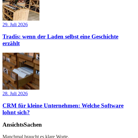
29. Juli 2026
Tradis: wenn der Laden selbst eine Geschichte
erzählt
28. Juli 2026
CRM für kleine Unternehmen: Welche Software
lohnt sich?
AnsichtsSachen
Manchmal braucht es klare Worte.