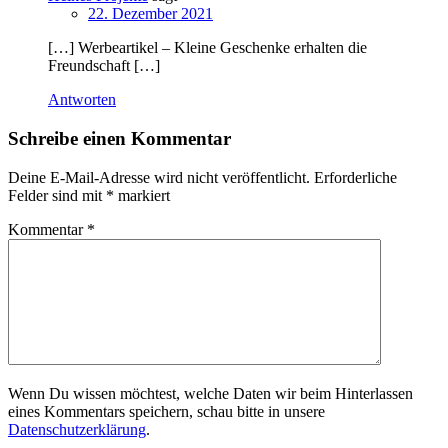
22. Dezember 2021
[…] Werbeartikel – Kleine Geschenke erhalten die
Freundschaft […]
Antworten
Schreibe einen Kommentar
Deine E-Mail-Adresse wird nicht veröffentlicht.
Erforderliche
Felder sind mit
*
markiert
Kommentar
*
Wenn Du wissen möchtest, welche Daten wir beim Hinterlassen
eines Kommentars speichern, schau bitte in unsere
Datenschutzerklärung
.