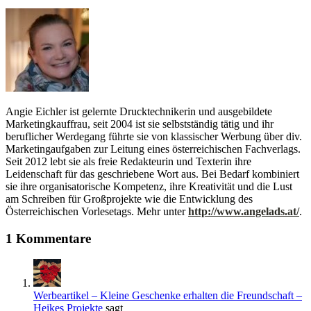
Angie Eichler ist gelernte Drucktechnikerin und ausgebildete
Marketingkauffrau, seit 2004 ist sie selbstständig tätig und ihr
beruflicher Werdegang führte sie von klassischer Werbung über div.
Marketingaufgaben zur Leitung eines österreichischen Fachverlags.
Seit 2012 lebt sie als freie Redakteurin und Texterin ihre
Leidenschaft für das geschriebene Wort aus. Bei Bedarf kombiniert
sie ihre organisatorische Kompetenz, ihre Kreativität und die Lust
am Schreiben für Großprojekte wie die Entwicklung des
Österreichischen Vorlesetags. Mehr unter
http://www.angelads.at/
.
1 Kommentare
Werbeartikel – Kleine Geschenke erhalten die Freundschaft –
Heikes Projekte
sagt