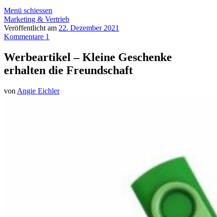
Menü schiessen
Marketing & Vertrieb
Veröffentlicht am
22. Dezember 2021
Kommentare 1
Werbeartikel – Kleine Geschenke
erhalten die Freundschaft
von
Angie Eichler