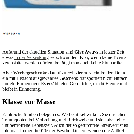
Aufgrund der aktuellen Situation sind
Give Aways
in letzter Zeit
etwas
in der Versenkung
verschwunden. Klar, wenn keine Events
veranstaltet werden dürfen, benötigt man auch keine Streuartikel.
Aber
Werbegeschenke
darauf zu reduzieren ist ein Fehler. Denn
ein mit Bedacht ausgewähltes Geschenk transportiert nicht einfach
nur ein Firmenlogo. Es erzählt eine Geschichte, macht Freude und
bleibt in Erinnerung.
Klasse vor Masse
Zahlreiche Studien belegen es: Werbeartikel wirken. Sie erreichen
Traumquoten bei Verbreitung und Reichweite und sie haben eine
unübertroffene Lebenszeit. Auch der so gefürchtete Streuverlust ist
minimal. Immerhin 91% der Beschenkten verwenden die Artikel