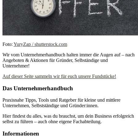
Foto:
YuryZap / shutterstock.com
Wir vom Unternehmerhandbuch halten immer die Augen auf – nach
Angeboten & Aktionen für Gründer, Selbständige und
Unternehmer!
Auf dieser Seite sammeln wir für euch unsere Fundstücke!
Das Unternehmerhandbuch
Praxisnahe Tipps, Tools und Ratgeber für kleine und mittlere
Unternehmen, Selbstständige und Gründer:innen.
Hier findest du alles, was du brauchst, um dein Business erfolgreich
selbst zu führen – auch ohne eigene Fachabteilung.
Informationen