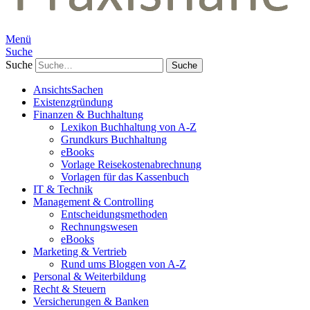
Menü
Suche
Suche
AnsichtsSachen
Existenzgründung
Finanzen & Buchhaltung
Lexikon Buchhaltung von A-Z
Grundkurs Buchhaltung
eBooks
Vorlage Reisekostenabrechnung
Vorlagen für das Kassenbuch
IT & Technik
Management & Controlling
Entscheidungsmethoden
Rechnungswesen
eBooks
Marketing & Vertrieb
Rund ums Bloggen von A-Z
Personal & Weiterbildung
Recht & Steuern
Versicherungen & Banken