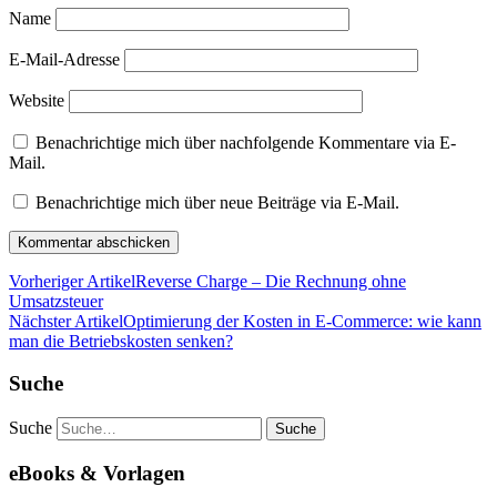
Name
E-Mail-Adresse
Website
Benachrichtige mich über nachfolgende Kommentare via E-
Mail.
Benachrichtige mich über neue Beiträge via E-Mail.
Vorheriger Artikel
Reverse Charge – Die Rechnung ohne
Umsatzsteuer
Nächster Artikel
Optimierung der Kosten in E-Commerce: wie kann
man die Betriebskosten senken?
Suche
Suche
eBooks & Vorlagen