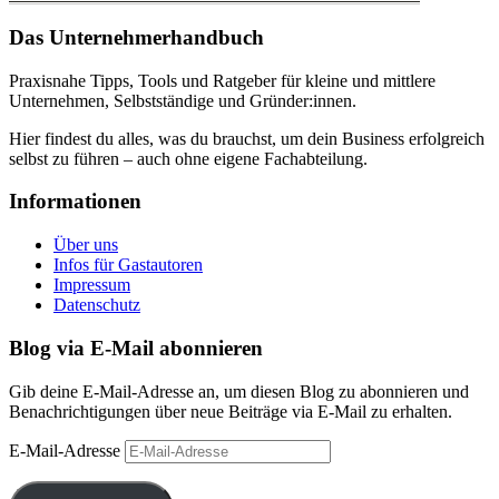
Das Unternehmerhandbuch
Praxisnahe Tipps, Tools und Ratgeber für kleine und mittlere
Unternehmen, Selbstständige und Gründer:innen.
Hier findest du alles, was du brauchst, um dein Business erfolgreich
selbst zu führen – auch ohne eigene Fachabteilung.
Informationen
Über uns
Infos für Gastautoren
Impressum
Datenschutz
Blog via E-Mail abonnieren
Gib deine E-Mail-Adresse an, um diesen Blog zu abonnieren und
Benachrichtigungen über neue Beiträge via E-Mail zu erhalten.
E-Mail-Adresse