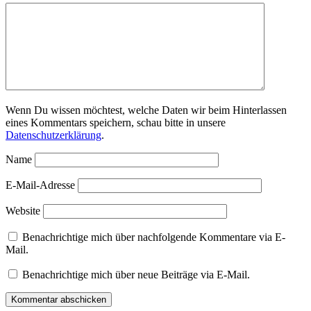
Wenn Du wissen möchtest, welche Daten wir beim Hinterlassen
eines Kommentars speichern, schau bitte in unsere
Datenschutzerklärung
.
Name
E-Mail-Adresse
Website
Benachrichtige mich über nachfolgende Kommentare via E-
Mail.
Benachrichtige mich über neue Beiträge via E-Mail.