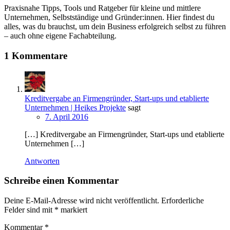
Praxisnahe Tipps, Tools und Ratgeber für kleine und mittlere
Unternehmen, Selbstständige und Gründer:innen. Hier findest du
alles, was du brauchst, um dein Business erfolgreich selbst zu führen
– auch ohne eigene Fachabteilung.
1 Kommentare
Kreditvergabe an Firmengründer, Start-ups und etablierte
Unternehmen | Heikes Projekte
sagt
7. April 2016
[…] Kreditvergabe an Firmengründer, Start-ups und etablierte
Unternehmen […]
Antworten
Schreibe einen Kommentar
Deine E-Mail-Adresse wird nicht veröffentlicht.
Erforderliche
Felder sind mit
*
markiert
Kommentar
*