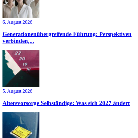
6. August 2026
Generationenübergreifende Führung: Perspektiven
verbinden,...
5. August 2026
Altersvorsorge Selbständige: Was sich 2027 ändert