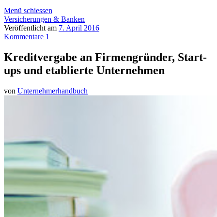
Menü schiessen
Versicherungen & Banken
Veröffentlicht am
7. April 2016
Kommentare 1
Kreditvergabe an Firmengründer, Start-
ups und etablierte Unternehmen
von
Unternehmerhandbuch