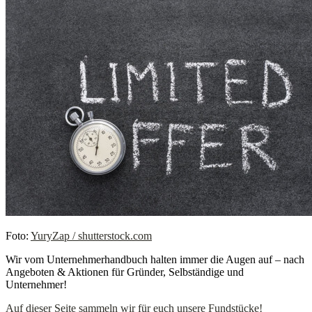
Foto:
YuryZap / shutterstock.com
Wir vom Unternehmerhandbuch halten immer die Augen auf – nach
Angeboten & Aktionen für Gründer, Selbständige und
Unternehmer!
Auf dieser Seite sammeln wir für euch unsere Fundstücke!