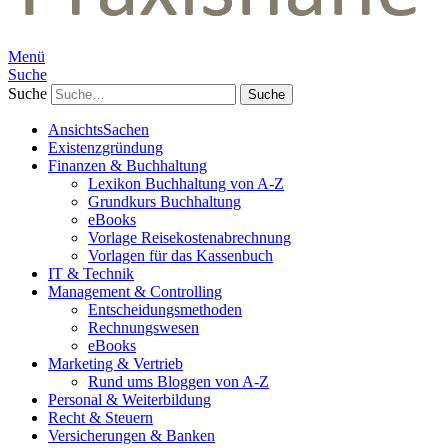
Menü
Suche
Suche
AnsichtsSachen
Existenzgründung
Finanzen & Buchhaltung
Lexikon Buchhaltung von A-Z
Grundkurs Buchhaltung
eBooks
Vorlage Reisekostenabrechnung
Vorlagen für das Kassenbuch
IT & Technik
Management & Controlling
Entscheidungsmethoden
Rechnungswesen
eBooks
Marketing & Vertrieb
Rund ums Bloggen von A-Z
Personal & Weiterbildung
Recht & Steuern
Versicherungen & Banken