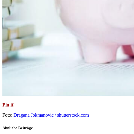
Pin it!
Foto:
Dragana Jokmanovic / shutterstock.com
Ähnliche Beiträge