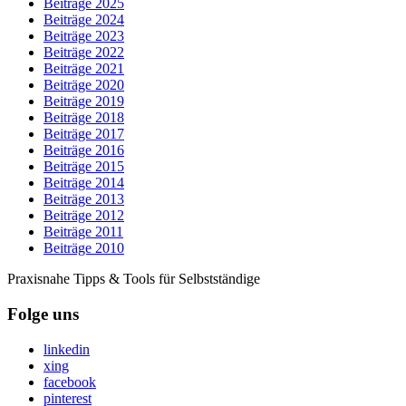
Beiträge 2025
Beiträge 2024
Beiträge 2023
Beiträge 2022
Beiträge 2021
Beiträge 2020
Beiträge 2019
Beiträge 2018
Beiträge 2017
Beiträge 2016
Beiträge 2015
Beiträge 2014
Beiträge 2013
Beiträge 2012
Beiträge 2011
Beiträge 2010
Praxisnahe Tipps & Tools für Selbstständige
Folge uns
linkedin
xing
facebook
pinterest