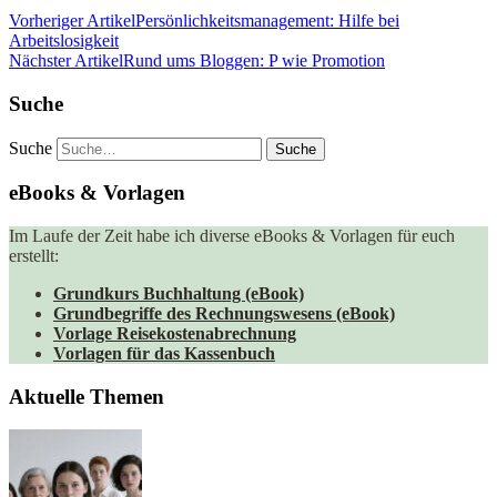
Vorheriger Artikel
Persönlichkeitsmanagement: Hilfe bei
Arbeitslosigkeit
Nächster Artikel
Rund ums Bloggen: P wie Promotion
Suche
Suche
eBooks & Vorlagen
Im Laufe der Zeit habe ich diverse eBooks & Vorlagen für euch
erstellt:
Grundkurs Buchhaltung (eBook)
Grundbegriffe des Rechnungswesens (eBook)
Vorlage Reisekostenabrechnung
Vorlagen für das Kassenbuch
Aktuelle Themen