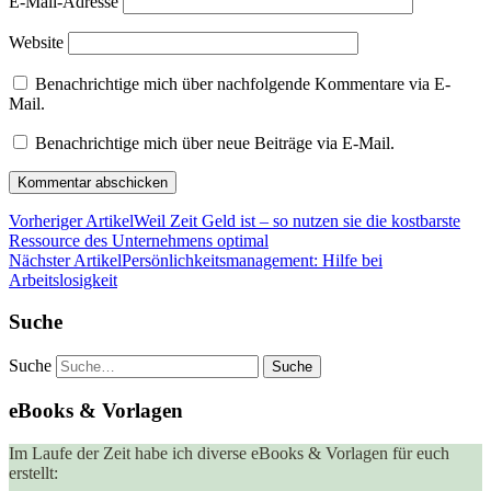
E-Mail-Adresse
Website
Benachrichtige mich über nachfolgende Kommentare via E-
Mail.
Benachrichtige mich über neue Beiträge via E-Mail.
Vorheriger Artikel
Weil Zeit Geld ist – so nutzen sie die kostbarste
Ressource des Unternehmens optimal
Nächster Artikel
Persönlichkeitsmanagement: Hilfe bei
Arbeitslosigkeit
Suche
Suche
eBooks & Vorlagen
Im Laufe der Zeit habe ich diverse eBooks & Vorlagen für euch
erstellt: