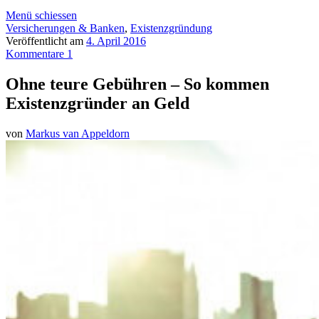
Menü schiessen
Versicherungen & Banken
,
Existenzgründung
Veröffentlicht am
4. April 2016
Kommentare 1
Ohne teure Gebühren – So kommen
Existenzgründer an Geld
von
Markus van Appeldorn