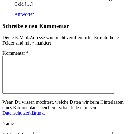
Geld […]
Antworten
Schreibe einen Kommentar
Deine E-Mail-Adresse wird nicht veröffentlicht.
Erforderliche
Felder sind mit
*
markiert
Kommentar
*
Wenn Du wissen möchtest, welche Daten wir beim Hinterlassen
eines Kommentars speichern, schau bitte in unsere
Datenschutzerklärung
.
Name