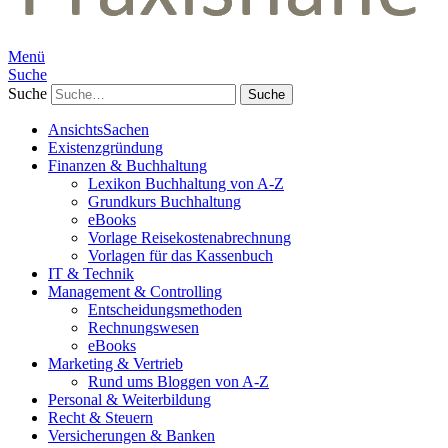
Menü
Suche
Suche
AnsichtsSachen
Existenzgründung
Finanzen & Buchhaltung
Lexikon Buchhaltung von A-Z
Grundkurs Buchhaltung
eBooks
Vorlage Reisekostenabrechnung
Vorlagen für das Kassenbuch
IT & Technik
Management & Controlling
Entscheidungsmethoden
Rechnungswesen
eBooks
Marketing & Vertrieb
Rund ums Bloggen von A-Z
Personal & Weiterbildung
Recht & Steuern
Versicherungen & Banken