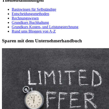
Themensammlungen
Basiswissen für Selbständige
Entscheidungsmethoden
Rechnungswesen
Grundkurs Buchhaltung
Grundkurs Kosten- und Leistungsrechnung
Rund ums Bloggen von A-Z
Sparen mit dem Unternehmerhandbuch