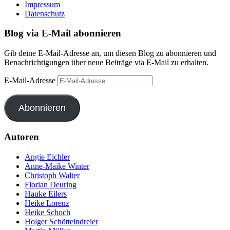
Impressum
Datenschutz
Blog via E-Mail abonnieren
Gib deine E-Mail-Adresse an, um diesen Blog zu abonnieren und
Benachrichtigungen über neue Beiträge via E-Mail zu erhalten.
E-Mail-Adresse
Abonnieren
Autoren
Angie Eichler
Anne-Maike Winter
Christoph Walter
Florian Deuring
Hauke Eilers
Heike Lorenz
Heike Schoch
Holger Schöttelndreier