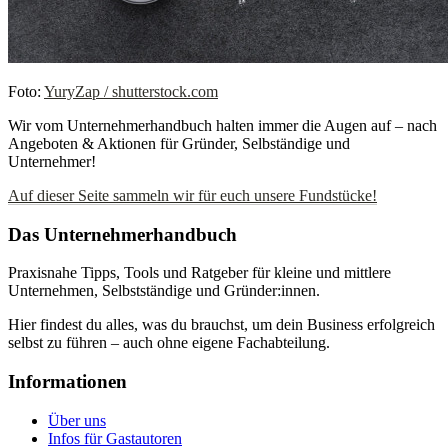
Foto:
YuryZap / shutterstock.com
Wir vom Unternehmerhandbuch halten immer die Augen auf – nach
Angeboten & Aktionen für Gründer, Selbständige und
Unternehmer!
Auf dieser Seite sammeln wir für euch unsere Fundstücke!
Das Unternehmerhandbuch
Praxisnahe Tipps, Tools und Ratgeber für kleine und mittlere
Unternehmen, Selbstständige und Gründer:innen.
Hier findest du alles, was du brauchst, um dein Business erfolgreich
selbst zu führen – auch ohne eigene Fachabteilung.
Informationen
Über uns
Infos für Gastautoren