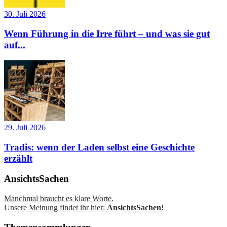
30. Juli 2026
Wenn Führung in die Irre führt – und was sie gut
auf...
29. Juli 2026
Tradis: wenn der Laden selbst eine Geschichte
erzählt
AnsichtsSachen
Manchmal braucht es klare Worte.
Unsere Meinung findet ihr hier:
AnsichtsSachen!