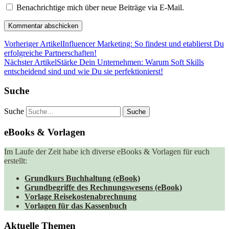
Benachrichtige mich über neue Beiträge via E-Mail.
Vorheriger Artikel
Influencer Marketing: So findest und etablierst Du
erfolgreiche Partnerschaften!
Nächster Artikel
Stärke Dein Unternehmen: Warum Soft Skills
entscheidend sind und wie Du sie perfektionierst!
Suche
Suche
eBooks & Vorlagen
Im Laufe der Zeit habe ich diverse eBooks & Vorlagen für euch
erstellt:
Grundkurs Buchhaltung (eBook)
Grundbegriffe des Rechnungswesens (eBook)
Vorlage Reisekostenabrechnung
Vorlagen für das Kassenbuch
Aktuelle Themen