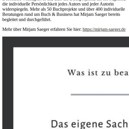
die individuelle Persönlichkeit jedes Autors und jeder Autorin
widerspiegeln. Mehr als 50 Buchprojekte und über 400 individuelle
Beratungen rund um Buch & Business hat Mirjam Saeger bereits
begleitet und durchgeführt.
Mehr über Mirjam Saeger erfahren Sie hier:
https://mirjam-saeger.de