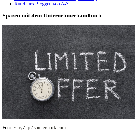
Rund ums Bloggen von A-Z
Sparen mit dem Unternehmerhandbuch
Foto:
YuryZap / shutterstock.com