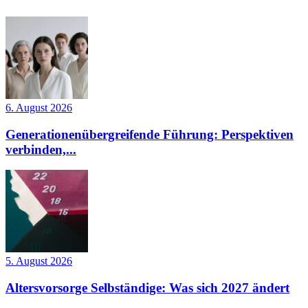
6. August 2026
Generationenübergreifende Führung: Perspektiven
verbinden,...
5. August 2026
Altersvorsorge Selbständige: Was sich 2027 ändert