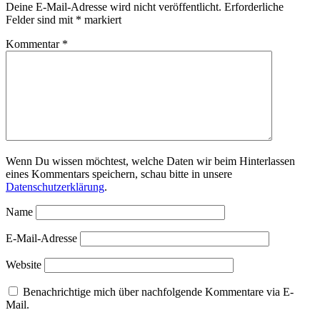
Deine E-Mail-Adresse wird nicht veröffentlicht.
Erforderliche
Felder sind mit
*
markiert
Kommentar
*
Wenn Du wissen möchtest, welche Daten wir beim Hinterlassen
eines Kommentars speichern, schau bitte in unsere
Datenschutzerklärung
.
Name
E-Mail-Adresse
Website
Benachrichtige mich über nachfolgende Kommentare via E-
Mail.