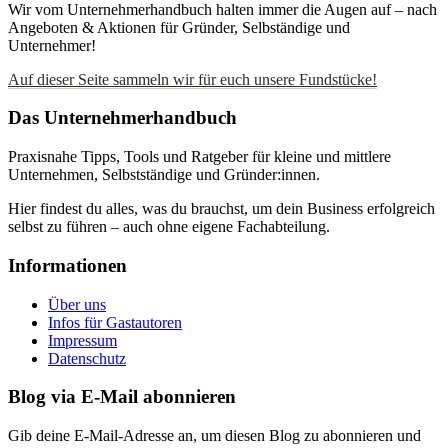
Wir vom Unternehmerhandbuch halten immer die Augen auf – nach
Angeboten & Aktionen für Gründer, Selbständige und
Unternehmer!
Auf dieser Seite sammeln wir für euch unsere Fundstücke!
Das Unternehmerhandbuch
Praxisnahe Tipps, Tools und Ratgeber für kleine und mittlere
Unternehmen, Selbstständige und Gründer:innen.
Hier findest du alles, was du brauchst, um dein Business erfolgreich
selbst zu führen – auch ohne eigene Fachabteilung.
Informationen
Über uns
Infos für Gastautoren
Impressum
Datenschutz
Blog via E-Mail abonnieren
Gib deine E-Mail-Adresse an, um diesen Blog zu abonnieren und