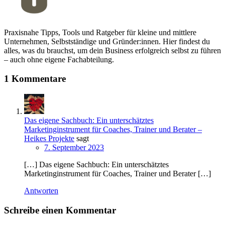
Praxisnahe Tipps, Tools und Ratgeber für kleine und mittlere
Unternehmen, Selbstständige und Gründer:innen. Hier findest du
alles, was du brauchst, um dein Business erfolgreich selbst zu führen
– auch ohne eigene Fachabteilung.
1 Kommentare
Das eigene Sachbuch: Ein unterschätztes
Marketinginstrument für Coaches, Trainer und Berater –
Heikes Projekte
sagt
7. September 2023
[…] Das eigene Sachbuch: Ein unterschätztes
Marketinginstrument für Coaches, Trainer und Berater […]
Antworten
Schreibe einen Kommentar