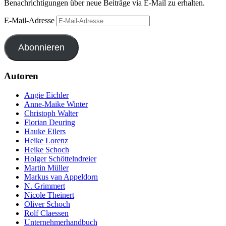
Benachrichtigungen über neue Beiträge via E-Mail zu erhalten.
E-Mail-Adresse
Abonnieren
Autoren
Angie Eichler
Anne-Maike Winter
Christoph Walter
Florian Deuring
Hauke Eilers
Heike Lorenz
Heike Schoch
Holger Schöttelndreier
Martin Müller
Markus van Appeldorn
N. Grimmert
Nicole Theinert
Oliver Schoch
Rolf Claessen
Unternehmerhandbuch