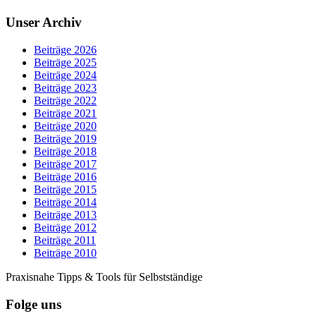
Unser Archiv
Beiträge 2026
Beiträge 2025
Beiträge 2024
Beiträge 2023
Beiträge 2022
Beiträge 2021
Beiträge 2020
Beiträge 2019
Beiträge 2018
Beiträge 2017
Beiträge 2016
Beiträge 2015
Beiträge 2014
Beiträge 2013
Beiträge 2012
Beiträge 2011
Beiträge 2010
Praxisnahe Tipps & Tools für Selbstständige
Folge uns