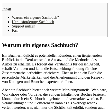
Inhalt
Warum ein eigenes Sachbuch?
Herausforderung Sachbuch
Support nutzen
Fazit
Warum ein eigenes Sachbuch?
Ein Buch ermöglicht es potenziellen Kunden, einen tiefgehenden
Einblick in die Denkweise, den Ansatz und die Methoden des
Autors zu erhalten. Es fördert das Verständnis für dessen Arbeit,
schafft Vertrauen und kann die
Entscheidungsfindung
für eine
Zusammenarbeit erheblich erleichtern. Ebenso kann ein Buch die
persönliche Marke stärken und die Anerkennung und den Respekt
von Kollegen und Branchenexperten erhöhen.
Aber ein Sachbuch bietet noch weitere Marketingvorteile. Webinare,
Workshops oder Vorträge, die auf den Inhalten des Buches basieren,
können durch ein Sachbuch angeboten und vermarktet werden. Bei
Veranstaltungen und Konferenzen kann es als Werbegeschenk
verteilt werden, was nicht nur die Sichtbarkeit erhöht, sondern auch