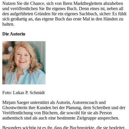
Nutzen Sie die Chance, sich von Ihren Marktbegleitern abzuheben
und veröffentlichen Sie Ihr eigenes Buch. Denn eines ist, neben all
den aufgeführten Gründen für ein eigenes Sachbuch, sicher: Es fühlt
sich großartig an, das eigene Buch das erste Mal in den Händen zu
halten.
Die Autorin
Foto: Lukas P. Schmidt
Mirjam Saeger unterstützt als Autorin, Autorencoach und
Ghostwriterin ihre Kunden bei der Planung, dem Schreiben und der
Veröffentlichung von Büchern, die sowohl für sie als Person
authentisch sind als auch eine bestimmte Zielgruppe ansprechen.
Besonders wichtig ist es ihr, dass die Buchprojekte, die sie begleitet,