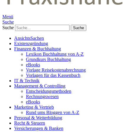
Menü
Suche
Suche
AnsichtsSachen
Existenzgründung
Finanzen & Buchhaltung
Lexikon Buchhaltung von A-Z
Grundkurs Buchhaltung
eBooks
Vorlage Reisekostenabrechnung
Vorlagen für das Kassenbuch
IT & Technik
Management & Controlling
Entscheidungsmethoden
Rechnungswesen
eBooks
Marketing & Vertrieb
Rund ums Bloggen von A-Z
Personal & Weiterbildung
Recht & Steuern
Versicherungen & Banken