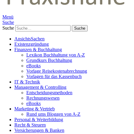
Menü
Suche
Suche
AnsichtsSachen
Existenzgründung
Finanzen & Buchhaltung
Lexikon Buchhaltung von A-Z
Grundkurs Buchhaltung
eBooks
Vorlage Reisekostenabrechnung
Vorlagen für das Kassenbuch
IT & Technik
Management & Controlling
Entscheidungsmethoden
Rechnungswesen
eBooks
Marketing & Vertrieb
Rund ums Bloggen von A-Z
Personal & Weiterbildung
Recht & Steuern
Versicherungen & Banken