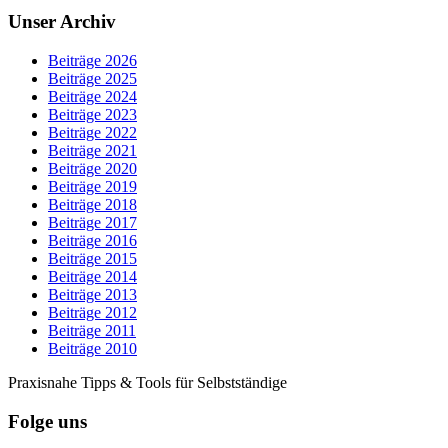
Unser Archiv
Beiträge 2026
Beiträge 2025
Beiträge 2024
Beiträge 2023
Beiträge 2022
Beiträge 2021
Beiträge 2020
Beiträge 2019
Beiträge 2018
Beiträge 2017
Beiträge 2016
Beiträge 2015
Beiträge 2014
Beiträge 2013
Beiträge 2012
Beiträge 2011
Beiträge 2010
Praxisnahe Tipps & Tools für Selbstständige
Folge uns