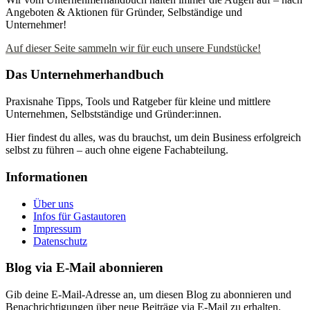
Angeboten & Aktionen für Gründer, Selbständige und
Unternehmer!
Auf dieser Seite sammeln wir für euch unsere Fundstücke!
Das Unternehmerhandbuch
Praxisnahe Tipps, Tools und Ratgeber für kleine und mittlere
Unternehmen, Selbstständige und Gründer:innen.
Hier findest du alles, was du brauchst, um dein Business erfolgreich
selbst zu führen – auch ohne eigene Fachabteilung.
Informationen
Über uns
Infos für Gastautoren
Impressum
Datenschutz
Blog via E-Mail abonnieren
Gib deine E-Mail-Adresse an, um diesen Blog zu abonnieren und
Benachrichtigungen über neue Beiträge via E-Mail zu erhalten.