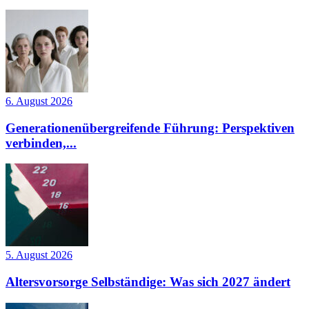
6. August 2026
Generationenübergreifende Führung: Perspektiven
verbinden,...
5. August 2026
Altersvorsorge Selbständige: Was sich 2027 ändert