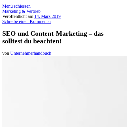
Menü schiessen
Marketing & Vertrieb
Veröffentlicht am
14. März 2019
Schreibe einen Kommentar
SEO und Content-Marketing – das
solltest du beachten!
von
Unternehmerhandbuch