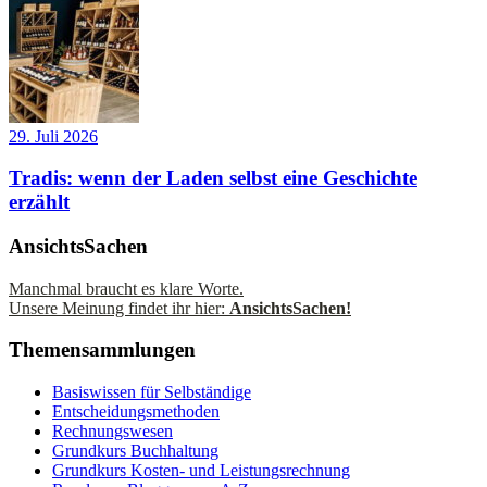
29. Juli 2026
Tradis: wenn der Laden selbst eine Geschichte
erzählt
AnsichtsSachen
Manchmal braucht es klare Worte.
Unsere Meinung findet ihr hier:
AnsichtsSachen!
Themensammlungen
Basiswissen für Selbständige
Entscheidungsmethoden
Rechnungswesen
Grundkurs Buchhaltung
Grundkurs Kosten- und Leistungsrechnung