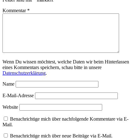
Kommentar
*
Wenn Du wissen möchtest, welche Daten wir beim Hinterlassen
eines Kommentars speichern, schau bitte in unsere
Datenschutzerklärung
.
Name
E-Mail-Adresse
Website
Benachrichtige mich über nachfolgende Kommentare via E-
Mail.
Benachrichtige mich über neue Beiträge via E-Mail.