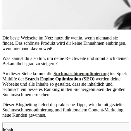
Die beste Webseite im Netz nutzt dir wenig, wenn niemand sie
findet. Das schönste Produkt wird dir keine Einnahmen einbringen,
wenn niemand davon weiß.
Was kannst du also tun, um deine Reichweite und somit auch deinen
Bekanntheitsgrad zu steigern?
An dieser Stelle kommt die
Suchmaschinenoptimierung
ins Spiel:
Mithilfe der
Search Engine Optimization (SEO)
werden deine
Webseite und alle Inhalte so gestaltet, dass sie inhaltlich und
technisch ein besseres Ranking in den Suchergebnissen der großen
Suchmaschinen erreichen.
Dieser Blogbeitrag liefert dir praktische Tipps, wie du mit gezielter
Suchmaschinenoptimierung und funktionalem Content-Marketing
neue Kunden gewinnst.
Inhalt