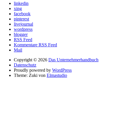
linkedin
xing
facebook
pinterest
livejournal
wordpress
blogger
RSS Feed
Kommentare RSS Feed
Mail
Copyright © 2026
Das Unternehmerhandbuch
Datenschutz
Proudly powered by
WordPress
Theme: Zuki von
Elmastudio