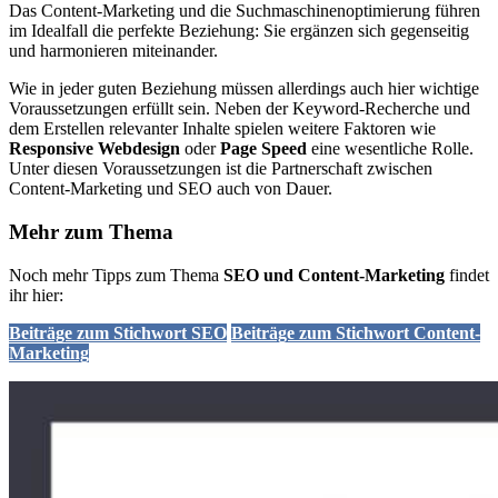
Das Content-Marketing und die Suchmaschinenoptimierung führen
im Idealfall die perfekte Beziehung: Sie ergänzen sich gegenseitig
und harmonieren miteinander.
Wie in jeder guten Beziehung müssen allerdings auch hier wichtige
Voraussetzungen erfüllt sein. Neben der Keyword-Recherche und
dem Erstellen relevanter Inhalte spielen weitere Faktoren wie
Responsive Webdesign
oder
Page Speed
eine wesentliche Rolle.
Unter diesen Voraussetzungen ist die Partnerschaft zwischen
Content-Marketing und SEO auch von Dauer.
Mehr zum Thema
Noch mehr Tipps zum Thema
SEO und Content-Marketing
findet
ihr hier:
Beiträge zum Stichwort SEO
Beiträge zum Stichwort Content-
Marketing