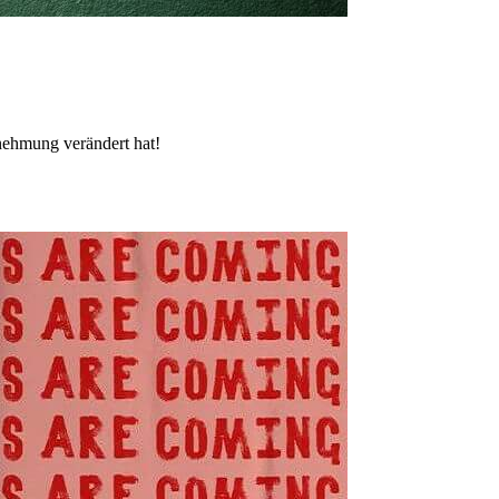
nehmung verändert hat!