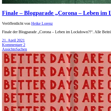
Finale – Blogparade „Corona – Leben im
Veröffentlicht von
Heike Lorenz
Finale der Blogparade „Corona – Leben im Lockdown?!“. Alle Beitr
21. April 2021
Kommentare 2
AnsichtsSachen