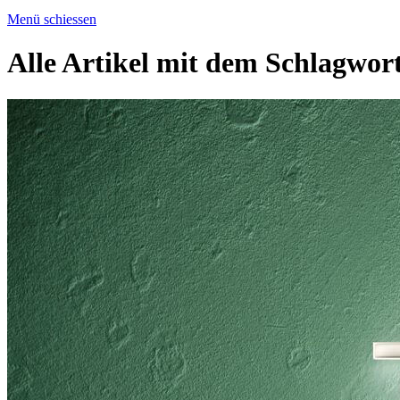
Menü schiessen
Alle Artikel mit dem Schlagwor