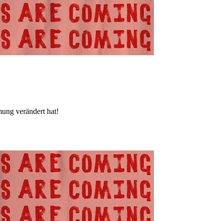
ung verändert hat!