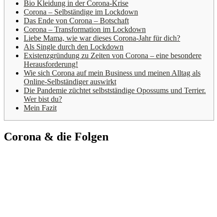
Bio Kleidung in der Corona-Krise
Corona – Selbständige im Lockdown
Das Ende von Corona – Botschaft
Corona – Transformation im Lockdown
Liebe Mama, wie war dieses Corona-Jahr für dich?
Als Single durch den Lockdown
Existenzgründung zu Zeiten von Corona – eine besondere
Herausforderung!
Wie sich Corona auf mein Business und meinen Alltag als
Online-Selbständiger auswirkt
Die Pandemie züchtet selbstständige Opossums und Terrier.
Wer bist du?
Mein Fazit
Corona & die Folgen