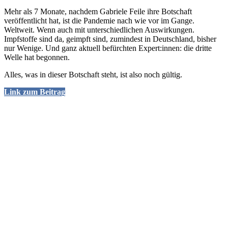
Mehr als 7 Monate, nachdem Gabriele Feile ihre Botschaft
veröffentlicht hat, ist die Pandemie nach wie vor im Gange.
Weltweit. Wenn auch mit unterschiedlichen Auswirkungen.
Impfstoffe sind da, geimpft sind, zumindest in Deutschland, bisher
nur Wenige. Und ganz aktuell befürchten Expert:innen: die dritte
Welle hat begonnen.
Alles, was in dieser Botschaft steht, ist also noch gültig.
Link zum Beitrag