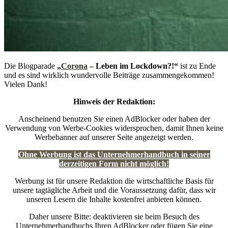
Die Blogparade
„
Corona
– Leben im Lockdown?!“
ist zu Ende
und es sind wirklich wundervolle Beiträge zusammengekommen!
Vielen Dank!
Hinweis der Redaktion:
Anscheinend benutzen Sie einen AdBlocker oder haben der
Verwendung von Werbe-Cookies widersprochen, damit Ihnen keine
Werbebanner auf unserer Seite angezeigt werden.
Ohne Werbung ist das Unternehmerhandbuch in seiner
derzeitigen Form nicht möglich!
Werbung ist für unsere Redaktion die wirtschaftliche Basis für
unsere tagtägliche Arbeit und die Voraussetzung dafür, dass wir
unseren Lesern die Inhalte kostenfrei anbieten können.
Daher unsere Bitte: deaktivieren sie beim Besuch des
Unternehmerhandbuchs Ihren AdBlocker oder fügen Sie eine