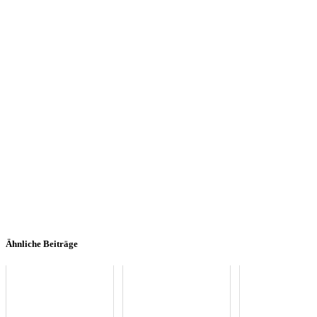
Ähnliche Beiträge