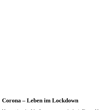
Corona – Leben im Lockdown