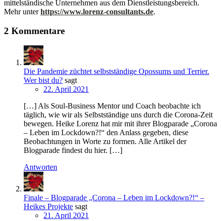
mittelständische Unternehmen aus dem Dienstleistungsbereich.
Mehr unter
https://www.lorenz-consultants.de
.
2 Kommentare
Die Pandemie züchtet selbstständige Opossums und Terrier.
Wer bist du?
sagt
22. April 2021
[…] Als Soul-Business Mentor und Coach beobachte ich
täglich, wie wir als Selbstständige uns durch die Corona-Zeit
bewegen. Heike Lorenz hat mir mit ihrer Blogparade „Corona
– Leben im Lockdown?!“ den Anlass gegeben, diese
Beobachtungen in Worte zu formen. Alle Artikel der
Blogparade findest du hier. […]
Antworten
Finale – Blogparade „Corona – Leben im Lockdown?!“ –
Heikes Projekte
sagt
21. April 2021