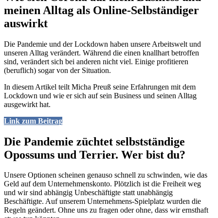
meinen Alltag als Online-Selbständiger
auswirkt
Die Pandemie und der Lockdown haben unsere Arbeitswelt und
unseren Alltag verändert. Während die einen knallhart betroffen
sind, verändert sich bei anderen nicht viel. Einige profitieren
(beruflich) sogar von der Situation.
In diesem Artikel teilt Micha Preuß seine Erfahrungen mit dem
Lockdown und wie er sich auf sein Business und seinen Alltag
ausgewirkt hat.
Link zum Beitrag
Die Pandemie züchtet selbstständige
Opossums und Terrier. Wer bist du?
Unsere Optionen scheinen genauso schnell zu schwinden, wie das
Geld auf dem Unternehmenskonto. Plötzlich ist die Freiheit weg
und wir sind abhängig Unbeschäftigte statt unabhängig
Beschäftigte. Auf unserem Unternehmens-Spielplatz wurden die
Regeln geändert. Ohne uns zu fragen oder ohne, dass wir ernsthaft