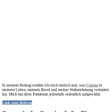
In meinem Beitrag erzähle ich euch einfach mal, was
Corona
in
meinem Leben, meinem Beruf und meiner Wahrnehmung verändert
hat. Mich hat diese Pandemie jedenfalls ordentlich aufgewühlt.
Link zum Beitrag