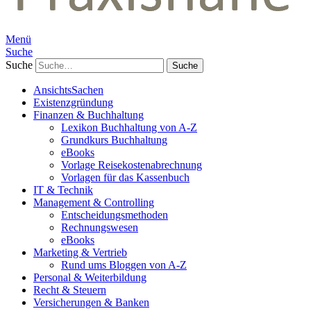
Menü
Suche
Suche
AnsichtsSachen
Existenzgründung
Finanzen & Buchhaltung
Lexikon Buchhaltung von A-Z
Grundkurs Buchhaltung
eBooks
Vorlage Reisekostenabrechnung
Vorlagen für das Kassenbuch
IT & Technik
Management & Controlling
Entscheidungsmethoden
Rechnungswesen
eBooks
Marketing & Vertrieb
Rund ums Bloggen von A-Z
Personal & Weiterbildung
Recht & Steuern
Versicherungen & Banken