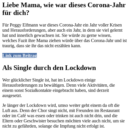
Liebe Mama, wie war dieses Corona-Jahr
für dich?
Für Peggy Elfmann war dieses Corona-Jahr ein Jahr voller Krisen
und Herausforderungen, aber auch ein Jahr, in dem sie viel gelernt
hat und innerlich gewachsen ist. Sie würde zu gerne wissen,
welches Fazit ihre Mama ziehen würde über das Corona-Jahr und ist
traurig, dass sie ihr das nicht erzählen kann.
Link zum Beitrag
Als Single durch den Lockdown
Wer glücklicher Single ist, hat im Lockdown einige
Herausforderungen zu bewältigen. Denn viele Aktivitäten, die
einem sonst Sozialkontakte eingebracht haben, sind derzeit
ausgesetzt.
Je länger der Lockdown wird, umso weiter geht einem da oft die
Luft aus. Denn der Chor singt nicht, mit Freunden im Restaurant
oder im Café was essen oder trinken ist auch nicht drin, und die
Eltern oder Geschwister besuchen möchten viele auch nicht, um sie
nicht zu gefährden, solange die Impfung nicht erfolgt ist.