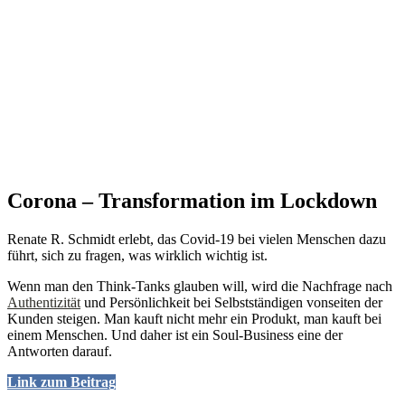
Corona – Transformation im Lockdown
Renate R. Schmidt erlebt, das Covid-19 bei vielen Menschen dazu
führt, sich zu fragen, was wirklich wichtig ist.
Wenn man den Think-Tanks glauben will, wird die Nachfrage nach
Authentizität
und Persönlichkeit bei Selbstständigen vonseiten der
Kunden steigen. Man kauft nicht mehr ein Produkt, man kauft bei
einem Menschen. Und daher ist ein Soul-Business eine der
Antworten darauf.
Link zum Beitrag