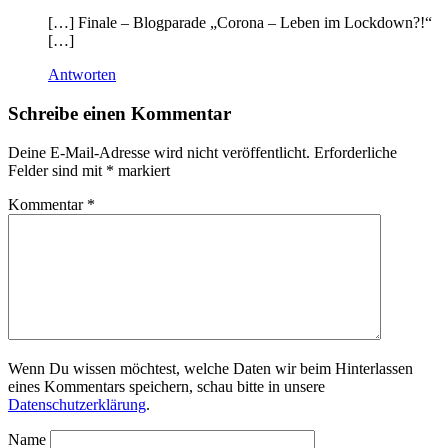
[…] Finale – Blogparade „Corona – Leben im Lockdown?!“
[…]
Antworten
Schreibe einen Kommentar
Deine E-Mail-Adresse wird nicht veröffentlicht.
Erforderliche
Felder sind mit
*
markiert
Kommentar
*
Wenn Du wissen möchtest, welche Daten wir beim Hinterlassen
eines Kommentars speichern, schau bitte in unsere
Datenschutzerklärung
.
Name