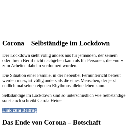
Corona – Selbständige im Lockdown
Der Lockdown sieht völlig anders aus für jemanden, der seinem
oder ihrem Beruf nicht nachgehen kann als für Personen, die »nur«
zum Arbeiten daheim verdonnert wurden.
Die Situation einer Familie, in der nebenbei Fernunterricht betreut
werden muss, ist völlig anders als die eines Menschen, der jetzt
endlich mal seinen eigenen Rhythmus alleine leben kann.
Selbständige im Lockdown sind so unterschiedlich wie Selbständige
sonst auch schreibt Carola Heine.
Link zum Beitrag
Das Ende von Corona – Botschaft