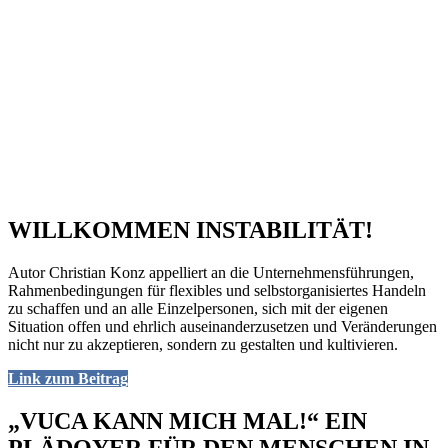
WILLKOMMEN INSTABILITÄT!
Autor Christian Konz appelliert an die Unternehmensführungen,
Rahmenbedingungen für flexibles und selbstorganisiertes Handeln
zu schaffen und an alle Einzelpersonen, sich mit der eigenen
Situation offen und ehrlich auseinanderzusetzen und Veränderungen
nicht nur zu akzeptieren, sondern zu gestalten und kultivieren.
Link zum Beitrag
„VUCA KANN MICH MAL!“ EIN