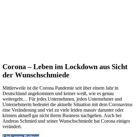
Corona – Leben im Lockdown aus Sicht
der Wunschschmiede
Mittlerweile ist die Corona Pandemie seit über einem Jahr in
Deutschland angekommen und keiner weiß, wie es genau
weitergeht… Für jedes Unternehmen, jeden Unternehmer und
Unternehmerin bedeutet die aktuelle Situation mit dem Coronavirus
eine Veränderung und viel zu viele leiden massiv darunter oder
können aktuell gar nicht ihrem Business nachgehen. Auch bei
Andreas Schmied und seiner Wunschschmiede hat Corona einiges
verändert.
Link zum Beitrag