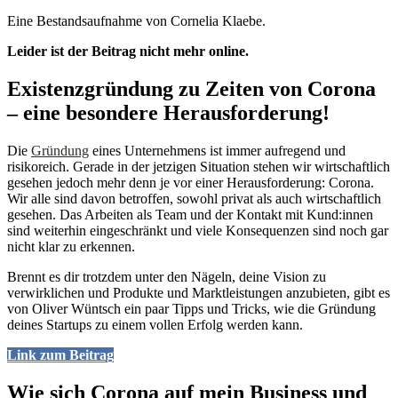
Eine Bestandsaufnahme von Cornelia Klaebe.
Leider ist der Beitrag nicht mehr online.
Existenzgründung zu Zeiten von Corona
– eine besondere Herausforderung!
Die
Gründung
eines Unternehmens ist immer aufregend und
risikoreich. Gerade in der jetzigen Situation stehen wir wirtschaftlich
gesehen jedoch mehr denn je vor einer Herausforderung: Corona.
Wir alle sind davon betroffen, sowohl privat als auch wirtschaftlich
gesehen. Das Arbeiten als Team und der Kontakt mit Kund:innen
sind weiterhin eingeschränkt und viele Konsequenzen sind noch gar
nicht klar zu erkennen.
Brennt es dir trotzdem unter den Nägeln, deine Vision zu
verwirklichen und Produkte und Marktleistungen anzubieten, gibt es
von Oliver Wüntsch ein paar Tipps und Tricks, wie die Gründung
deines Startups zu einem vollen Erfolg werden kann.
Link zum Beitrag
Wie sich Corona auf mein Business und