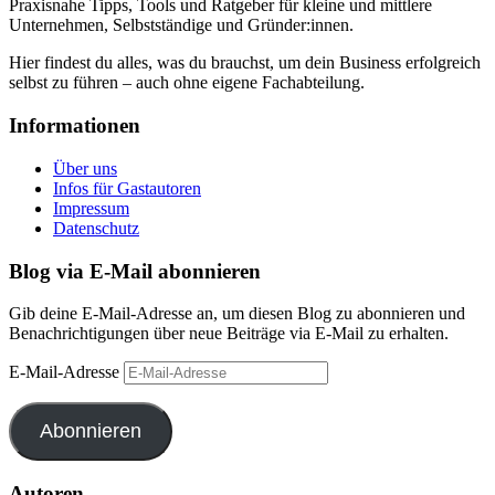
Praxisnahe Tipps, Tools und Ratgeber für kleine und mittlere
Unternehmen, Selbstständige und Gründer:innen.
Hier findest du alles, was du brauchst, um dein Business erfolgreich
selbst zu führen – auch ohne eigene Fachabteilung.
Informationen
Über uns
Infos für Gastautoren
Impressum
Datenschutz
Blog via E-Mail abonnieren
Gib deine E-Mail-Adresse an, um diesen Blog zu abonnieren und
Benachrichtigungen über neue Beiträge via E-Mail zu erhalten.
E-Mail-Adresse
Abonnieren
Autoren