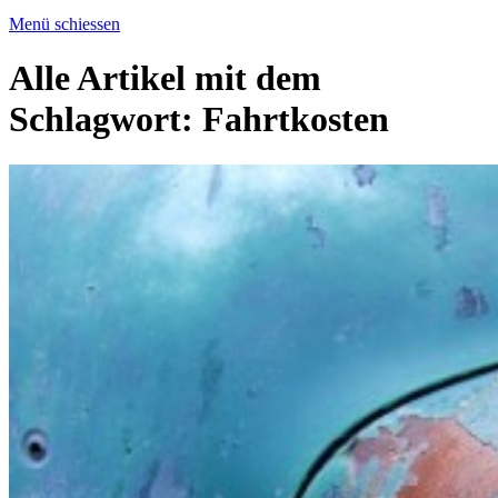
Menü schiessen
Alle Artikel mit dem
Schlagwort:
Fahrtkosten