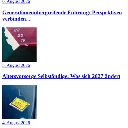
6. August 2026
Generationenübergreifende Führung: Perspektiven
verbinden,...
5. August 2026
Altersvorsorge Selbständige: Was sich 2027 ändert
4. August 2026