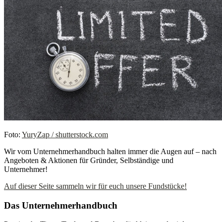
Foto:
YuryZap / shutterstock.com
Wir vom Unternehmerhandbuch halten immer die Augen auf – nach
Angeboten & Aktionen für Gründer, Selbständige und
Unternehmer!
Auf dieser Seite sammeln wir für euch unsere Fundstücke!
Das Unternehmerhandbuch