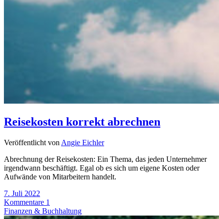
Reisekosten korrekt abrechnen
Veröffentlicht von
Angie Eichler
Abrechnung der Reisekosten: Ein Thema, das jeden Unternehmer
irgendwann beschäftigt. Egal ob es sich um eigene Kosten oder
Aufwände von Mitarbeitern handelt.
7. Juli 2022
Kommentare 1
Finanzen & Buchhaltung