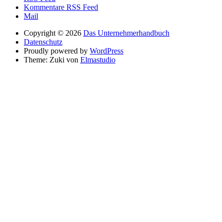
Kommentare RSS Feed
Mail
Copyright © 2026
Das Unternehmerhandbuch
Datenschutz
Proudly powered by
WordPress
Theme: Zuki von
Elmastudio