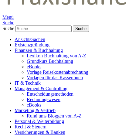
Menü
Suche
Suche
AnsichtsSachen
Existenzgründung
Finanzen & Buchhaltung
Lexikon Buchhaltung von A-Z
Grundkurs Buchhaltung
eBooks
Vorlage Reisekostenabrechnung
Vorlagen für das Kassenbuch
IT & Technik
Management & Controlling
Entscheidungsmethoden
Rechnungswesen
eBooks
Marketing & Vertrieb
Rund ums Bloggen von A-Z
Personal & Weiterbildung
Recht & Steuern
Versicherungen & Banken