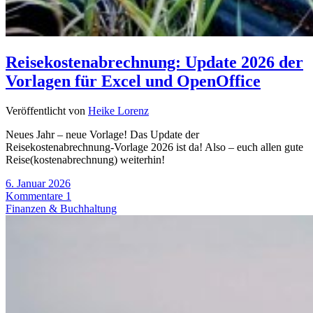
Reisekostenabrechnung: Update 2026 der
Vorlagen für Excel und OpenOffice
Veröffentlicht von
Heike Lorenz
Neues Jahr – neue Vorlage! Das Update der
Reisekostenabrechnung-Vorlage 2026 ist da! Also – euch allen gute
Reise(kostenabrechnung) weiterhin!
6. Januar 2026
Kommentare 1
Finanzen & Buchhaltung