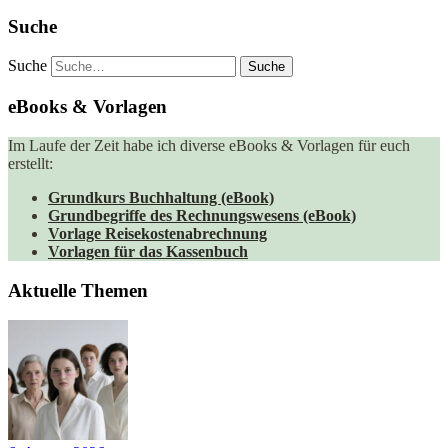
Suche
Suche
eBooks & Vorlagen
Im Laufe der Zeit habe ich diverse eBooks & Vorlagen für euch
erstellt:
Grundkurs Buchhaltung (eBook)
Grundbegriffe des Rechnungswesens (eBook)
Vorlage Reisekostenabrechnung
Vorlagen für das Kassenbuch
Aktuelle Themen