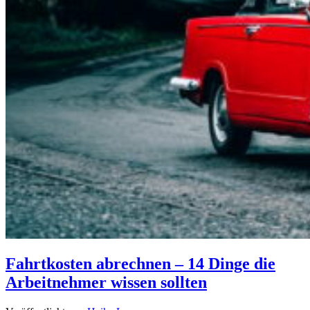
Fahrtkosten abrechnen – 14 Dinge die
Arbeitnehmer wissen sollten