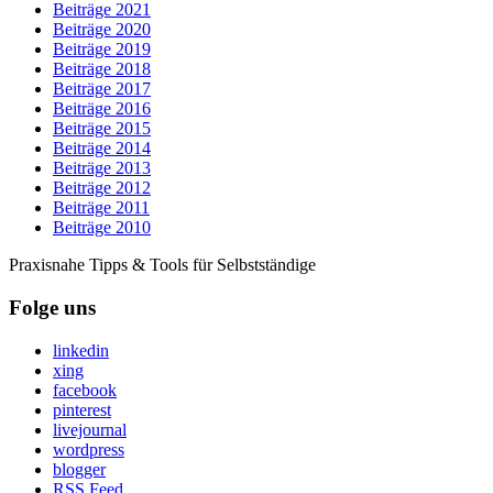
Beiträge 2021
Beiträge 2020
Beiträge 2019
Beiträge 2018
Beiträge 2017
Beiträge 2016
Beiträge 2015
Beiträge 2014
Beiträge 2013
Beiträge 2012
Beiträge 2011
Beiträge 2010
Praxisnahe Tipps & Tools für Selbstständige
Folge uns
linkedin
xing
facebook
pinterest
livejournal
wordpress
blogger
RSS Feed