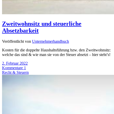
Zweitwohnsitz und steuerliche
Absetzbarkeit
Veröffentlicht von
Unternehmerhandbuch
Kosten für die doppelte Haushaltsführung bzw. den Zweitwohnsitz:
welche das sind & wie man sie von der Steuer absetzt – hier steht’s!
2. Februar 2022
Kommentare 1
Recht & Steuern