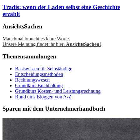
Tradis: wenn der Laden selbst eine Geschichte
erzählt
AnsichtsSachen
Manchmal braucht es klare Worte.
Unsere Meinung findet ihr hier:
AnsichtsSachen!
Themensammlungen
Basiswissen für Selbständige
Entscheidungsmethoden
Rechnungswesen
Grundkurs Buchhaltung
Grundkurs Kosten- und Leistungsrechnung
Rund ums Bloggen von A-Z
Sparen mit dem Unternehmerhandbuch