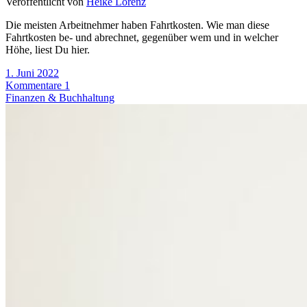
Veröffentlicht von
Heike Lorenz
Die meisten Arbeitnehmer haben Fahrtkosten. Wie man diese
Fahrtkosten be- und abrechnet, gegenüber wem und in welcher
Höhe, liest Du hier.
1. Juni 2022
Kommentare 1
Finanzen & Buchhaltung