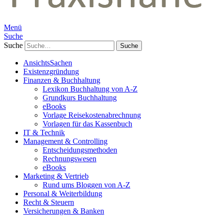
Menü
Suche
Suche
AnsichtsSachen
Existenzgründung
Finanzen & Buchhaltung
Lexikon Buchhaltung von A-Z
Grundkurs Buchhaltung
eBooks
Vorlage Reisekostenabrechnung
Vorlagen für das Kassenbuch
IT & Technik
Management & Controlling
Entscheidungsmethoden
Rechnungswesen
eBooks
Marketing & Vertrieb
Rund ums Bloggen von A-Z
Personal & Weiterbildung
Recht & Steuern
Versicherungen & Banken