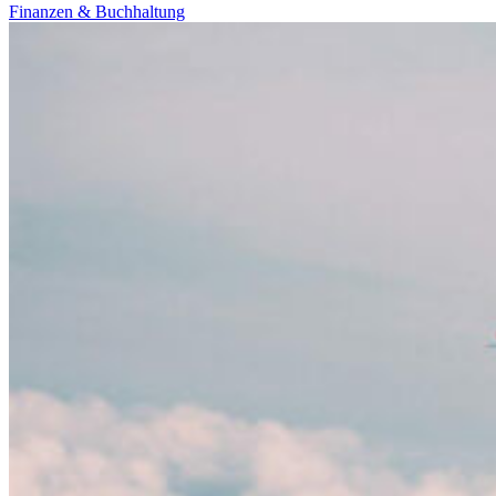
Finanzen & Buchhaltung