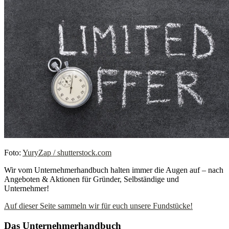
Foto:
YuryZap / shutterstock.com
Wir vom Unternehmerhandbuch halten immer die Augen auf – nach
Angeboten & Aktionen für Gründer, Selbständige und
Unternehmer!
Auf dieser Seite sammeln wir für euch unsere Fundstücke!
Das Unternehmerhandbuch