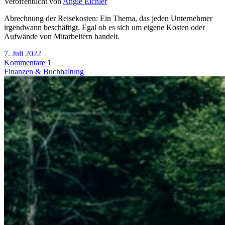
Veröffentlicht von
Angie Eichler
Abrechnung der Reisekosten: Ein Thema, das jeden Unternehmer
irgendwann beschäftigt. Egal ob es sich um eigene Kosten oder
Aufwände von Mitarbeitern handelt.
7. Juli 2022
Kommentare 1
Finanzen & Buchhaltung