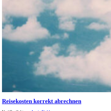
Reisekosten korrekt abrechnen