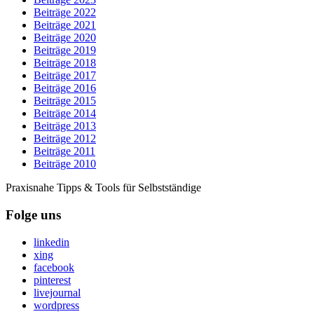
Beiträge 2022
Beiträge 2021
Beiträge 2020
Beiträge 2019
Beiträge 2018
Beiträge 2017
Beiträge 2016
Beiträge 2015
Beiträge 2014
Beiträge 2013
Beiträge 2012
Beiträge 2011
Beiträge 2010
Praxisnahe Tipps & Tools für Selbstständige
Folge uns
linkedin
xing
facebook
pinterest
livejournal
wordpress