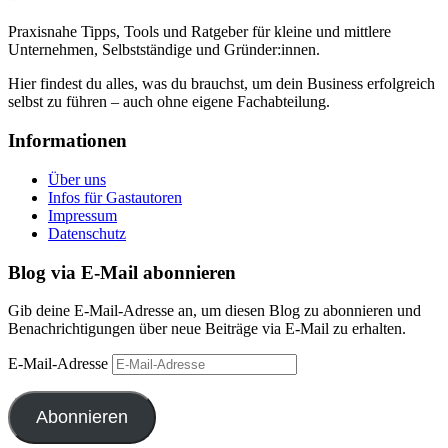
Praxisnahe Tipps, Tools und Ratgeber für kleine und mittlere
Unternehmen, Selbstständige und Gründer:innen.
Hier findest du alles, was du brauchst, um dein Business erfolgreich
selbst zu führen – auch ohne eigene Fachabteilung.
Informationen
Über uns
Infos für Gastautoren
Impressum
Datenschutz
Blog via E-Mail abonnieren
Gib deine E-Mail-Adresse an, um diesen Blog zu abonnieren und
Benachrichtigungen über neue Beiträge via E-Mail zu erhalten.
E-Mail-Adresse
Abonnieren