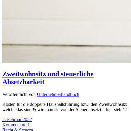
Zweitwohnsitz und steuerliche
Absetzbarkeit
Veröffentlicht von
Unternehmerhandbuch
Kosten für die doppelte Haushaltsführung bzw. den Zweitwohnsitz:
welche das sind & wie man sie von der Steuer absetzt – hier steht’s!
2. Februar 2022
Kommentare 1
Recht & Steuern