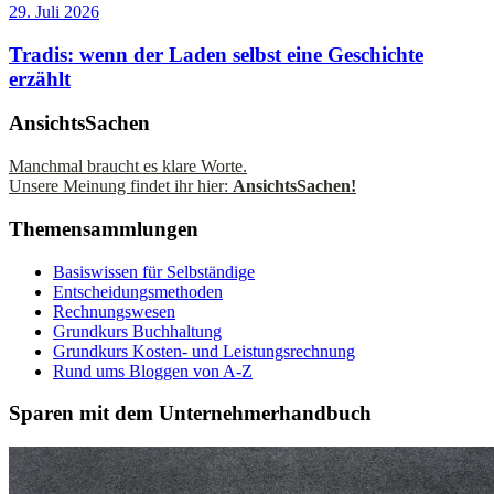
29. Juli 2026
Tradis: wenn der Laden selbst eine Geschichte
erzählt
AnsichtsSachen
Manchmal braucht es klare Worte.
Unsere Meinung findet ihr hier:
AnsichtsSachen!
Themensammlungen
Basiswissen für Selbständige
Entscheidungsmethoden
Rechnungswesen
Grundkurs Buchhaltung
Grundkurs Kosten- und Leistungsrechnung
Rund ums Bloggen von A-Z
Sparen mit dem Unternehmerhandbuch