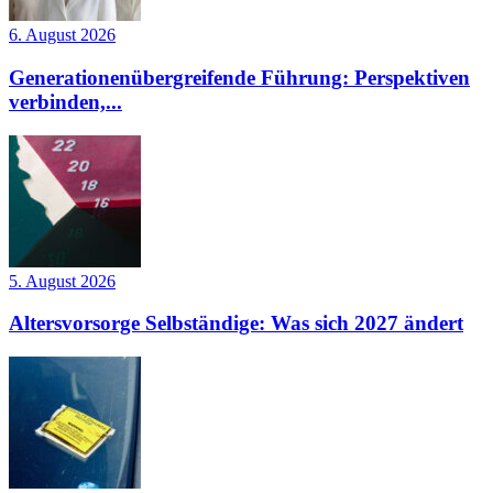
6. August 2026
Generationenübergreifende Führung: Perspektiven
verbinden,...
5. August 2026
Altersvorsorge Selbständige: Was sich 2027 ändert