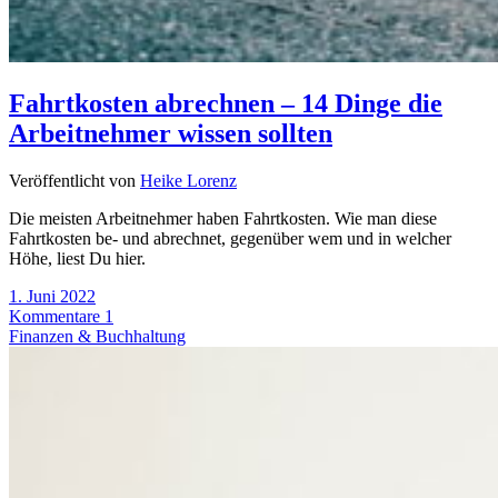
Fahrtkosten abrechnen – 14 Dinge die
Arbeitnehmer wissen sollten
Veröffentlicht von
Heike Lorenz
Die meisten Arbeitnehmer haben Fahrtkosten. Wie man diese
Fahrtkosten be- und abrechnet, gegenüber wem und in welcher
Höhe, liest Du hier.
1. Juni 2022
Kommentare 1
Finanzen & Buchhaltung