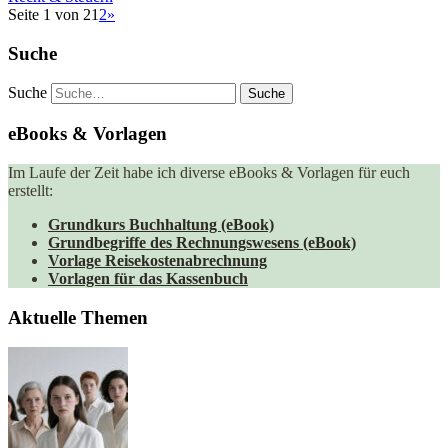
Seite 1 von 2
1
2
»
Suche
Suche
eBooks & Vorlagen
Im Laufe der Zeit habe ich diverse eBooks & Vorlagen für euch
erstellt:
Grundkurs Buchhaltung (eBook)
Grundbegriffe des Rechnungswesens (eBook)
Vorlage Reisekostenabrechnung
Vorlagen für das Kassenbuch
Aktuelle Themen