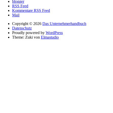
blogger
RSS Feed
Kommentare RSS Feed
Mail
Copyright © 2026
Das Unternehmerhandbuch
Datenschutz
Proudly powered by
WordPress
Theme: Zuki von
Elmastudio