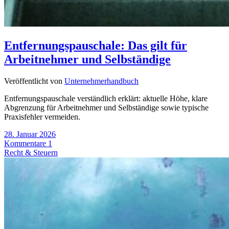
Entfernungspauschale: Das gilt für
Arbeitnehmer und Selbständige
Veröffentlicht von
Unternehmerhandbuch
Entfernungspauschale verständlich erklärt: aktuelle Höhe, klare
Abgrenzung für Arbeitnehmer und Selbständige sowie typische
Praxisfehler vermeiden.
28. Januar 2026
Kommentare 1
Recht & Steuern