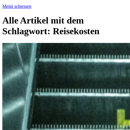
Menü schiessen
Alle Artikel mit dem
Schlagwort:
Reisekosten