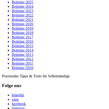
Beiträge 2025
Beiträge 2024
Beiträge 2023
Beiträge 2022
Beiträge 2021
Beiträge 2020
Beiträge 2019
Beiträge 2018
Beiträge 2017
Beiträge 2016
Beiträge 2015
Beiträge 2014
Beiträge 2013
Beiträge 2012
Beiträge 2011
Beiträge 2010
Praxisnahe Tipps & Tools für Selbstständige
Folge uns
linkedin
xing
facebook
pinterest