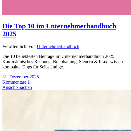
Die Top 10 im Unternehmerhandbuch
2025
Veröffentlicht von
Unternehmerhandbuch
Die 10 beliebtesten Beiträge im Unternehmerhandbuch 2025:
Kaufmännisches Rechnen, Buchhaltung, Steuern & Praxiswissen –
kompakte Tipps für Selbständige.
31. Dezember 2025
Kommentare 1
AnsichtsSachen