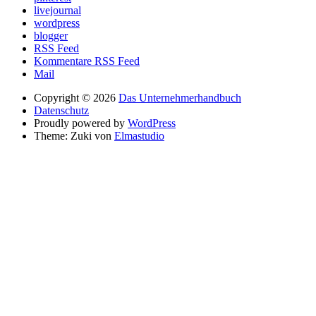
livejournal
wordpress
blogger
RSS Feed
Kommentare RSS Feed
Mail
Copyright © 2026
Das Unternehmerhandbuch
Datenschutz
Proudly powered by
WordPress
Theme: Zuki von
Elmastudio