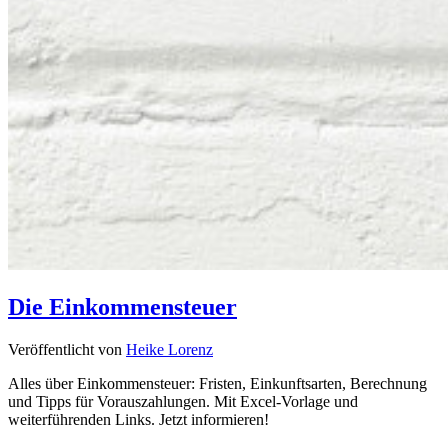
Die Einkommensteuer
Veröffentlicht von
Heike Lorenz
Alles über Einkommensteuer: Fristen, Einkunftsarten, Berechnung
und Tipps für Vorauszahlungen. Mit Excel-Vorlage und
weiterführenden Links. Jetzt informieren!