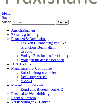
Menü
Suche
Suche
AnsichtsSachen
Existenzgründung
Finanzen & Buchhaltung
Lexikon Buchhaltung von A-Z
Grundkurs Buchhaltung
eBooks
Vorlage Reisekostenabrechnung
Vorlagen für das Kassenbuch
IT & Technik
Management & Controlling
Entscheidungsmethoden
Rechnungswesen
eBooks
Marketing & Vertrieb
Rund ums Bloggen von A-Z
Personal & Weiterbildung
Recht & Steuern
Versicherungen & Banken