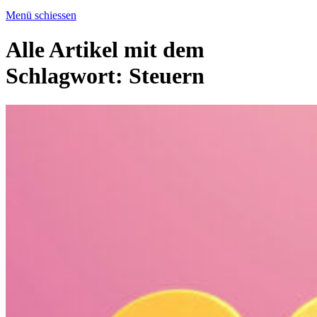
Menü schiessen
Alle Artikel mit dem
Schlagwort:
Steuern