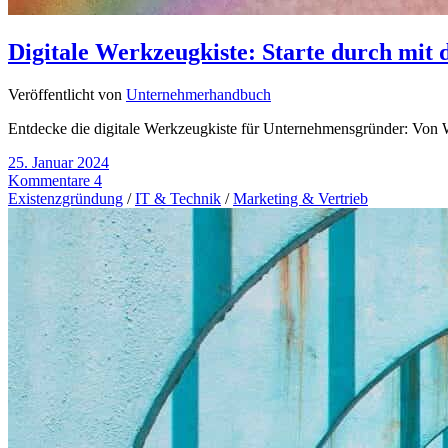
Digitale Werkzeugkiste: Starte durch mit 
Veröffentlicht von
Unternehmerhandbuch
Entdecke die digitale Werkzeugkiste für Unternehmensgründer: Von We
25. Januar 2024
Kommentare 4
Existenzgründung
/
IT & Technik
/
Marketing & Vertrieb