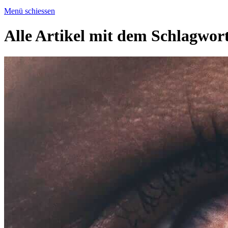
Menü schiessen
Alle Artikel mit dem Schlagwor