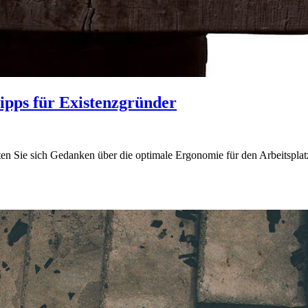
ipps für Existenzgründer
lten Sie sich Gedanken über die optimale Ergonomie für den Arbeitspla