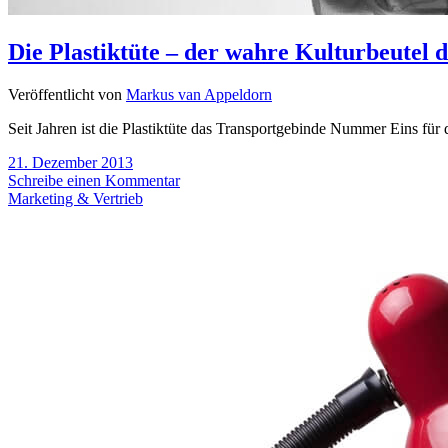
Die Plastiktüte – der wahre Kulturbeutel 
Veröffentlicht von
Markus van Appeldorn
Seit Jahren ist die Plastiktüte das Transportgebinde Nummer Eins für d
21. Dezember 2013
Schreibe einen Kommentar
Marketing & Vertrieb