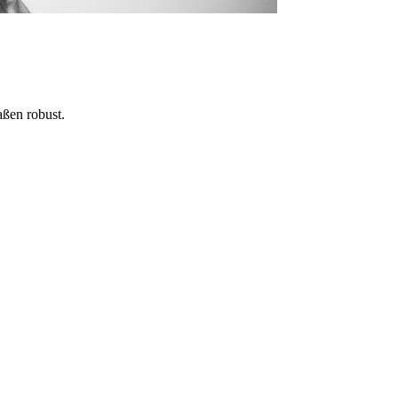
aßen robust.