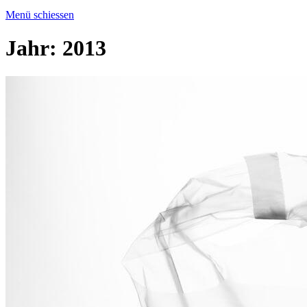
Menü schiessen
Jahr:
2013