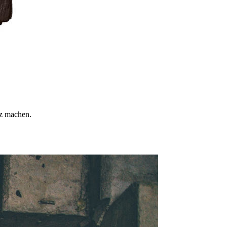
tz machen.