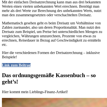
Mit der einfachen Dreisatzrechnung kann man aus drei bekannten
Werten einen vierten unbekannten Wert errechnen. Benötigt man
mehr als drei Werte zur Berechnung des unbekannten Werts, nutzt
man den zusammengesetzten oder verschachtelten Dreisatz.
Mathematisch gesehen geht es beim Dreisatz um Verhältnisse von
Zahlen zueinander, also um deren Proportionalität. Man nutzt den
Dreisatz zum Beispiel, um Preise bei unterschiedlichen Mengen zu
vergleichen, Währungen umzurechnen, Prozente von etwas zu
errechnen, Reisedauer in Bezug auf Geschwindigkeit zu ermitteln
etc.
Hier die verschiedenen Formen der Dreisatzrechnung – inklusive
Beispiele!
Link zum Beitrag
Das ordnungsgemäße Kassenbuch – so
geht’s!
Hier kommt mein Lieblings-Finanz-Artikel!