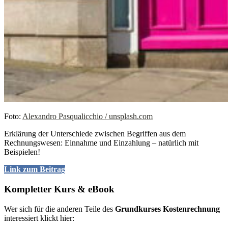
Foto:
Alexandro Pasqualicchio / unsplash.com
Erklärung der Unterschiede zwischen Begriffen aus dem
Rechnungswesen: Einnahme und Einzahlung – natürlich mit
Beispielen!
Link zum Beitrag
Kompletter Kurs & eBook
Wer sich für die anderen Teile des
Grundkurses Kostenrechnung
interessiert klickt hier: