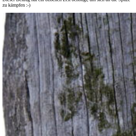
zu kämpfen :-)