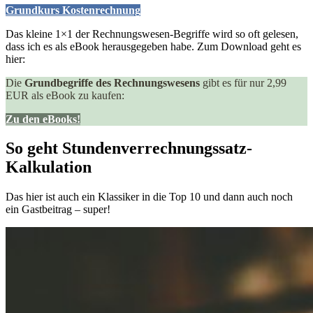
Grundkurs Kostenrechnung
Das kleine 1×1 der Rechnungswesen-Begriffe wird so oft gelesen,
dass ich es als eBook herausgegeben habe. Zum Download geht es
hier:
Die
Grundbegriffe des Rechnungswesens
gibt es für nur 2,99
EUR als eBook zu kaufen:
Zu den eBooks!
So geht Stundenverrechnungssatz-
Kalkulation
Das hier ist auch ein Klassiker in die Top 10 und dann auch noch
ein Gastbeitrag – super!