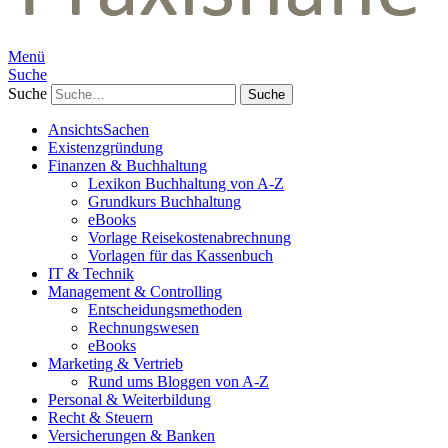
Menü
Suche
Suche
AnsichtsSachen
Existenzgründung
Finanzen & Buchhaltung
Lexikon Buchhaltung von A-Z
Grundkurs Buchhaltung
eBooks
Vorlage Reisekostenabrechnung
Vorlagen für das Kassenbuch
IT & Technik
Management & Controlling
Entscheidungsmethoden
Rechnungswesen
eBooks
Marketing & Vertrieb
Rund ums Bloggen von A-Z
Personal & Weiterbildung
Recht & Steuern
Versicherungen & Banken