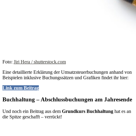
Foto:
Jiri Hera / shutterstock.com
Eine detaillierte Erklärung der Umsatzsteuerbuchungen anhand von
Beispielen inklusive Buchungssätzen und Grafiken findet ihr hier:
Link zum Beitrag
Buchhaltung – Abschlussbuchungen am Jahresende
Und noch ein Beitrag aus dem
Grundkurs Buchhaltung
hat es an
die Spitze geschafft – verrückt!