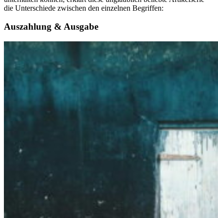
die Unterschiede zwischen den einzelnen Begriffen:
Auszahlung & Ausgabe