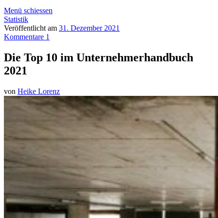
Menü schiessen
Statistik
Veröffentlicht am
31. Dezember 2021
Kommentare 1
Die Top 10 im Unternehmerhandbuch
2021
von
Heike Lorenz