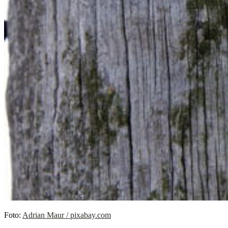
Foto:
Adrian Maur / pixabay.com