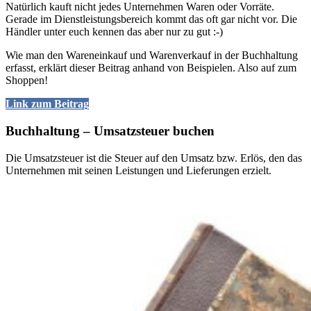
Natürlich kauft nicht jedes Unternehmen Waren oder Vorräte.
Gerade im Dienstleistungsbereich kommt das oft gar nicht vor. Die
Händler unter euch kennen das aber nur zu gut :-)
Wie man den Wareneinkauf und Warenverkauf in der Buchhaltung
erfasst, erklärt dieser Beitrag anhand von Beispielen. Also auf zum
Shoppen!
Link zum Beitrag
Buchhaltung – Umsatzsteuer buchen
Die Umsatzsteuer ist die Steuer auf den Umsatz bzw. Erlös, den das
Unternehmen mit seinen Leistungen und Lieferungen erzielt.