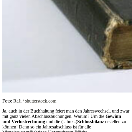
Foto:
RaJi / shutterstock.com
Ja, auch in der Buchhaltung feiert man den Jahreswechsel, und zwar
mit ganz vielen Abschlussbuchungen. Warum? Um die
Gewinn-
und
Verlustrechnung
und die (Jahres-)
Schlussbilanz
erstellen zu
können! Denn so ein Jahresabschluss ist für alle