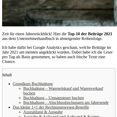
Zeit für einen Jahresrückblick! Hier die
Top 10 der Beiträge 2021
aus dem Unternehmerhandbuch in absteigender Reihenfolge.
Ich habe dafür bei Google Analytics geschaut, welche Beiträge im
Jahr 2021 am meisten angeklickt wurden. Dabei habe ich die Leser
pro Tag als Basis genommen, so haben auch frische Texte eine
Chance.
Inhalt
Grundkurs Buchhaltung
Buchhaltung – Wareneinkauf und Warenverkauf
buchen
Buchhaltung – Umsatzsteuer buchen
Buchhaltung – Abschlussbuchungen am Jahresende
Das kleine 1×1 der Rechnungswesen-Begriffe
Auszahlung & Ausgabe
Ausgabe & Aufwand und Aufwand & Kosten