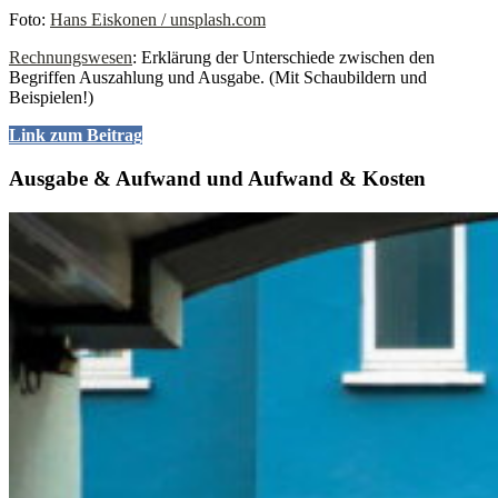
Foto:
Hans Eiskonen / unsplash.com
Rechnungswesen
: Erklärung der Unterschiede zwischen den
Begriffen Auszahlung und Ausgabe. (Mit Schaubildern und
Beispielen!)
Link zum Beitrag
Ausgabe & Aufwand und Aufwand & Kosten