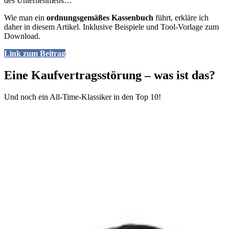
des Unternehmens…
Wie man ein
ordnungsgemäßes Kassenbuch
führt, erkläre ich
daher in diesem Artikel. Inklusive Beispiele und Tool-Vorlage zum
Download.
Link zum Beitrag
Eine Kaufvertragsstörung – was ist das?
Und noch ein All-Time-Klassiker in den Top 10!