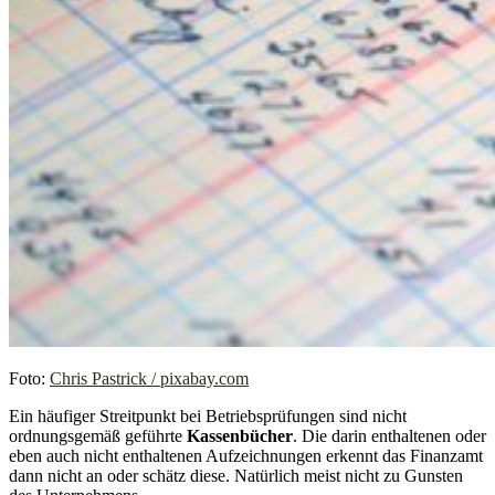
Foto:
Chris Pastrick / pixabay.com
Ein häufiger Streitpunkt bei Betriebsprüfungen sind nicht
ordnungsgemäß geführte
Kassenbücher
. Die darin enthaltenen oder
eben auch nicht enthaltenen Aufzeichnungen erkennt das Finanzamt
dann nicht an oder schätz diese. Natürlich meist nicht zu Gunsten