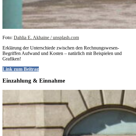
Foto:
Dahlia E. Akhaine / unsplash.com
Erklärung der Unterschiede zwischen den Rechnungswesen-
Begriffen Aufwand und Kosten – natürlich mit Beispielen und
Grafiken!
Link zum Beitrag
Einzahlung & Einnahme