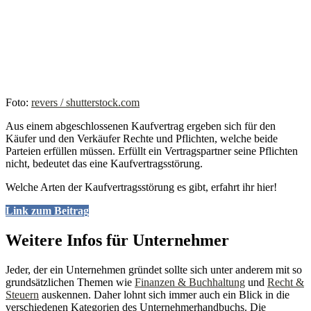
Foto:
revers / shutterstock.com
Aus einem abgeschlossenen Kaufvertrag ergeben sich für den
Käufer und den Verkäufer Rechte und Pflichten, welche beide
Parteien erfüllen müssen. Erfüllt ein Vertragspartner seine Pflichten
nicht, bedeutet das eine Kaufvertragsstörung.
Welche Arten der Kaufvertragsstörung es gibt, erfahrt ihr hier!
Link zum Beitrag
Weitere Infos für Unternehmer
Jeder, der ein Unternehmen gründet sollte sich unter anderem mit so
grundsätzlichen Themen wie
Finanzen & Buchhaltung
und
Recht &
Steuern
auskennen. Daher lohnt sich immer auch ein Blick in die
verschiedenen Kategorien des Unternehmerhandbuchs. Die