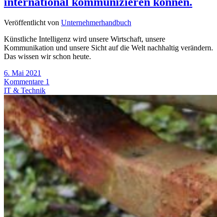
international kommunizieren können.
Veröffentlicht von
Unternehmerhandbuch
Künstliche Intelligenz wird unsere Wirtschaft, unsere
Kommunikation und unsere Sicht auf die Welt nachhaltig verändern.
Das wissen wir schon heute.
6. Mai 2021
Kommentare 1
IT & Technik