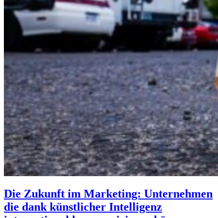
Die Zukunft im Marketing: Unternehmen
die dank künstlicher Intelligenz