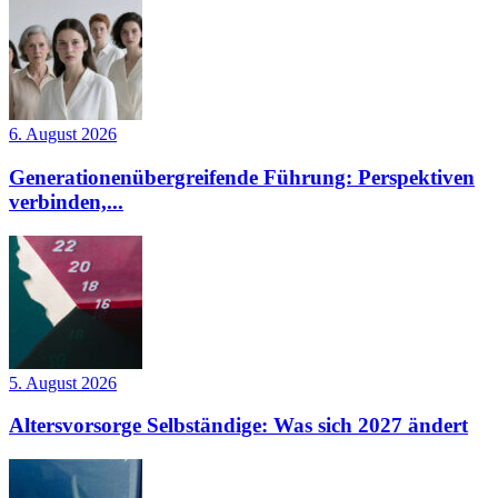
6. August 2026
Generationenübergreifende Führung: Perspektiven
verbinden,...
5. August 2026
Altersvorsorge Selbständige: Was sich 2027 ändert