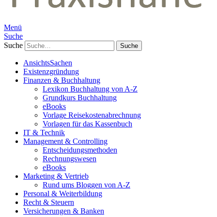
Menü
Suche
Suche
AnsichtsSachen
Existenzgründung
Finanzen & Buchhaltung
Lexikon Buchhaltung von A-Z
Grundkurs Buchhaltung
eBooks
Vorlage Reisekostenabrechnung
Vorlagen für das Kassenbuch
IT & Technik
Management & Controlling
Entscheidungsmethoden
Rechnungswesen
eBooks
Marketing & Vertrieb
Rund ums Bloggen von A-Z
Personal & Weiterbildung
Recht & Steuern
Versicherungen & Banken