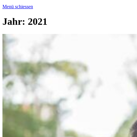
Menü schiessen
Jahr:
2021