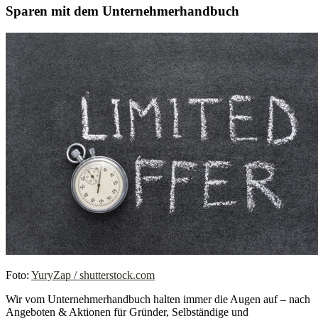
Sparen mit dem Unternehmerhandbuch
Foto:
YuryZap / shutterstock.com
Wir vom Unternehmerhandbuch halten immer die Augen auf – nach
Angeboten & Aktionen für Gründer, Selbständige und