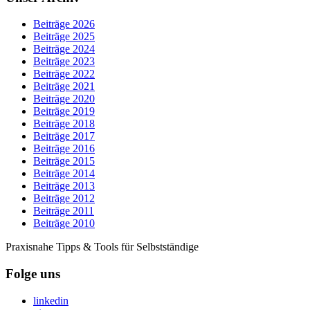
Beiträge 2026
Beiträge 2025
Beiträge 2024
Beiträge 2023
Beiträge 2022
Beiträge 2021
Beiträge 2020
Beiträge 2019
Beiträge 2018
Beiträge 2017
Beiträge 2016
Beiträge 2015
Beiträge 2014
Beiträge 2013
Beiträge 2012
Beiträge 2011
Beiträge 2010
Praxisnahe Tipps & Tools für Selbstständige
Folge uns
linkedin