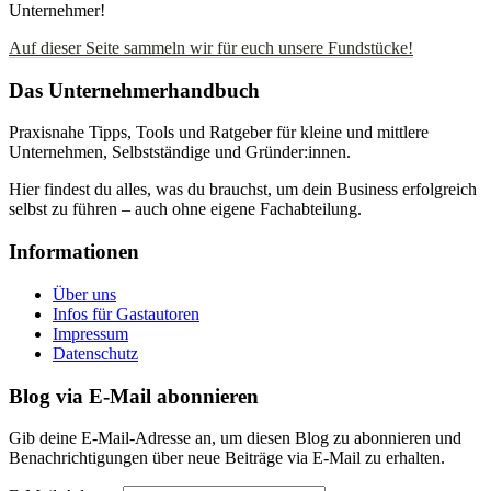
Unternehmer!
Auf dieser Seite sammeln wir für euch unsere Fundstücke!
Das Unternehmerhandbuch
Praxisnahe Tipps, Tools und Ratgeber für kleine und mittlere
Unternehmen, Selbstständige und Gründer:innen.
Hier findest du alles, was du brauchst, um dein Business erfolgreich
selbst zu führen – auch ohne eigene Fachabteilung.
Informationen
Über uns
Infos für Gastautoren
Impressum
Datenschutz
Blog via E-Mail abonnieren
Gib deine E-Mail-Adresse an, um diesen Blog zu abonnieren und
Benachrichtigungen über neue Beiträge via E-Mail zu erhalten.