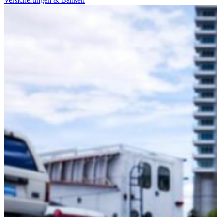
Versicherungen & Banken