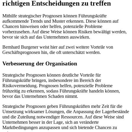
richtigen Entscheidungen zu treffen
Mithilfe strategischer Prognosen können Führungskräfte
aufkommende Trends und Muster erkennen. Diese können auf
Chancen hinweisen oder helfen, potenzielle Probleme
vorherzusehen. Auf diese Weise können Risiken bewältigt werden,
bevor sie sich auf das Unternehmen auswirken.
Bernhard Burgener weist hier auf zwei weitere Vorteile von
Geschäftsprognosen hin, die oft unterschätzt werden.
Verbesserung der Organisation
Strategische Prognosen können deutliche Vorteile für
Führungskräfte bringen, insbesondere im Bereich der
Risikovermeidung. Prognosen helfen, potenzielle Probleme
frühzeitig zu erkennen, sodass Führungskräfte handeln können,
bevor das Unternehmen Schaden nimmt.
Strategische Prognosen geben Führungskräften mehr Zeit für die
Umsetzung wirksamer Lösungen, die Anpassung der Lagerbestände
und die Zuteilung notwendiger Ressourcen. Auf diese Weise sind
Unternehmen besser in der Lage, sich an veränderte
Marktbedingungen anzupassen und sich bietende Chancen zu