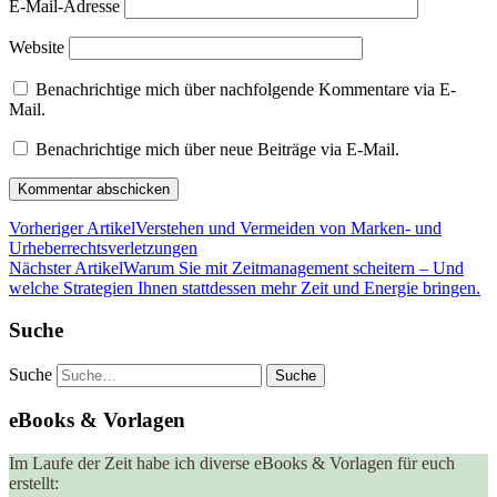
E-Mail-Adresse
Website
Benachrichtige mich über nachfolgende Kommentare via E-
Mail.
Benachrichtige mich über neue Beiträge via E-Mail.
Vorheriger Artikel
Verstehen und Vermeiden von Marken- und
Urheberrechtsverletzungen
Nächster Artikel
Warum Sie mit Zeitmanagement scheitern – Und
welche Strategien Ihnen stattdessen mehr Zeit und Energie bringen.
Suche
Suche
eBooks & Vorlagen
Im Laufe der Zeit habe ich diverse eBooks & Vorlagen für euch
erstellt: