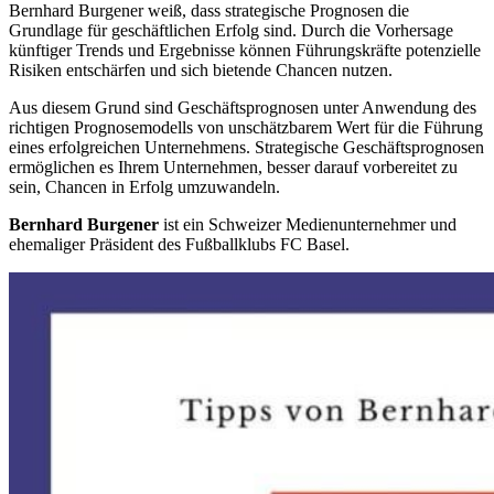
Bernhard Burgener weiß, dass strategische Prognosen die
Grundlage für geschäftlichen Erfolg sind. Durch die Vorhersage
künftiger Trends und Ergebnisse können Führungskräfte potenzielle
Risiken entschärfen und sich bietende Chancen nutzen.
Aus diesem Grund sind Geschäftsprognosen unter Anwendung des
richtigen Prognosemodells von unschätzbarem Wert für die Führung
eines erfolgreichen Unternehmens. Strategische Geschäftsprognosen
ermöglichen es Ihrem Unternehmen, besser darauf vorbereitet zu
sein, Chancen in Erfolg umzuwandeln.
Bernhard Burgener
ist ein Schweizer Medienunternehmer und
ehemaliger Präsident des Fußballklubs FC Basel.