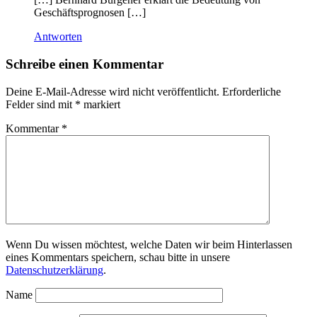
Geschäftsprognosen […]
Antworten
Schreibe einen Kommentar
Deine E-Mail-Adresse wird nicht veröffentlicht.
Erforderliche
Felder sind mit
*
markiert
Kommentar
*
Wenn Du wissen möchtest, welche Daten wir beim Hinterlassen
eines Kommentars speichern, schau bitte in unsere
Datenschutzerklärung
.
Name