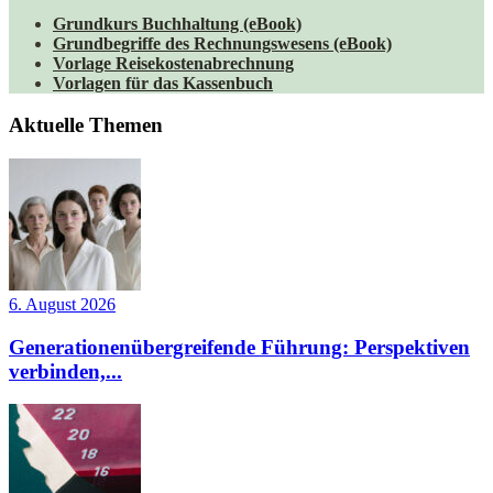
Grundkurs Buchhaltung (eBook)
Grundbegriffe des Rechnungswesens (eBook)
Vorlage Reisekostenabrechnung
Vorlagen für das Kassenbuch
Aktuelle Themen
6. August 2026
Generationenübergreifende Führung: Perspektiven
verbinden,...