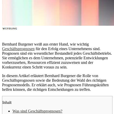
Bernhard Burgener weiß aus erster Hand, wie wichtig
Geschäftsprognosen
für den Erfolg eines Unternehmens sind.
Prognosen sind ein wesentlicher Bestandteil jedes Geschäftsbetriebs.
Sie ermöglichen es dem Unternehmen, potenzielle Entwicklungen
vorherzusehen, Ressourcen effizient zuzuweisen und der
Konkurrenz einen Schritt voraus zu sein.
In diesem Artikel erläutert Bernhard Burgener die Rolle von
Geschäftsprognosen sowie die Bedeutung der Wahl des richtigen
Prognosemodells. Er erklärt auch, wie Prognosen Führungskräften
helfen können, die richtigen Entscheidungen zu treffen.
Inhalt
Was sind Geschäftsprognosen?