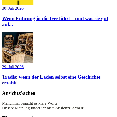
30. Juli 2026
Wenn Führung in die Irre führt – und was sie gut
auf...
29. Juli 2026
Tradis: wenn der Laden selbst eine Geschichte
erzählt
AnsichtsSachen
Manchmal braucht es klare Worte.
Unsere Meinung findet ihr hier:
AnsichtsSachen!