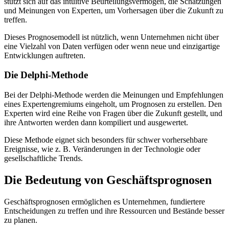
stützt sich auf das intuitive Beurteilungsvermögen, die Schätzungen
und Meinungen von Experten, um Vorhersagen über die Zukunft zu
treffen.
Dieses Prognosemodell ist nützlich, wenn Unternehmen nicht über
eine Vielzahl von Daten verfügen oder wenn neue und einzigartige
Entwicklungen auftreten.
Die Delphi-Methode
Bei der Delphi-Methode werden die Meinungen und Empfehlungen
eines Expertengremiums eingeholt, um Prognosen zu erstellen. Den
Experten wird eine Reihe von Fragen über die Zukunft gestellt, und
ihre Antworten werden dann kompiliert und ausgewertet.
Diese Methode eignet sich besonders für schwer vorhersehbare
Ereignisse, wie z. B. Veränderungen in der Technologie oder
gesellschaftliche Trends.
Die Bedeutung von Geschäftsprognosen
Geschäftsprognosen ermöglichen es Unternehmen, fundiertere
Entscheidungen zu treffen und ihre Ressourcen und Bestände besser
zu planen.