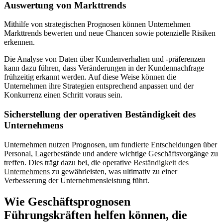
Auswertung von Markttrends
Mithilfe von strategischen Prognosen können Unternehmen
Markttrends bewerten und neue Chancen sowie potenzielle Risiken
erkennen.
Die Analyse von Daten über Kundenverhalten und -präferenzen
kann dazu führen, dass Veränderungen in der Kundennachfrage
frühzeitig erkannt werden. Auf diese Weise können die
Unternehmen ihre Strategien entsprechend anpassen und der
Konkurrenz einen Schritt voraus sein.
Sicherstellung der operativen Beständigkeit des
Unternehmens
Unternehmen nutzen Prognosen, um fundierte Entscheidungen über
Personal, Lagerbestände und andere wichtige Geschäftsvorgänge zu
treffen. Dies trägt dazu bei, die operative
Beständigkeit des
Unternehmens
zu gewährleisten, was ultimativ zu einer
Verbesserung der Unternehmensleistung führt.
Wie Geschäftsprognosen
Führungskräften helfen können, die