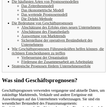
Die häufigsten Arten von Prognosemodellen
Das Zeitreihenmodell
Das ökonometrische Modell
Das wertende Prognosemodell
Die Delphi-Methode
Die Bedeutung von Geschäftsprognosen
Abschätzung des Erfolgs eines neuen Unternehmens
Abschätzung des Finanzbedarfs
Auswertung von Markttrends
Sicherstellung der operativen Beständigkeit des
Unternehmens
Wie Geschäftsprognosen Führungskräften helfen können, die
richtigen Entscheidungen zu treffen
Verbesserung der Organisation
Förderung der Zusammenarbeit am Arbeitsplatz
Strategische Prognosen fördern Unternehmenserfolg
Was sind Geschäftsprognosen?
Geschäftsprognosen verwenden vergangene und aktuelle Daten, um
zukünftige Markttrends, Verkäufe und andere Ereignisse mit
Auswirkungen auf das Unternehmen vorherzusagen. Sie sind ein
wesentlicher Bestandteil des Finanzmanagements: