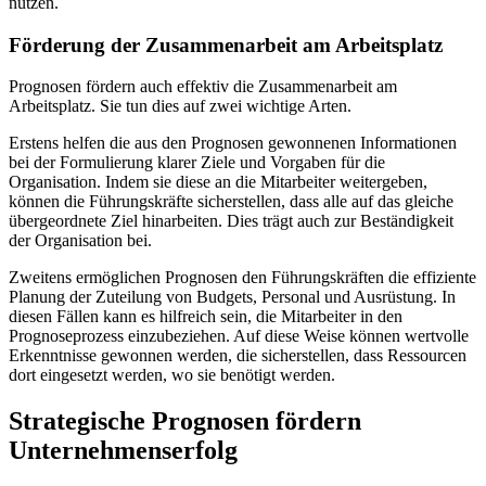
nutzen.
Förderung der Zusammenarbeit am Arbeitsplatz
Prognosen fördern auch effektiv die Zusammenarbeit am
Arbeitsplatz. Sie tun dies auf zwei wichtige Arten.
Erstens helfen die aus den Prognosen gewonnenen Informationen
bei der Formulierung klarer Ziele und Vorgaben für die
Organisation. Indem sie diese an die Mitarbeiter weitergeben,
können die Führungskräfte sicherstellen, dass alle auf das gleiche
übergeordnete Ziel hinarbeiten. Dies trägt auch zur Beständigkeit
der Organisation bei.
Zweitens ermöglichen Prognosen den Führungskräften die effiziente
Planung der Zuteilung von Budgets, Personal und Ausrüstung. In
diesen Fällen kann es hilfreich sein, die Mitarbeiter in den
Prognoseprozess einzubeziehen. Auf diese Weise können wertvolle
Erkenntnisse gewonnen werden, die sicherstellen, dass Ressourcen
dort eingesetzt werden, wo sie benötigt werden.
Strategische Prognosen fördern
Unternehmenserfolg