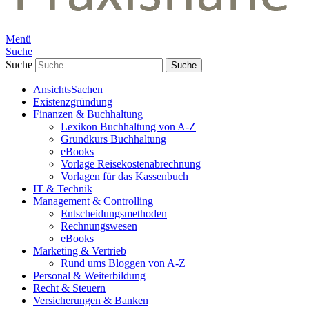
Menü
Suche
Suche
AnsichtsSachen
Existenzgründung
Finanzen & Buchhaltung
Lexikon Buchhaltung von A-Z
Grundkurs Buchhaltung
eBooks
Vorlage Reisekostenabrechnung
Vorlagen für das Kassenbuch
IT & Technik
Management & Controlling
Entscheidungsmethoden
Rechnungswesen
eBooks
Marketing & Vertrieb
Rund ums Bloggen von A-Z
Personal & Weiterbildung
Recht & Steuern
Versicherungen & Banken