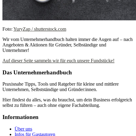
Foto:
YuryZap / shutterstock.com
Wir vom Unternehmerhandbuch halten immer die Augen auf – nach
Angeboten & Aktionen für Gründer, Selbständige und
Unternehmer!
Auf dieser Seite sammeln wir für euch unsere Fundstücke!
Das Unternehmerhandbuch
Praxisnahe Tipps, Tools und Ratgeber für kleine und mittlere
Unternehmen, Selbstständige und Gründer:innen.
Hier findest du alles, was du brauchst, um dein Business erfolgreich
selbst zu führen – auch ohne eigene Fachabteilung.
Informationen
Über uns
Infos für Gastautoren