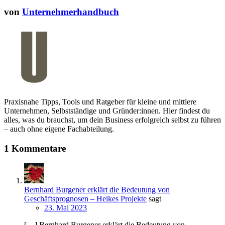
von
Unternehmerhandbuch
Praxisnahe Tipps, Tools und Ratgeber für kleine und mittlere
Unternehmen, Selbstständige und Gründer:innen. Hier findest du
alles, was du brauchst, um dein Business erfolgreich selbst zu führen
– auch ohne eigene Fachabteilung.
1 Kommentare
Bernhard Burgener erklärt die Bedeutung von
Geschäftsprognosen – Heikes Projekte
sagt
23. Mai 2023
[…] Bernhard Burgener erklärt die Bedeutung von