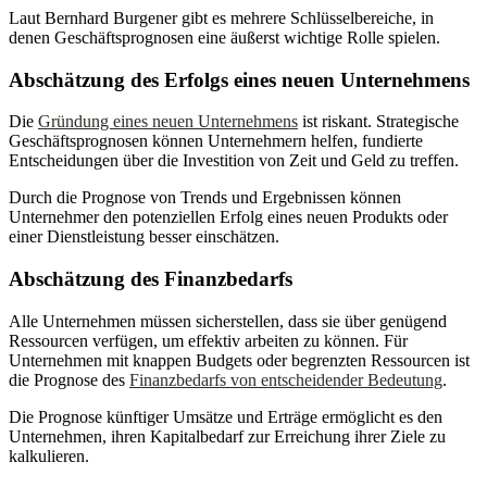
Laut Bernhard Burgener gibt es mehrere Schlüsselbereiche, in
denen Geschäftsprognosen eine äußerst wichtige Rolle spielen.
Abschätzung des Erfolgs eines neuen Unternehmens
Die
Gründung eines neuen Unternehmens
ist riskant. Strategische
Geschäftsprognosen können Unternehmern helfen, fundierte
Entscheidungen über die Investition von Zeit und Geld zu treffen.
Durch die Prognose von Trends und Ergebnissen können
Unternehmer den potenziellen Erfolg eines neuen Produkts oder
einer Dienstleistung besser einschätzen.
Abschätzung des Finanzbedarfs
Alle Unternehmen müssen sicherstellen, dass sie über genügend
Ressourcen verfügen, um effektiv arbeiten zu können. Für
Unternehmen mit knappen Budgets oder begrenzten Ressourcen ist
die Prognose des
Finanzbedarfs von entscheidender Bedeutung
.
Die Prognose künftiger Umsätze und Erträge ermöglicht es den
Unternehmen, ihren Kapitalbedarf zur Erreichung ihrer Ziele zu
kalkulieren.