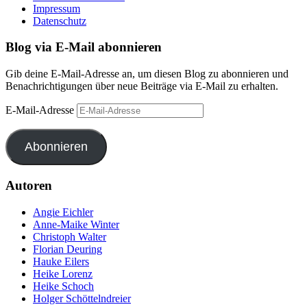
Impressum
Datenschutz
Blog via E-Mail abonnieren
Gib deine E-Mail-Adresse an, um diesen Blog zu abonnieren und
Benachrichtigungen über neue Beiträge via E-Mail zu erhalten.
E-Mail-Adresse
Abonnieren
Autoren
Angie Eichler
Anne-Maike Winter
Christoph Walter
Florian Deuring
Hauke Eilers
Heike Lorenz
Heike Schoch
Holger Schöttelndreier