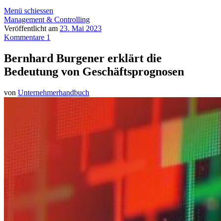
Menü schiessen
Management & Controlling
Veröffentlicht am
23. Mai 2023
Kommentare 1
Bernhard Burgener erklärt die
Bedeutung von Geschäftsprognosen
von
Unternehmerhandbuch