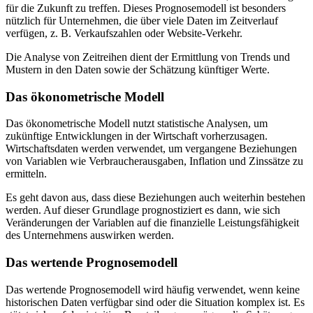
für die Zukunft zu treffen. Dieses Prognosemodell ist besonders
nützlich für Unternehmen, die über viele Daten im Zeitverlauf
verfügen, z. B. Verkaufszahlen oder Website-Verkehr.
Die Analyse von Zeitreihen dient der Ermittlung von Trends und
Mustern in den Daten sowie der Schätzung künftiger Werte.
Das ökonometrische Modell
Das ökonometrische Modell nutzt statistische Analysen, um
zukünftige Entwicklungen in der Wirtschaft vorherzusagen.
Wirtschaftsdaten werden verwendet, um vergangene Beziehungen
von Variablen wie Verbraucherausgaben, Inflation und Zinssätze zu
ermitteln.
Es geht davon aus, dass diese Beziehungen auch weiterhin bestehen
werden. Auf dieser Grundlage prognostiziert es dann, wie sich
Veränderungen der Variablen auf die finanzielle Leistungsfähigkeit
des Unternehmens auswirken werden.
Das wertende Prognosemodell
Das wertende Prognosemodell wird häufig verwendet, wenn keine
historischen Daten verfügbar sind oder die Situation komplex ist. Es