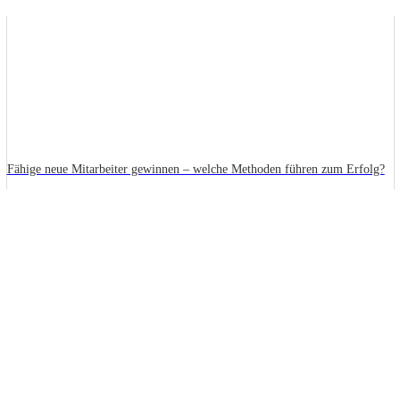
Fähige neue Mitarbeiter gewinnen – welche Methoden führen zum Erfolg?