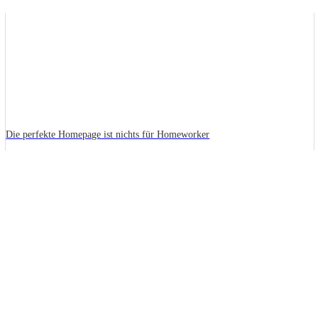
Die perfekte Homepage ist nichts für Homeworker