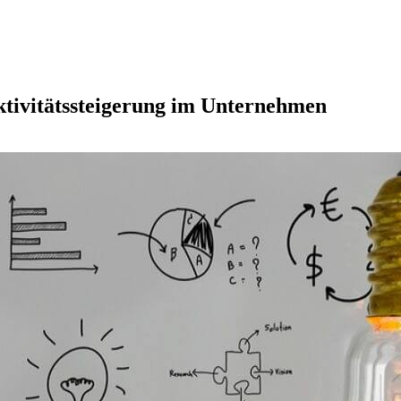
ektivitätssteigerung im Unternehmen