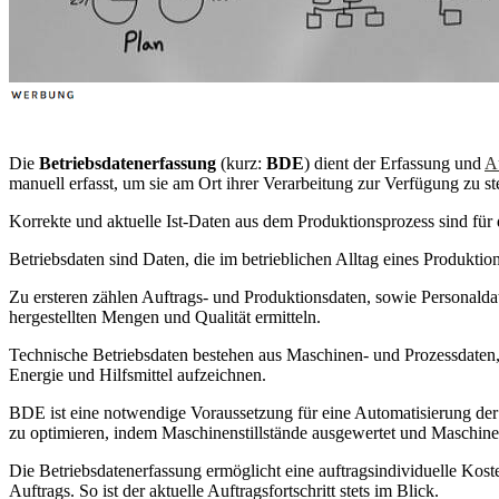
Die
Betriebsdatenerfassung
(kurz:
BDE
) dient der Erfassung und
A
manuell erfasst, um sie am Ort ihrer Verarbeitung zur Verfügung zu ste
Korrekte und aktuelle Ist-Daten aus dem Produktionsprozess sind für 
Betriebsdaten sind Daten, die im betrieblichen Alltag eines Produkti
Zu ersteren zählen Auftrags- und Produktionsdaten, sowie Personald
hergestellten Mengen und Qualität ermitteln.
Technische Betriebsdaten bestehen aus Maschinen- und Prozessdaten, 
Energie und Hilfsmittel aufzeichnen.
BDE ist eine notwendige Voraussetzung für eine Automatisierung d
zu optimieren, indem Maschinenstillstände ausgewertet und Maschinen
Die Betriebsdatenerfassung ermöglicht eine auftragsindividuelle Kost
Auftrags. So ist der aktuelle Auftragsfortschritt stets im Blick.