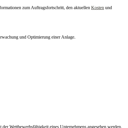
nformationen zum Auftragsfortschritt, den aktuellen
Kosten
und
Überwachung und Optimierung einer Anlage.
mit der Wettbewerbsfähigkeit eines Unternehmens angesehen werden.