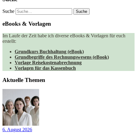
Suche
eBooks & Vorlagen
Im Laufe der Zeit habe ich diverse eBooks & Vorlagen für euch
erstellt:
Grundkurs Buchhaltung (eBook)
Grundbegriffe des Rechnungswesens (eBook)
Vorlage Reisekostenabrechnung
Vorlagen für das Kassenbuch
Aktuelle Themen
6. August 2026