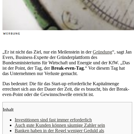
„Er ist nicht das Ziel, nur ein Meilenstein in der
Gründung
“, sagt Jan
Evers, Business-Experte der Gründerplattform des
Bundesministeriums für Wirtschaft und Energie und der KfW. „Das
ist der Point, der Tag, der
Break-even-Tag
.“ Vor diesem Tag hat
das Unternehmen nur Verluste gemacht.
Das bedeutet: Die für das Start-up erforderliche Kapitalmenge
errechnet sich aus der Dauer der Zeit, die es braucht, bis der Break-
even-Point oder die Gewinnschwelle erreicht ist.
Inhalt
Investitionen sind fast immer erforderlich
Auch gute Kunden können säumige Zahler sein
Banken haben in der Regel weniger Geduld als