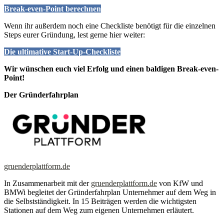
Break-even-Point berechnen
Wenn ihr außerdem noch eine Checkliste benötigt für die einzelnen
Steps eurer Gründung, lest gerne hier weiter:
Die ultimative Start-Up-Checkliste
Wir wünschen euch viel Erfolg und einen baldigen Break-even-
Point!
Der Gründerfahrplan
gruenderplattform.de
In Zusammenarbeit mit der
gruenderplattform.de
von KfW und
BMWi begleitet der Gründerfahrplan Unternehmer auf dem Weg in
die Selbstständigkeit. In 15 Beiträgen werden die wichtigsten
Stationen auf dem Weg zum eigenen Unternehmen erläutert.