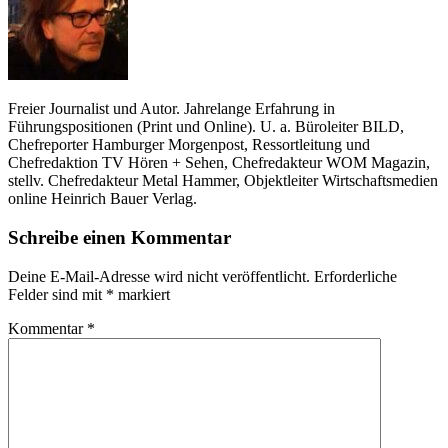
Freier Journalist und Autor. Jahrelange Erfahrung in
Führungspositionen (Print und Online). U. a. Büroleiter BILD,
Chefreporter Hamburger Morgenpost, Ressortleitung und
Chefredaktion TV Hören + Sehen, Chefredakteur WOM Magazin,
stellv. Chefredakteur Metal Hammer, Objektleiter Wirtschaftsmedien
online Heinrich Bauer Verlag.
Schreibe einen Kommentar
Deine E-Mail-Adresse wird nicht veröffentlicht.
Erforderliche
Felder sind mit
*
markiert
Kommentar
*