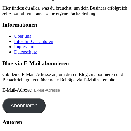
Hier findest du alles, was du brauchst, um dein Business erfolgreich
selbst zu führen – auch ohne eigene Fachabteilung.
Informationen
Über uns
Infos für Gastautoren
Impressum
Datenschutz
Blog via E-Mail abonnieren
Gib deine E-Mail-Adresse an, um diesen Blog zu abonnieren und
Benachrichtigungen über neue Beiträge via E-Mail zu erhalten.
E-Mail-Adresse
Abonnieren
Autoren