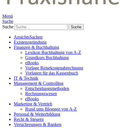
Menü
Suche
Suche
AnsichtsSachen
Existenzgründung
Finanzen & Buchhaltung
Lexikon Buchhaltung von A-Z
Grundkurs Buchhaltung
eBooks
Vorlage Reisekostenabrechnung
Vorlagen für das Kassenbuch
IT & Technik
Management & Controlling
Entscheidungsmethoden
Rechnungswesen
eBooks
Marketing & Vertrieb
Rund ums Bloggen von A-Z
Personal & Weiterbildung
Recht & Steuern
Versicherungen & Banken