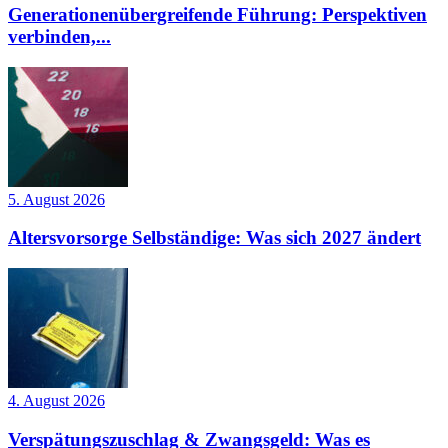
Generationenübergreifende Führung: Perspektiven
verbinden,...
5. August 2026
Altersvorsorge Selbständige: Was sich 2027 ändert
4. August 2026
Verspätungszuschlag & Zwangsgeld: Was es