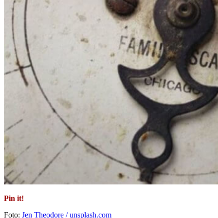
Pin it!
Foto:
Jen Theodore / unsplash.com