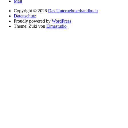
Mail
Copyright © 2026
Das Unternehmerhandbuch
Datenschutz
Proudly powered by
WordPress
Theme: Zuki von
Elmastudio