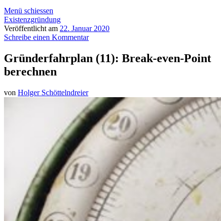
Menü schiessen
Existenzgründung
Veröffentlicht am
22. Januar 2020
Schreibe einen Kommentar
Gründerfahrplan (11): Break-even-Point
berechnen
von
Holger Schöttelndreier