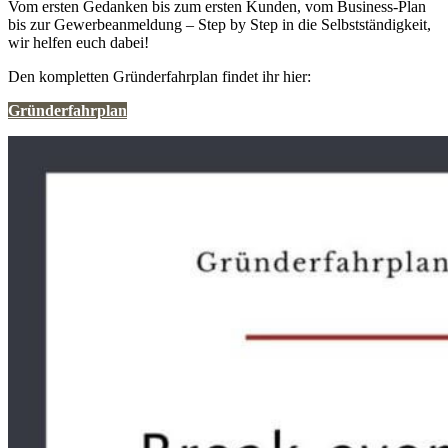
Vom ersten Gedanken bis zum ersten Kunden, vom Business-Plan
bis zur Gewerbeanmeldung – Step by Step in die Selbstständigkeit,
wir helfen euch dabei!
Den kompletten Gründerfahrplan findet ihr hier:
Gründerfahrplan