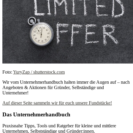
Foto:
YuryZap / shutterstock.com
Wir vom Unternehmerhandbuch halten immer die Augen auf – nach
Angeboten & Aktionen für Gründer, Selbständige und
Unternehmer!
Auf dieser Seite sammeln wir für euch unsere Fundstücke!
Das Unternehmerhandbuch
Praxisnahe Tipps, Tools und Ratgeber für kleine und mittlere
Unternehmen, Selbstständige und Gründer:innen.