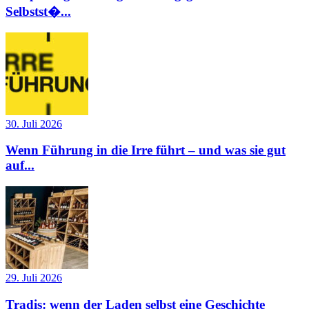
Selbstst�...
30. Juli 2026
Wenn Führung in die Irre führt – und was sie gut
auf...
29. Juli 2026
Tradis: wenn der Laden selbst eine Geschichte