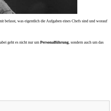
amit befasst, was eigentlich die Aufgaben eines Chefs sind und worauf
Dabei geht es nicht nur um
Personalführung
, sondern auch um das