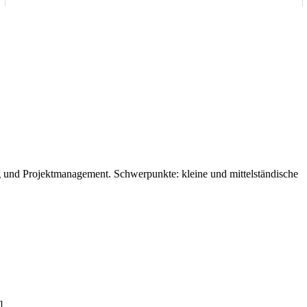
ng und Projektmanagement. Schwerpunkte: kleine und mittelständische
]