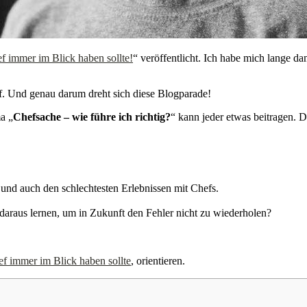
ef immer im Blick haben sollte!
“ veröffentlicht. Ich habe mich lange d
f. Und genau darum dreht sich diese Blogparade!
a „
Chefsache – wie führe ich richtig?
“ kann jeder etwas beitragen. 
 und auch den schlechtesten Erlebnissen mit Chefs.
daraus lernen, um in Zukunft den Fehler nicht zu wiederholen?
ef immer im Blick haben sollte
, orientieren.