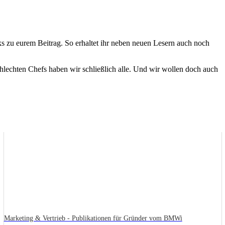
ks zu eurem Beitrag. So erhaltet ihr neben neuen Lesern auch noch
hlechten Chefs haben wir schließlich alle. Und wir wollen doch auch
Marketing & Vertrieb - Publikationen für Gründer vom BMWi