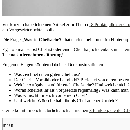
Vor kurzem habe ich einen Artikel zum Thema „
8 Punkte, die der Ch
ein Vorgesetzter achten sollte.
Die Frage „
Was ist Chefsache?
“ hatte ich dabei immer im Hinterkop
Egal ob man selbst Chef ist oder einen Chef hat, ich denke zum Them
Thema
Unternehmensführung
!
Folgende Fragen könnten dabei als Denkanstoß dienen:
Was zeichnet einen guten Chef aus?
Der Chef – Vorbild oder Feindbild? Berichtet von euren besten
Welche Aufgaben sind für euch Chefsache? Und welche nicht?
Woran scheitert ihr als Vorgesetzte regelmäßig? Was kann man 
Was wünscht ihr euch von eurem Chef?
Und welche Wünsche habt ihr als Chef an euer Umfeld?
Gerne könnt ihr euch natürlich auch an meinen
8 Punkten, die der Ch
Inhalt