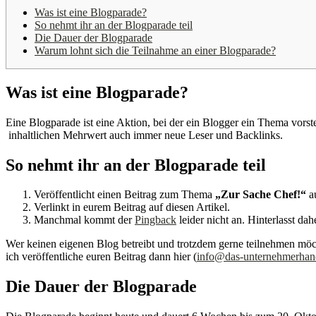
Was ist eine Blogparade?
So nehmt ihr an der Blogparade teil
Die Dauer der Blogparade
Warum lohnt sich die Teilnahme an einer Blogparade?
Was ist eine Blogparade?
Eine Blogparade ist eine Aktion, bei der ein Blogger ein Thema vorst
inhaltlichen Mehrwert auch immer neue Leser und Backlinks.
So nehmt ihr an der Blogparade teil
Veröffentlicht einen Beitrag zum Thema
„Zur Sache Chef!“
a
Verlinkt in eurem Beitrag auf diesen Artikel.
Manchmal kommt der
Pingback
leider nicht an. Hinterlasst d
Wer keinen eigenen Blog betreibt und trotzdem gerne teilnehmen möc
ich veröffentliche euren Beitrag dann hier (
info@das-unternehmerhan
Die Dauer der Blogparade