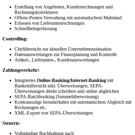
Erstellung von Angeboten, Kundenrechnungen und
Rechnungskorrekturen
Offene-Posten-Verwaltung mit automatischem Mahnlauf
Erfassen von Lieferantenrechnungen
Schnellbelegerfassung
Controlling:
Chefübersicht zur aktuellen Unternehmenssituation
Datenauswertungen zur Finanzplanung und Kontrolle
Artikel-, Lieferanten-, Kundenauswertungen
Zahlungsverkehr:
Integriertes
Online-Banking/Internet-Banking
mit
Bankenübersicht inkl. Überweisungen, SEPA-
Überweisungen direkt schreiben und online abgleichen
SEPA-Batchbooking (Sammelüberweisung)
Kontoauszüge herunterladen mit automatischem Abgleich mit
Rechnungen etc.
XML-Export von SEPA-Überweisungen
Steuern:
Vollständige Buchhaltung nach