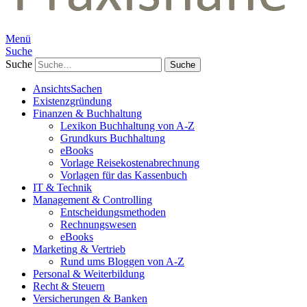
Menü
Suche
Suche
AnsichtsSachen
Existenzgründung
Finanzen & Buchhaltung
Lexikon Buchhaltung von A-Z
Grundkurs Buchhaltung
eBooks
Vorlage Reisekostenabrechnung
Vorlagen für das Kassenbuch
IT & Technik
Management & Controlling
Entscheidungsmethoden
Rechnungswesen
eBooks
Marketing & Vertrieb
Rund ums Bloggen von A-Z
Personal & Weiterbildung
Recht & Steuern
Versicherungen & Banken