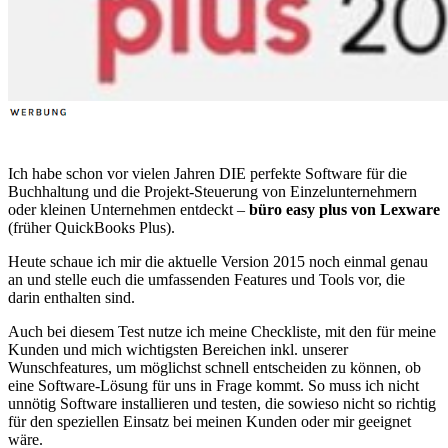
Ich habe schon vor vielen Jahren DIE perfekte Software für die
Buchhaltung und die Projekt-Steuerung von Einzelunternehmern
oder kleinen Unternehmen entdeckt –
büro easy plus von Lexware
(früher QuickBooks Plus).
Heute schaue ich mir die aktuelle Version 2015 noch einmal genau
an und stelle euch die umfassenden Features und Tools vor, die
darin enthalten sind.
Auch bei diesem Test nutze ich meine Checkliste, mit den für meine
Kunden und mich wichtigsten Bereichen inkl. unserer
Wunschfeatures, um möglichst schnell entscheiden zu können, ob
eine Software-Lösung für uns in Frage kommt. So muss ich nicht
unnötig Software installieren und testen, die sowieso nicht so richtig
für den speziellen Einsatz bei meinen Kunden oder mir geeignet
wäre.