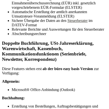
Einnahmenüberschussrechnung (EÜR) inkl. gesetzlich
vorgeschriebenem EÜR-Formular (ELSTER)
Automatische Erstellung der amtlich anerkannten
Umsatzsteuer-Voranmeldung (ELSTER)
Sichere Übergabe der Daten an den
Steuerberater
im
DATEV-Format
Relevante Berichte und Auswertungen für den Steuerberater
Abschreibungsrechner
Doppelte Buchführung, USt-Jahreserklärung,
Warenwirtschaft, Kassenbuch,
Kommunikationsfunktionen (Serienbriefe,
Newsletter, Korrespondenz)
Diese Features stehen erst
ab der büro easy basis Version
zur
Verfügung:
Allgemein:
Microsoft® Office-Anbindung (Outlook)
Buchhaltung:
Erstellung von Bestellungen, Auftragsbestätigungen und