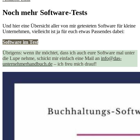
Noch mehr Software-Tests
Und hier eine Übersicht aller von mir getesteten Software für kleine
Unternehmen, vielleicht ist ja für euch etwas Passendes dabei:
Software im Test
Übrigens: wenn ihr möchtet, dass ich auch eure Software mal unter
die Lupe nehme, schickt mir einfach eine Mail an
info@das-
unternehmerhandbuch.de
– ich freu mich drauf!