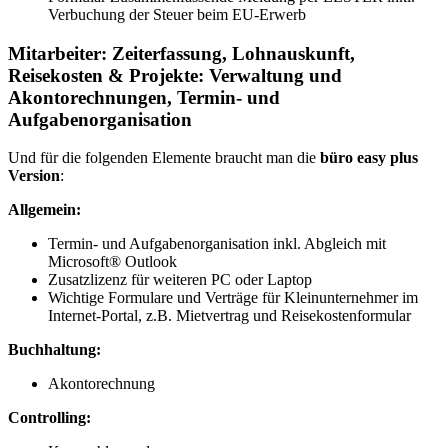
Verbuchung der Steuer beim EU-Erwerb
Mitarbeiter: Zeiterfassung, Lohnauskunft,
Reisekosten & Projekte: Verwaltung und
Akontorechnungen, Termin- und
Aufgabenorganisation
Und für die folgenden Elemente braucht man die
büro easy plus
Version
:
Allgemein:
Termin- und Aufgabenorganisation inkl. Abgleich mit
Microsoft® Outlook
Zusatzlizenz für weiteren PC oder Laptop
Wichtige Formulare und Verträge für Kleinunternehmer im
Internet-Portal, z.B. Mietvertrag und Reisekostenformular
Buchhaltung:
Akontorechnung
Controlling: