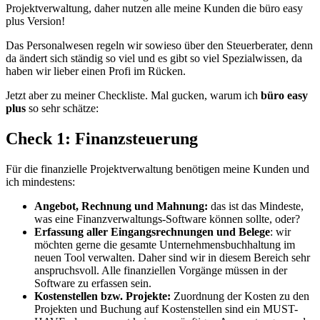
Projektverwaltung, daher nutzen alle meine Kunden die büro easy
plus Version!
Das Personalwesen regeln wir sowieso über den Steuerberater, denn
da ändert sich ständig so viel und es gibt so viel Spezialwissen, da
haben wir lieber einen Profi im Rücken.
Jetzt aber zu meiner Checkliste. Mal gucken, warum ich
büro easy
plus
so sehr schätze:
Check 1: Finanzsteuerung
Für die finanzielle Projektverwaltung benötigen meine Kunden und
ich mindestens:
Angebot, Rechnung und Mahnung:
das ist das Mindeste,
was eine Finanzverwaltungs-Software können sollte, oder?
Erfassung aller Eingangsrechnungen und
Belege
: wir
möchten gerne die gesamte Unternehmensbuchhaltung im
neuen Tool verwalten. Daher sind wir in diesem Bereich sehr
anspruchsvoll. Alle finanziellen Vorgänge müssen in der
Software zu erfassen sein.
Kostenstellen bzw. Projekte:
Zuordnung der Kosten zu den
Projekten und Buchung auf Kostenstellen sind ein MUST-