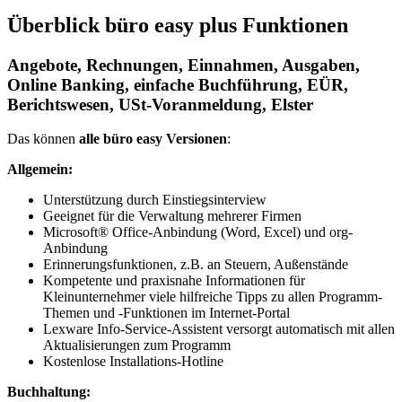
Überblick büro easy plus Funktionen
Angebote, Rechnungen, Einnahmen, Ausgaben,
Online Banking, einfache Buchführung, EÜR,
Berichtswesen, USt-Voranmeldung, Elster
Das können
alle büro easy Versionen
:
Allgemein:
Unterstützung durch Einstiegsinterview
Geeignet für die Verwaltung mehrerer Firmen
Microsoft® Office-Anbindung (Word, Excel) und org-
Anbindung
Erinnerungsfunktionen, z.B. an Steuern, Außenstände
Kompetente und praxisnahe Informationen für
Kleinunternehmer viele hilfreiche Tipps zu allen Programm-
Themen und -Funktionen im Internet-Portal
Lexware Info-Service-Assistent versorgt automatisch mit allen
Aktualisierungen zum Programm
Kostenlose Installations-Hotline
Buchhaltung: