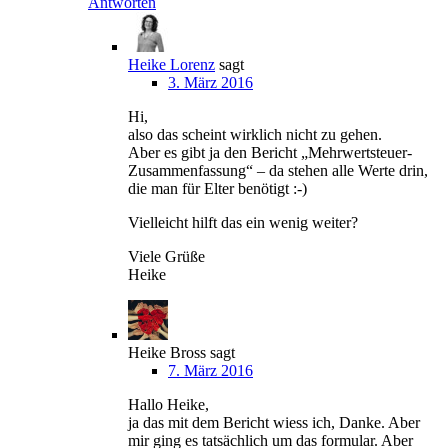
Antworten
Heike Lorenz
sagt
3. März 2016
Hi,
also das scheint wirklich nicht zu gehen.
Aber es gibt ja den Bericht „Mehrwertsteuer-
Zusammenfassung“ – da stehen alle Werte drin,
die man für Elter benötigt :-)
Vielleicht hilft das ein wenig weiter?
Viele Grüße
Heike
Heike Bross
sagt
7. März 2016
Hallo Heike,
ja das mit dem Bericht wiess ich, Danke. Aber
mir ging es tatsächlich um das formular. Aber