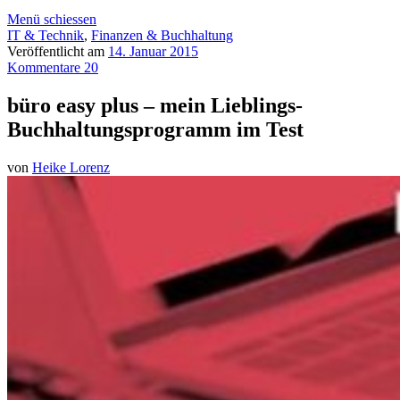
Menü schiessen
IT & Technik
,
Finanzen & Buchhaltung
Veröffentlicht am
14. Januar 2015
Kommentare 20
büro easy plus – mein Lieblings-
Buchhaltungsprogramm im Test
von
Heike Lorenz