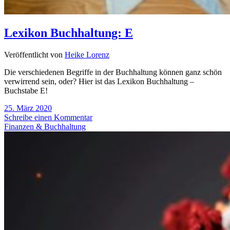
Lexikon Buchhaltung: E
Veröffentlicht von
Heike Lorenz
Die verschiedenen Begriffe in der Buchhaltung können ganz schön
verwirrend sein, oder? Hier ist das Lexikon Buchhaltung –
Buchstabe E!
25. März 2020
Schreibe einen Kommentar
Finanzen & Buchhaltung