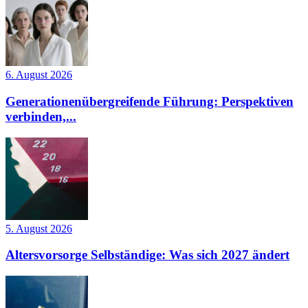
6. August 2026
Generationenübergreifende Führung: Perspektiven
verbinden,...
5. August 2026
Altersvorsorge Selbständige: Was sich 2027 ändert