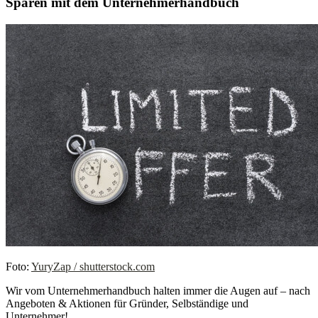
Sparen mit dem Unternehmerhandbuch
Foto:
YuryZap / shutterstock.com
Wir vom Unternehmerhandbuch halten immer die Augen auf – nach
Angeboten & Aktionen für Gründer, Selbständige und
Unternehmer!