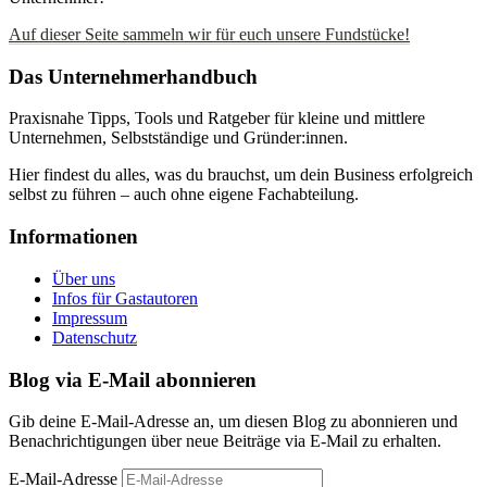
Auf dieser Seite sammeln wir für euch unsere Fundstücke!
Das Unternehmerhandbuch
Praxisnahe Tipps, Tools und Ratgeber für kleine und mittlere
Unternehmen, Selbstständige und Gründer:innen.
Hier findest du alles, was du brauchst, um dein Business erfolgreich
selbst zu führen – auch ohne eigene Fachabteilung.
Informationen
Über uns
Infos für Gastautoren
Impressum
Datenschutz
Blog via E-Mail abonnieren
Gib deine E-Mail-Adresse an, um diesen Blog zu abonnieren und
Benachrichtigungen über neue Beiträge via E-Mail zu erhalten.
E-Mail-Adresse