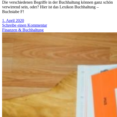
Die verschiedenen Begriffe in der Buchhaltung können ganz schön
verwirrend sein, oder? Hier ist das Lexikon Buchhaltung –
Buchstabe F!
1. April 2020
Schreibe einen Kommentar
Finanzen & Buchhaltung