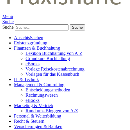
Menü
Suche
Suche
AnsichtsSachen
Existenzgründung
Finanzen & Buchhaltung
Lexikon Buchhaltung von A-Z
Grundkurs Buchhaltung
eBooks
Vorlage Reisekostenabrechnung
Vorlagen für das Kassenbuch
IT & Technik
Management & Controlling
Entscheidungsmethoden
Rechnungswesen
eBooks
Marketing & Vertrieb
Rund ums Bloggen von A-Z
Personal & Weiterbildung
Recht & Steuern
Versicherungen & Banken