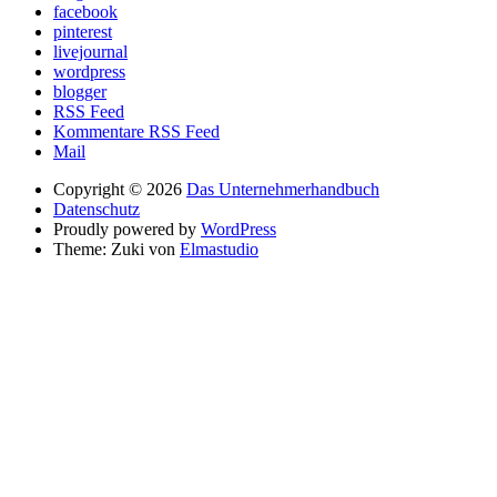
facebook
pinterest
livejournal
wordpress
blogger
RSS Feed
Kommentare RSS Feed
Mail
Copyright © 2026
Das Unternehmerhandbuch
Datenschutz
Proudly powered by
WordPress
Theme: Zuki von
Elmastudio