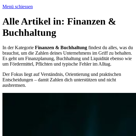
Menü schiessen
Alle Artikel in:
Finanzen &
Buchhaltung
In der Kategorie
Finanzen & Buchhaltung
findest du alles, was du
brauchst, um die Zahlen deines Unternehmens im Griff zu behalten.
Es geht um Finanzplanung, Buchhaltung und Liquidität ebenso wie
um Fördermittel, Pflichten und typische Fehler im Alltag.
Der Fokus liegt auf Verständnis, Orientierung und praktischen
Entscheidungen – damit Zahlen dich unterstützen und nicht
ausbremsen.