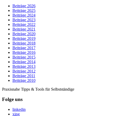
Beiträge 2026
Beiträge 2025
Beiträge 2024
Beiträge 2023
Beiträge 2022
Beiträge 2021
Beiträge 2020
Beiträge 2019
Beiträge 2018
Beiträge 2017
Beiträge 2016
Beiträge 2015
Beiträge 2014
Beiträge 2013
Beiträge 2012
Beiträge 2011
Beiträge 2010
Praxisnahe Tipps & Tools für Selbstständige
Folge uns
linkedin
xing