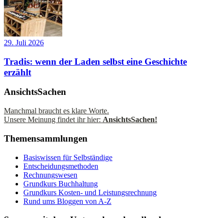
29. Juli 2026
Tradis: wenn der Laden selbst eine Geschichte
erzählt
AnsichtsSachen
Manchmal braucht es klare Worte.
Unsere Meinung findet ihr hier:
AnsichtsSachen!
Themensammlungen
Basiswissen für Selbständige
Entscheidungsmethoden
Rechnungswesen
Grundkurs Buchhaltung
Grundkurs Kosten- und Leistungsrechnung
Rund ums Bloggen von A-Z