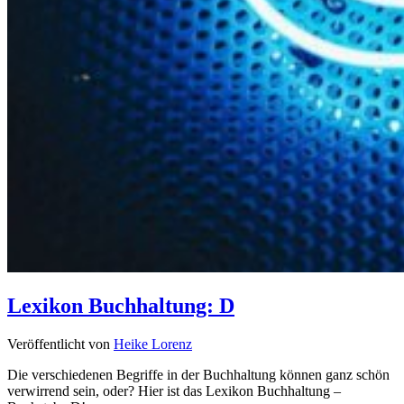
Lexikon Buchhaltung: D
Veröffentlicht von
Heike Lorenz
Die verschiedenen Begriffe in der Buchhaltung können ganz schön
verwirrend sein, oder? Hier ist das Lexikon Buchhaltung –