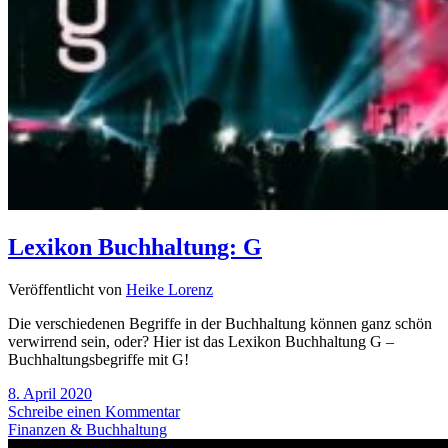
Lexikon Buchhaltung: G
Veröffentlicht von
Heike Lorenz
Die verschiedenen Begriffe in der Buchhaltung können ganz schön
verwirrend sein, oder? Hier ist das Lexikon Buchhaltung G –
Buchhaltungsbegriffe mit G!
8. April 2020
Schreibe einen Kommentar
Finanzen & Buchhaltung