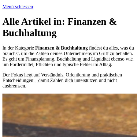
Menü schiessen
Alle Artikel in:
Finanzen &
Buchhaltung
In der Kategorie
Finanzen & Buchhaltung
findest du alles, was du
brauchst, um die Zahlen deines Unternehmens im Griff zu behalten.
Es geht um Finanzplanung, Buchhaltung und Liquidität ebenso wie
um Fördermittel, Pflichten und typische Fehler im Alltag.
Der Fokus liegt auf Verständnis, Orientierung und praktischen
Entscheidungen – damit Zahlen dich unterstützen und nicht
ausbremsen.