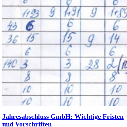
Jahresabschluss GmbH: Wichtige Fristen
und Vorschriften