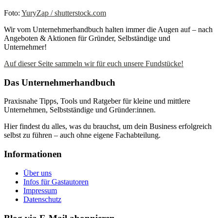
Foto:
YuryZap / shutterstock.com
Wir vom Unternehmerhandbuch halten immer die Augen auf – nach
Angeboten & Aktionen für Gründer, Selbständige und
Unternehmer!
Auf dieser Seite sammeln wir für euch unsere Fundstücke!
Das Unternehmerhandbuch
Praxisnahe Tipps, Tools und Ratgeber für kleine und mittlere
Unternehmen, Selbstständige und Gründer:innen.
Hier findest du alles, was du brauchst, um dein Business erfolgreich
selbst zu führen – auch ohne eigene Fachabteilung.
Informationen
Über uns
Infos für Gastautoren
Impressum
Datenschutz