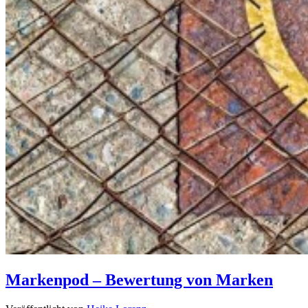
Markenpod – Bewertung von Marken