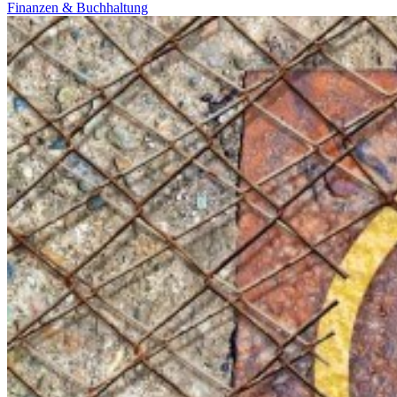
Finanzen & Buchhaltung