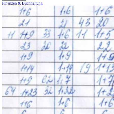
Finanzen & Buchhaltung