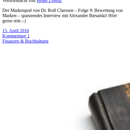
Veröffentlicht von
Heike Lorenz
Der Markenpod von Dr. Rolf Claessen – Folge 9: Bewertung von
Marken – spannendes Interview mit Alexander Biesalski! Hört
gerne rein :-)
15. April 2016
Kommentare 1
Finanzen & Buchhaltung