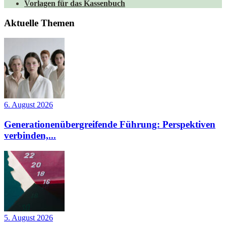
Vorlagen für das Kassenbuch
Aktuelle Themen
6. August 2026
Generationenübergreifende Führung: Perspektiven
verbinden,...
5. August 2026