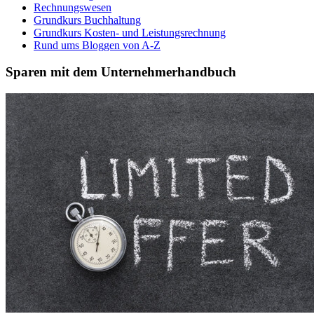
Rechnungswesen
Grundkurs Buchhaltung
Grundkurs Kosten- und Leistungsrechnung
Rund ums Bloggen von A-Z
Sparen mit dem Unternehmerhandbuch