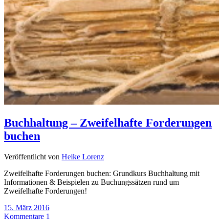
Buchhaltung – Zweifelhafte Forderungen
buchen
Veröffentlicht von
Heike Lorenz
Zweifelhafte Forderungen buchen: Grundkurs Buchhaltung mit
Informationen & Beispielen zu Buchungssätzen rund um
Zweifelhafte Forderungen!
15. März 2016
Kommentare 1