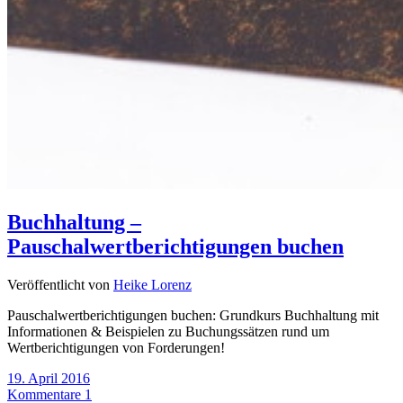
Buchhaltung –
Pauschalwertberichtigungen buchen
Veröffentlicht von
Heike Lorenz
Pauschalwertberichtigungen buchen: Grundkurs Buchhaltung mit
Informationen & Beispielen zu Buchungssätzen rund um
Wertberichtigungen von Forderungen!
19. April 2016
Kommentare 1