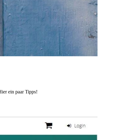
ier ein paar Tipps!