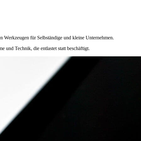
len Werkzeugen für Selbständige und kleine Unternehmen.
 und Technik, die entlastet statt beschäftigt.