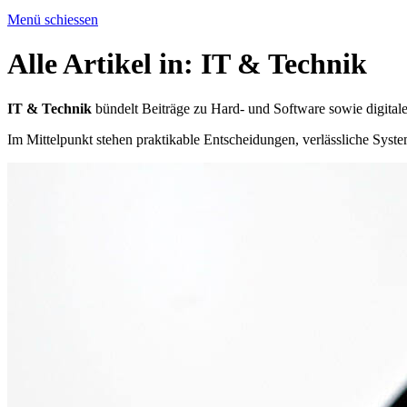
Menü schiessen
Alle Artikel in:
IT & Technik
IT & Technik
bündelt Beiträge zu Hard- und Software sowie digita
Im Mittelpunkt stehen praktikable Entscheidungen, verlässliche Systeme