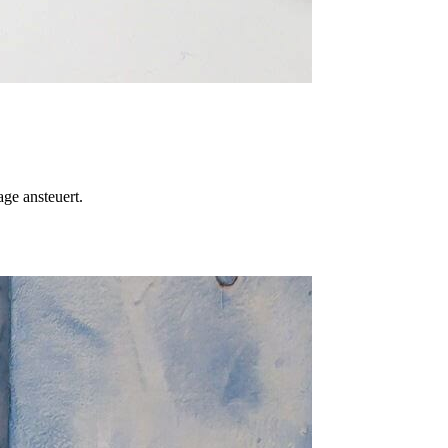
ge ansteuert.