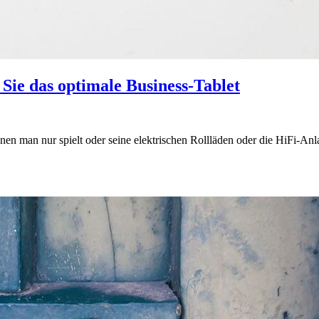
 Sie das optimale Business-Tablet
nen man nur spielt oder seine elektrischen Rollläden oder die HiFi-Anla