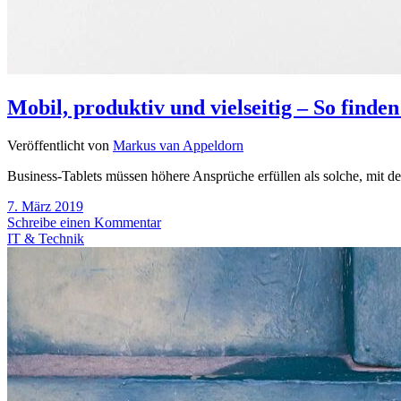
Mobil, produktiv und vielseitig – So finden
Veröffentlicht von
Markus van Appeldorn
Business-Tablets müssen höhere Ansprüche erfüllen als solche, mit de
7. März 2019
Schreibe einen Kommentar
IT & Technik