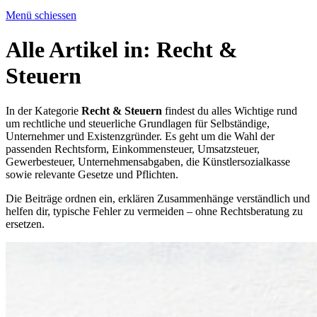
Menü schiessen
Alle Artikel in:
Recht &
Steuern
In der Kategorie
Recht & Steuern
findest du alles Wichtige rund
um rechtliche und steuerliche Grundlagen für Selbständige,
Unternehmer und Existenzgründer. Es geht um die Wahl der
passenden Rechtsform, Einkommensteuer, Umsatzsteuer,
Gewerbesteuer, Unternehmensabgaben, die Künstlersozialkasse
sowie relevante Gesetze und Pflichten.
Die Beiträge ordnen ein, erklären Zusammenhänge verständlich und
helfen dir, typische Fehler zu vermeiden – ohne Rechtsberatung zu
ersetzen.