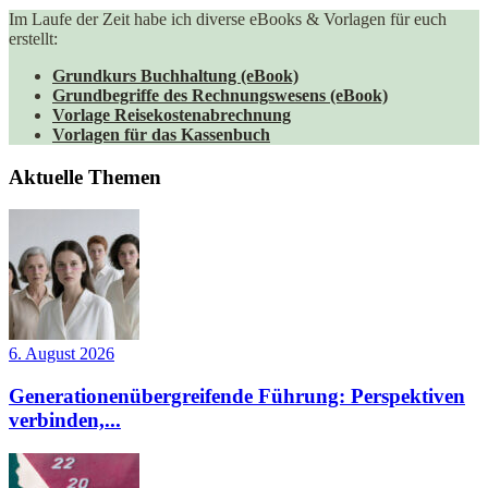
Im Laufe der Zeit habe ich diverse eBooks & Vorlagen für euch
erstellt:
Grundkurs Buchhaltung (eBook)
Grundbegriffe des Rechnungswesens (eBook)
Vorlage Reisekostenabrechnung
Vorlagen für das Kassenbuch
Aktuelle Themen
6. August 2026
Generationenübergreifende Führung: Perspektiven
verbinden,...