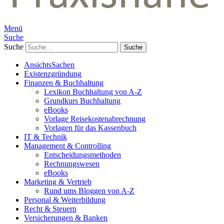
Menü
Suche
Suche
AnsichtsSachen
Existenzgründung
Finanzen & Buchhaltung
Lexikon Buchhaltung von A-Z
Grundkurs Buchhaltung
eBooks
Vorlage Reisekostenabrechnung
Vorlagen für das Kassenbuch
IT & Technik
Management & Controlling
Entscheidungsmethoden
Rechnungswesen
eBooks
Marketing & Vertrieb
Rund ums Bloggen von A-Z
Personal & Weiterbildung
Recht & Steuern
Versicherungen & Banken