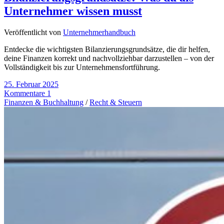
Unternehmer wissen musst
Veröffentlicht von
Unternehmerhandbuch
Entdecke die wichtigsten Bilanzierungsgrundsätze, die dir helfen,
deine Finanzen korrekt und nachvollziehbar darzustellen – von der
Vollständigkeit bis zur Unternehmensfortführung.
25. Februar 2025
Kommentare 1
Finanzen & Buchhaltung
/
Recht & Steuern