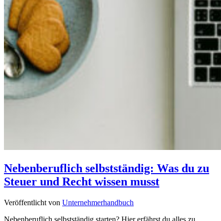
Nebenberuflich selbstständig: Was du zu
Steuer und Recht wissen musst
Veröffentlicht von
Unternehmerhandbuch
Nebenberuflich selbstständig starten? Hier erfährst du alles zu