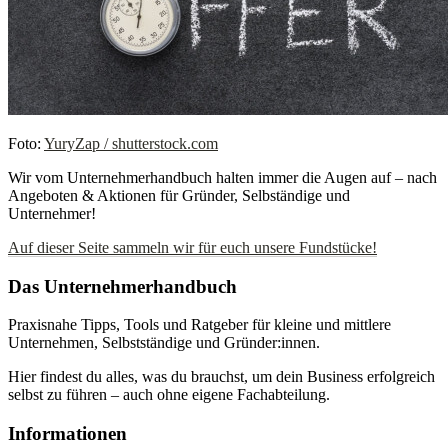
Foto:
YuryZap / shutterstock.com
Wir vom Unternehmerhandbuch halten immer die Augen auf – nach
Angeboten & Aktionen für Gründer, Selbständige und
Unternehmer!
Auf dieser Seite sammeln wir für euch unsere Fundstücke!
Das Unternehmerhandbuch
Praxisnahe Tipps, Tools und Ratgeber für kleine und mittlere
Unternehmen, Selbstständige und Gründer:innen.
Hier findest du alles, was du brauchst, um dein Business erfolgreich
selbst zu führen – auch ohne eigene Fachabteilung.
Informationen