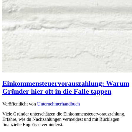
Einkommensteuervorauszahlung: Warum
Gründer hier oft in die Falle tappen
Veröffentlicht von
Unternehmerhandbuch
Viele Gründer unterschätzen die Einkommensteuervorauszahlung.
Erfahre, wie du Nachzahlungen vermeidest und mit Rücklagen
finanzielle Engpässe verhinderst.