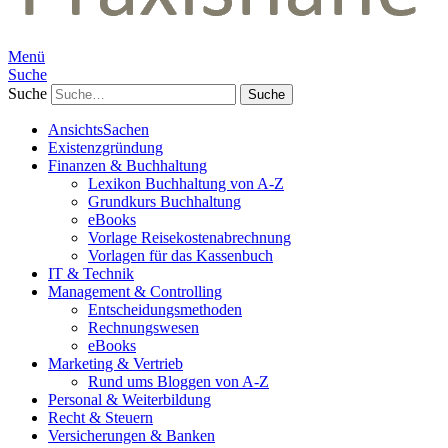
Menü
Suche
Suche
AnsichtsSachen
Existenzgründung
Finanzen & Buchhaltung
Lexikon Buchhaltung von A-Z
Grundkurs Buchhaltung
eBooks
Vorlage Reisekostenabrechnung
Vorlagen für das Kassenbuch
IT & Technik
Management & Controlling
Entscheidungsmethoden
Rechnungswesen
eBooks
Marketing & Vertrieb
Rund ums Bloggen von A-Z
Personal & Weiterbildung
Recht & Steuern
Versicherungen & Banken