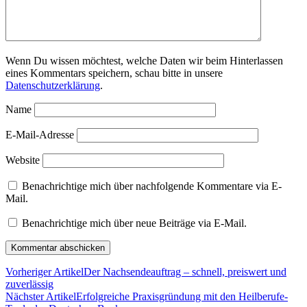
Wenn Du wissen möchtest, welche Daten wir beim Hinterlassen
eines Kommentars speichern, schau bitte in unsere
Datenschutzerklärung
.
Name
E-Mail-Adresse
Website
Benachrichtige mich über nachfolgende Kommentare via E-
Mail.
Benachrichtige mich über neue Beiträge via E-Mail.
Vorheriger Artikel
Der Nachsendeauftrag – schnell, preiswert und
zuverlässig
Nächster Artikel
Erfolgreiche Praxisgründung mit den Heilberufe-