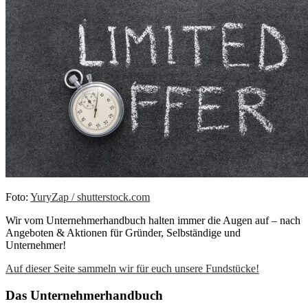
Foto:
YuryZap / shutterstock.com
Wir vom Unternehmerhandbuch halten immer die Augen auf – nach
Angeboten & Aktionen für Gründer, Selbständige und
Unternehmer!
Auf dieser Seite sammeln wir für euch unsere Fundstücke!
Das Unternehmerhandbuch