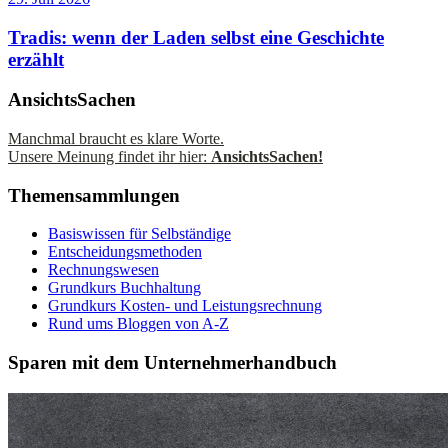
Tradis: wenn der Laden selbst eine Geschichte
erzählt
AnsichtsSachen
Manchmal braucht es klare Worte.
Unsere Meinung findet ihr hier:
AnsichtsSachen!
Themensammlungen
Basiswissen für Selbständige
Entscheidungsmethoden
Rechnungswesen
Grundkurs Buchhaltung
Grundkurs Kosten- und Leistungsrechnung
Rund ums Bloggen von A-Z
Sparen mit dem Unternehmerhandbuch