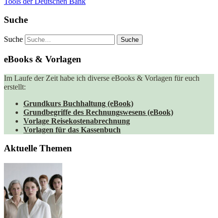
Tools der Deutschen Bank
Suche
Suche
eBooks & Vorlagen
Im Laufe der Zeit habe ich diverse eBooks & Vorlagen für euch
erstellt:
Grundkurs Buchhaltung (eBook)
Grundbegriffe des Rechnungswesens (eBook)
Vorlage Reisekostenabrechnung
Vorlagen für das Kassenbuch
Aktuelle Themen