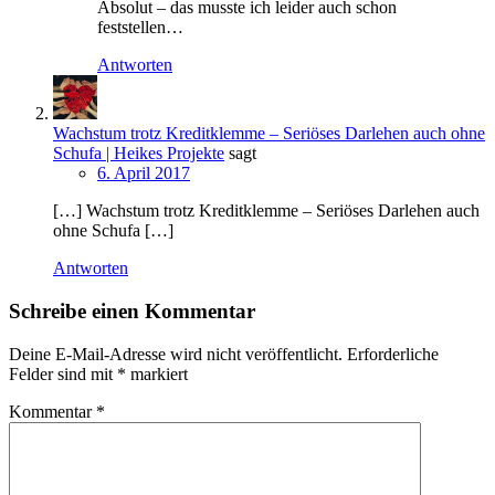
Absolut – das musste ich leider auch schon
feststellen…
Antworten
Wachstum trotz Kreditklemme – Seriöses Darlehen auch ohne
Schufa | Heikes Projekte
sagt
6. April 2017
[…] Wachstum trotz Kreditklemme – Seriöses Darlehen auch
ohne Schufa […]
Antworten
Schreibe einen Kommentar
Deine E-Mail-Adresse wird nicht veröffentlicht.
Erforderliche
Felder sind mit
*
markiert
Kommentar
*