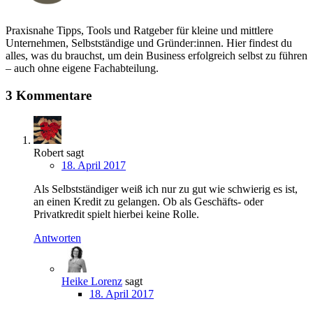
Praxisnahe Tipps, Tools und Ratgeber für kleine und mittlere
Unternehmen, Selbstständige und Gründer:innen. Hier findest du
alles, was du brauchst, um dein Business erfolgreich selbst zu führen
– auch ohne eigene Fachabteilung.
3 Kommentare
Robert
sagt
18. April 2017
Als Selbstständiger weiß ich nur zu gut wie schwierig es ist,
an einen Kredit zu gelangen. Ob als Geschäfts- oder
Privatkredit spielt hierbei keine Rolle.
Antworten
Heike Lorenz
sagt
18. April 2017