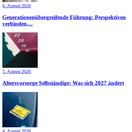
6. August 2026
Generationenübergreifende Führung: Perspektiven
verbinden,...
5. August 2026
Altersvorsorge Selbständige: Was sich 2027 ändert
4. August 2026