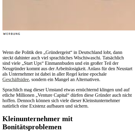
Wenn die Politik den „Gründergeist“ in Deutschland lobt, dann
steckt dahinter auch viel sprachliches Wischiwaschi. Tatsächlich
sind viele „Start Ups“ Einmannbuden und ein großer Teil der
Neugründer kommt aus der Arbeitslosigkeit. Anlass für den Neustart
als Unternehmer ist dabei in aller Regel keine epochale
Geschäftsidee
, sondern ein Mangel an Alternativen.
Sprachlich mag dieser Umstand etwas ernüchternd klingen und auf
etliche Millionen „Venture Capital“ dürfen diese Gründer auch nicht
hoffen. Dennoch können sich viele dieser Kleinstunternehmer
natürlich eine Existenz aufbauen und sichern.
Kleinunternehmer mit
Bonitätsproblemen