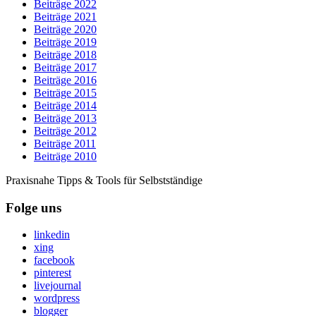
Beiträge 2022
Beiträge 2021
Beiträge 2020
Beiträge 2019
Beiträge 2018
Beiträge 2017
Beiträge 2016
Beiträge 2015
Beiträge 2014
Beiträge 2013
Beiträge 2012
Beiträge 2011
Beiträge 2010
Praxisnahe Tipps & Tools für Selbstständige
Folge uns
linkedin
xing
facebook
pinterest
livejournal
wordpress
blogger