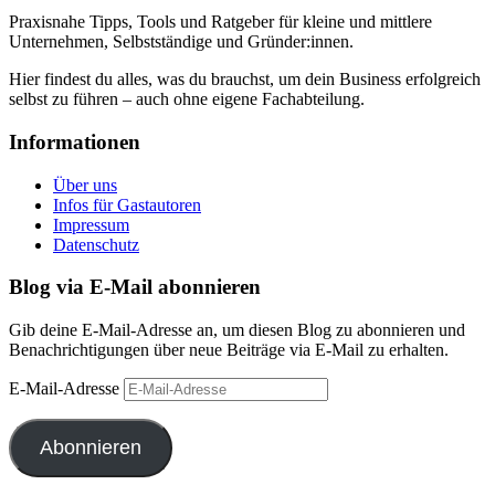
Praxisnahe Tipps, Tools und Ratgeber für kleine und mittlere
Unternehmen, Selbstständige und Gründer:innen.
Hier findest du alles, was du brauchst, um dein Business erfolgreich
selbst zu führen – auch ohne eigene Fachabteilung.
Informationen
Über uns
Infos für Gastautoren
Impressum
Datenschutz
Blog via E-Mail abonnieren
Gib deine E-Mail-Adresse an, um diesen Blog zu abonnieren und
Benachrichtigungen über neue Beiträge via E-Mail zu erhalten.
E-Mail-Adresse
Abonnieren