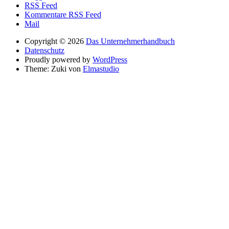
RSS Feed
Kommentare RSS Feed
Mail
Copyright © 2026
Das Unternehmerhandbuch
Datenschutz
Proudly powered by
WordPress
Theme: Zuki von
Elmastudio