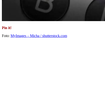
Pin it!
Foto:
MyImages – Micha / shutterstock.com