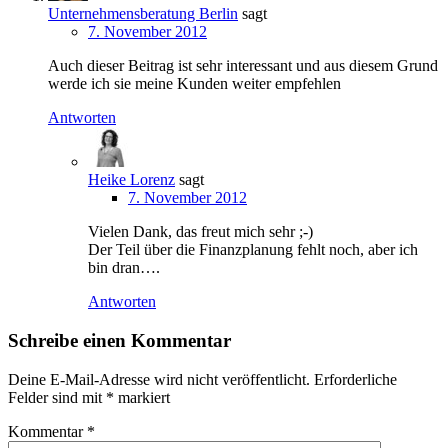
Unternehmensberatung Berlin
sagt
7. November 2012
Auch dieser Beitrag ist sehr interessant und aus diesem Grund
werde ich sie meine Kunden weiter empfehlen
Antworten
Heike Lorenz
sagt
7. November 2012
Vielen Dank, das freut mich sehr ;-)
Der Teil über die Finanzplanung fehlt noch, aber ich
bin dran….
Antworten
Schreibe einen Kommentar
Deine E-Mail-Adresse wird nicht veröffentlicht.
Erforderliche
Felder sind mit
*
markiert
Kommentar
*