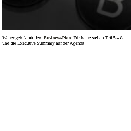
Weiter geht’s mit dem
Business-Plan
. Für heute stehen Teil 5 – 8
und die Executive Summary auf der Agenda: