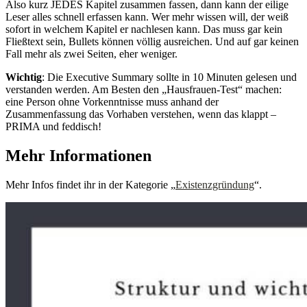
Also kurz JEDES Kapitel zusammen fassen, dann kann der eilige
Leser alles schnell erfassen kann. Wer mehr wissen will, der weiß
sofort in welchem Kapitel er nachlesen kann. Das muss gar kein
Fließtext sein, Bullets können völlig ausreichen. Und auf gar keinen
Fall mehr als zwei Seiten, eher weniger.
Wichtig
: Die Executive Summary sollte in 10 Minuten gelesen und
verstanden werden. Am Besten den „Hausfrauen-Test“ machen:
eine Person ohne Vorkenntnisse muss anhand der
Zusammenfassung das Vorhaben verstehen, wenn das klappt –
PRIMA und feddisch!
Mehr Informationen
Mehr Infos findet ihr in der Kategorie „
Existenzgründung
“.