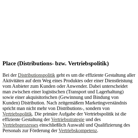
Place (Distributions- bzw. Vertriebspolitik)
Bei der
Distributionspolitik
geht es um die effiziente Gestaltung aller
Aktivitäten auf dem Weg eines Produktes oder einer Dienstleistung
vom Anbieter zum Kunden oder Anwender. Dabei unterscheidet
man zwischen einer logistischen (Transport und Lagerhaltung)
sowie einer akquisitorischen (Gewinnung und Bindung von
Kunden) Distribution. Nach zeitgemäßem Marketingverständnis
spricht man nicht mehr von Distributions-, sondern von
Vertriebspolitik
. Die primäre Aufgabe der Vertriebspolitik ist die
effiziente Gestaltung der
Vertriebsstrategie
und des
Vertriebsprozesses
einschließlich Auswahl und Qualifizierung des
Personals zur Förderung der
Vertriebskompetenz
.