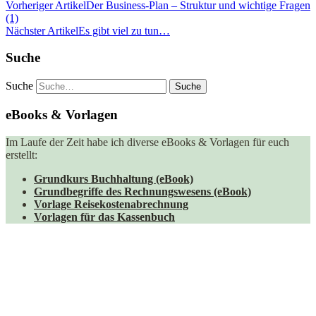
Vorheriger Artikel
Der Business-Plan – Struktur und wichtige Fragen
(1)
Nächster Artikel
Es gibt viel zu tun…
Suche
Suche
eBooks & Vorlagen
Im Laufe der Zeit habe ich diverse eBooks & Vorlagen für euch
erstellt:
Grundkurs Buchhaltung (eBook)
Grundbegriffe des Rechnungswesens (eBook)
Vorlage Reisekostenabrechnung
Vorlagen für das Kassenbuch