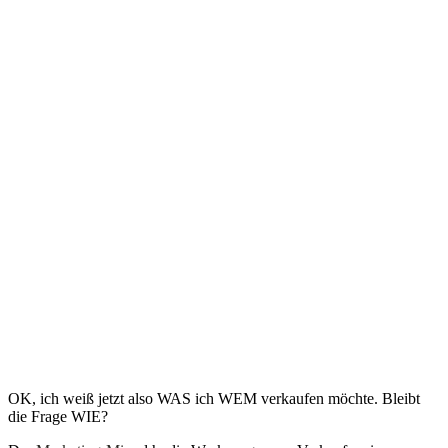
OK, ich weiß jetzt also WAS ich WEM verkaufen möchte. Bleibt
die Frage WIE?