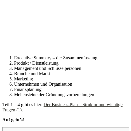
Executive Summary – die Zusammenfassung
Produkt / Dienstleistung
Management und Schlüsselpersonen
Branche und Markt
Marketing
Unternehmen und Organisation
Finanzplanung
Meilensteine der Gründungsvorbereitungen
Teil 1 – 4 gibt es hier:
Der Business-Plan – Struktur und wichtige
Fragen (1)
.
Auf geht’s!