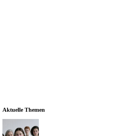
Aktuelle Themen