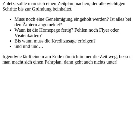
Zuletzt sollte man sich einen Zeitplan machen, der alle wichtigen
Schritte bis zur Gründung beinhaltet.
Muss noch eine Genehmigung eingeholt werden? Ist alles bei
den Ämtern angemeldet?
Wann ist die Homepage fertig? Fehlen noch Flyer oder
Visitenkarten?
Bis wann muss die Kreditzusage erfolgen?
und und und…
Irgendwie läuft einem am Ende nämlich immer die Zeit weg, besser
man macht sich einen Fahrplan, dann geht auch nichts unter!