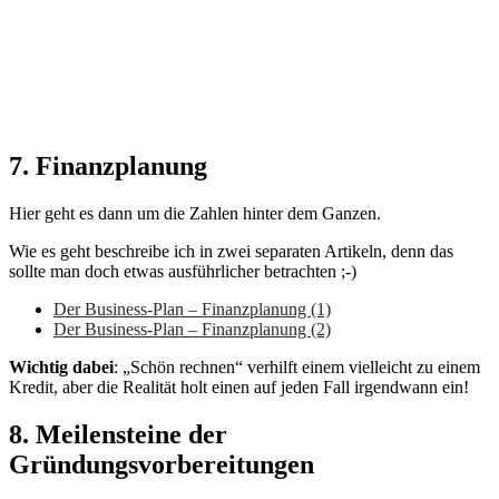
7. Finanzplanung
Hier geht es dann um die Zahlen hinter dem Ganzen.
Wie es geht beschreibe ich in zwei separaten Artikeln, denn das
sollte man doch etwas ausführlicher betrachten ;-)
Der Business-Plan – Finanzplanung (1)
Der Business-Plan – Finanzplanung (2)
Wichtig dabei
: „Schön rechnen“ verhilft einem vielleicht zu einem
Kredit, aber die Realität holt einen auf jeden Fall irgendwann ein!
8. Meilensteine der
Gründungsvorbereitungen