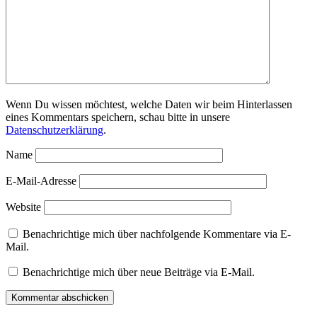
Wenn Du wissen möchtest, welche Daten wir beim Hinterlassen
eines Kommentars speichern, schau bitte in unsere
Datenschutzerklärung
.
Name
E-Mail-Adresse
Website
Benachrichtige mich über nachfolgende Kommentare via E-
Mail.
Benachrichtige mich über neue Beiträge via E-Mail.