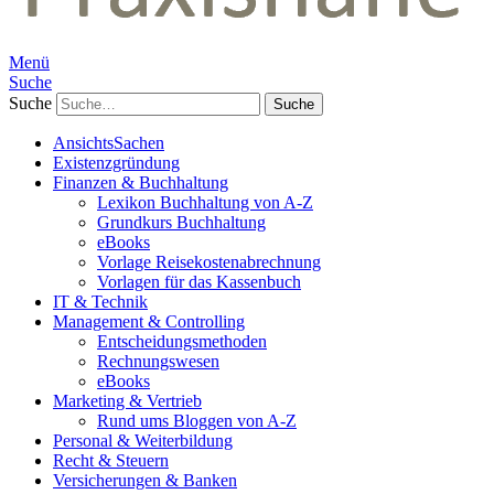
Menü
Suche
Suche
AnsichtsSachen
Existenzgründung
Finanzen & Buchhaltung
Lexikon Buchhaltung von A-Z
Grundkurs Buchhaltung
eBooks
Vorlage Reisekostenabrechnung
Vorlagen für das Kassenbuch
IT & Technik
Management & Controlling
Entscheidungsmethoden
Rechnungswesen
eBooks
Marketing & Vertrieb
Rund ums Bloggen von A-Z
Personal & Weiterbildung
Recht & Steuern
Versicherungen & Banken