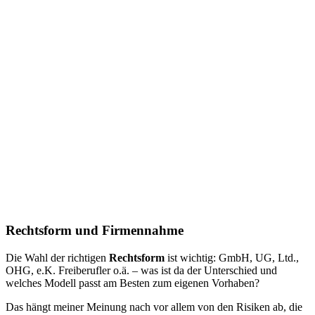
Rechtsform und Firmennahme
Die Wahl der richtigen
Rechtsform
ist wichtig: GmbH, UG, Ltd.,
OHG, e.K. Freiberufler o.ä. – was ist da der Unterschied und
welches Modell passt am Besten zum eigenen Vorhaben?
Das hängt meiner Meinung nach vor allem von den Risiken ab, die