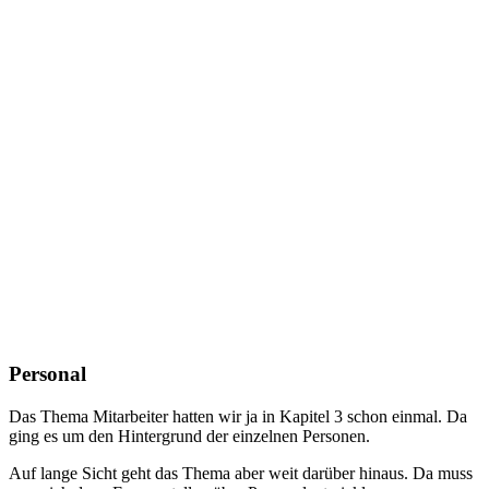
Personal
Das Thema Mitarbeiter hatten wir ja in Kapitel 3 schon einmal. Da
ging es um den Hintergrund der einzelnen Personen.
Auf lange Sicht geht das Thema aber weit darüber hinaus. Da muss