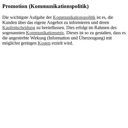
Promotion (Kommunikationspolitik)
Die wichtigste Aufgabe der
Kommunikationspolitik
ist es, die
Kunden über das eigene Angebot zu informieren und deren
Kaufentscheidung
zu beeinflussen. Dies erfolgt im Rahmen des
sogenannten
Kommunikationsmix
. Dieses ist so zu gestalten, dass es
die angestrebte Wirkung (Information und Überzeugung) mit
möglichst geringen
Kosten
erzielt wird.