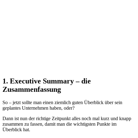
1. Executive Summary – die
Zusammenfassung
So – jetzt sollte man einen ziemlich guten Überblick über sein
geplantes Unternehmen haben, oder?
Dann ist nun der richtige Zeitpunkt alles noch mal kurz und knapp
zusammen zu fassen, damit man die wichtigsten Punkte im
Überblick hat.