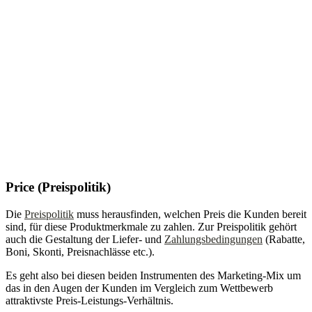
Price (Preispolitik)
Die
Preispolitik
muss herausfinden, welchen Preis die Kunden bereit
sind, für diese Produktmerkmale zu zahlen. Zur Preispolitik gehört
auch die Gestaltung der Liefer- und
Zahlungsbedingungen
(Rabatte,
Boni, Skonti, Preisnachlässe etc.).
Es geht also bei diesen beiden Instrumenten des Marketing-Mix um
das in den Augen der Kunden im Vergleich zum Wettbewerb
attraktivste Preis-Leistungs-Verhältnis.