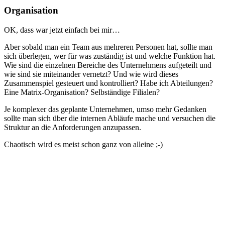
Organisation
OK, dass war jetzt einfach bei mir…
Aber sobald man ein Team aus mehreren Personen hat, sollte man
sich überlegen, wer für was zuständig ist und welche Funktion hat.
Wie sind die einzelnen Bereiche des Unternehmens aufgeteilt und
wie sind sie miteinander vernetzt? Und wie wird dieses
Zusammenspiel gesteuert und kontrolliert? Habe ich Abteilungen?
Eine Matrix-Organisation? Selbständige Filialen?
Je komplexer das geplante Unternehmen, umso mehr Gedanken
sollte man sich über die internen Abläufe mache und versuchen die
Struktur an die Anforderungen anzupassen.
Chaotisch wird es meist schon ganz von alleine ;-)