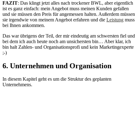
FAZIT
: Das klingt jetzt alles nach trockener BWL, aber eigentlich
ist es ganz einfach: mein Angebot muss meinen Kunden gefallen
und sie müssen den Preis für angemessen halten. Außerdem müssen
sie irgendwie von meinem Angebot erfahren und die
Leistung
muss
bei Ihnen ankommen.
Das war übrigens der Teil, der mir eindeutig am schwersten fiel und
bei dem ich auch heute noch am unsichersten bin… Aber klar, ich
bin halt Zahlen- und Organisationsprofi und kein Marketingexperte
;-)
6. Unternehmen und Organisation
In diesem Kapitel geht es um die Struktur des geplanten
Unternehmens.