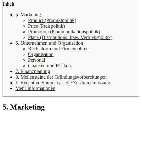
Inhalt
5. Marketing
Product (Produktpolitik)
Price (Preispolitik)
Promotion (Kommunikationspolitik)
Place (Distributions- bzw. Vertriebspolitik)
6. Unternehmen und Organisation
Rechtsform und Firmennahme
Organisation
Personal
Chancen und Risiken
7. Finanzplanung
8. Meilensteine der Gründungsvorbereitungen
1. Executive Summary – die Zusammenfassung
Mehr Informationen
5. Marketing