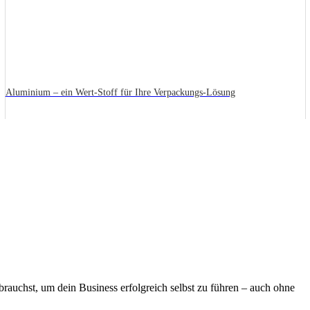
Aluminium – ein Wert-Stoff für Ihre Verpackungs-Lösung
brauchst, um dein Business erfolgreich selbst zu führen – auch ohne