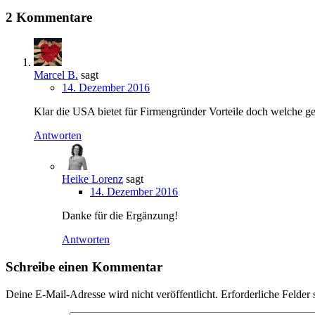
2 Kommentare
Marcel B.
sagt
14. Dezember 2016
Klar die USA bietet für Firmengründer Vorteile doch welche gena
Antworten
Heike Lorenz
sagt
14. Dezember 2016
Danke für die Ergänzung!
Antworten
Schreibe einen Kommentar
Deine E-Mail-Adresse wird nicht veröffentlicht.
Erforderliche Felder 