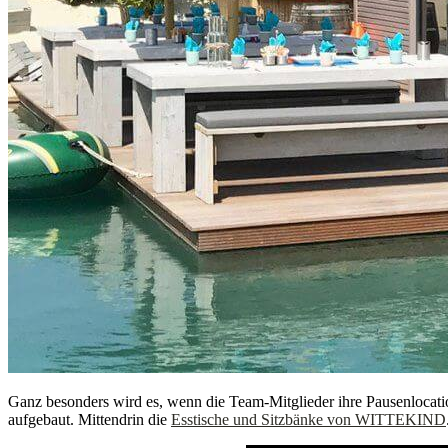
Ganz besonders wird es, wenn die Team-Mitglieder ihre Pausenlocati
aufgebaut. Mittendrin die
Esstische und Sitzbänke von WITTEKIND