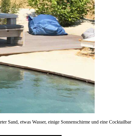
eter Sand, etwas Wasser, einige Sonnenschirme und eine Cocktailbar