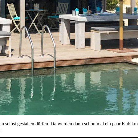
on selbst gestalten dürfen. Da werden dann schon mal ein paar Kubikm
.