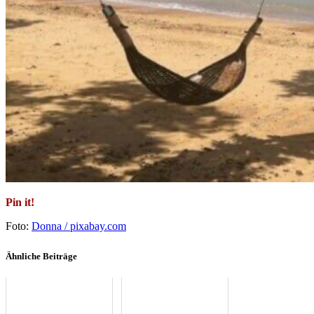
Pin it!
Foto:
Donna / pixabay.com
Ähnliche Beiträge