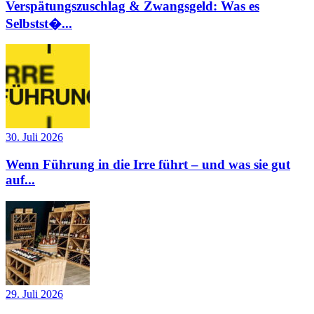
Verspätungszuschlag & Zwangsgeld: Was es
Selbstst�...
30. Juli 2026
Wenn Führung in die Irre führt – und was sie gut
auf...
29. Juli 2026