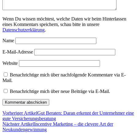
Wenn Du wissen möchtest, welche Daten wir beim Hinterlassen
eines Kommentars speichern, schau bitte in unsere
Datenschutzerklärung
.
Name
E-Mail-Adresse
Website
Benachrichtige mich über nachfolgende Kommentare via E-
Mail.
Benachrichtige mich über neue Beiträge via E-Mail.
Vorheriger Artikel
Gut Beraten: Daran erkennt der Unternehmer eine
gute Versicherungsberatung
Nächster Artikel
Incentive Marketing – die clevere Art der
Neukundengewinnung