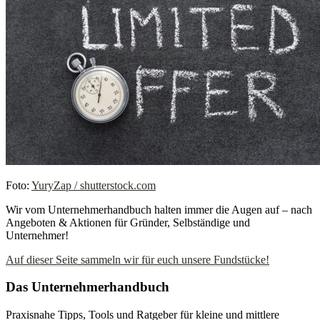
Foto:
YuryZap / shutterstock.com
Wir vom Unternehmerhandbuch halten immer die Augen auf – nach
Angeboten & Aktionen für Gründer, Selbständige und
Unternehmer!
Auf dieser Seite sammeln wir für euch unsere Fundstücke!
Das Unternehmerhandbuch
Praxisnahe Tipps, Tools und Ratgeber für kleine und mittlere