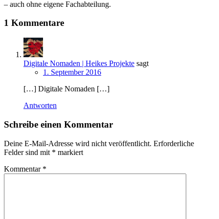
– auch ohne eigene Fachabteilung.
1 Kommentare
Digitale Nomaden | Heikes Projekte
sagt
1. September 2016
[…] Digitale Nomaden […]
Antworten
Schreibe einen Kommentar
Deine E-Mail-Adresse wird nicht veröffentlicht.
Erforderliche
Felder sind mit
*
markiert
Kommentar
*