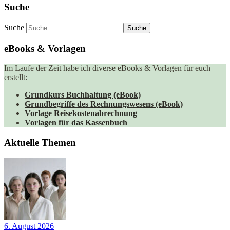
Suche
Suche
eBooks & Vorlagen
Im Laufe der Zeit habe ich diverse eBooks & Vorlagen für euch
erstellt:
Grundkurs Buchhaltung (eBook)
Grundbegriffe des Rechnungswesens (eBook)
Vorlage Reisekostenabrechnung
Vorlagen für das Kassenbuch
Aktuelle Themen
6. August 2026