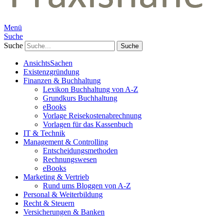
Menü
Suche
Suche
AnsichtsSachen
Existenzgründung
Finanzen & Buchhaltung
Lexikon Buchhaltung von A-Z
Grundkurs Buchhaltung
eBooks
Vorlage Reisekostenabrechnung
Vorlagen für das Kassenbuch
IT & Technik
Management & Controlling
Entscheidungsmethoden
Rechnungswesen
eBooks
Marketing & Vertrieb
Rund ums Bloggen von A-Z
Personal & Weiterbildung
Recht & Steuern
Versicherungen & Banken