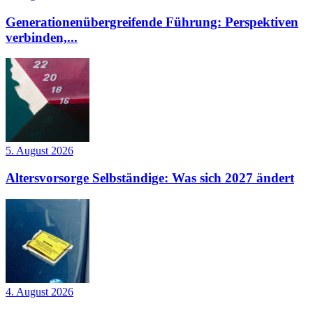
Generationenübergreifende Führung: Perspektiven
verbinden,...
5. August 2026
Altersvorsorge Selbständige: Was sich 2027 ändert
4. August 2026