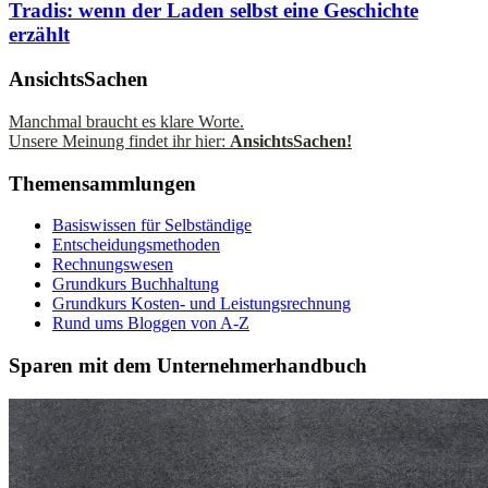
Tradis: wenn der Laden selbst eine Geschichte
erzählt
AnsichtsSachen
Manchmal braucht es klare Worte.
Unsere Meinung findet ihr hier:
AnsichtsSachen!
Themensammlungen
Basiswissen für Selbständige
Entscheidungsmethoden
Rechnungswesen
Grundkurs Buchhaltung
Grundkurs Kosten- und Leistungsrechnung
Rund ums Bloggen von A-Z
Sparen mit dem Unternehmerhandbuch