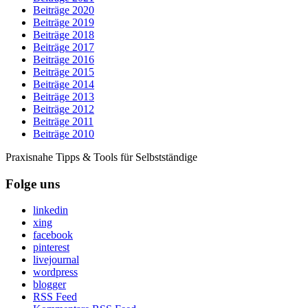
Beiträge 2020
Beiträge 2019
Beiträge 2018
Beiträge 2017
Beiträge 2016
Beiträge 2015
Beiträge 2014
Beiträge 2013
Beiträge 2012
Beiträge 2011
Beiträge 2010
Praxisnahe Tipps & Tools für Selbstständige
Folge uns
linkedin
xing
facebook
pinterest
livejournal
wordpress
blogger
RSS Feed