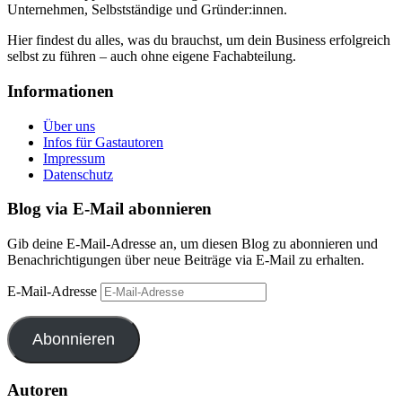
Unternehmen, Selbstständige und Gründer:innen.
Hier findest du alles, was du brauchst, um dein Business erfolgreich
selbst zu führen – auch ohne eigene Fachabteilung.
Informationen
Über uns
Infos für Gastautoren
Impressum
Datenschutz
Blog via E-Mail abonnieren
Gib deine E-Mail-Adresse an, um diesen Blog zu abonnieren und
Benachrichtigungen über neue Beiträge via E-Mail zu erhalten.
E-Mail-Adresse
Abonnieren
Autoren