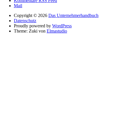
Kommentare RSS Feed
Mail
Copyright © 2026
Das Unternehmerhandbuch
Datenschutz
Proudly powered by
WordPress
Theme: Zuki von
Elmastudio