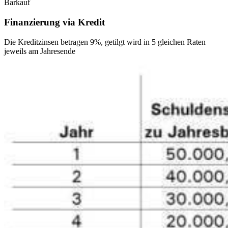
Barkauf
Finanzierung via Kredit
Die Kreditzinsen betragen 9%, getilgt wird in 5 gleichen Raten
jeweils am Jahresende