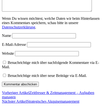
Wenn Du wissen möchtest, welche Daten wir beim Hinterlassen
eines Kommentars speichern, schau bitte in unsere
Datenschutzerklärung
.
Name
E-Mail-Adresse
Website
Benachrichtige mich über nachfolgende Kommentare via E-
Mail.
Benachrichtige mich über neue Beiträge via E-Mail.
Vorheriger Artikel
Zeitfresser & Zeitmanagement – Aufgaben
managen
Nächster Artikel
Strategisches Akquisemanagement