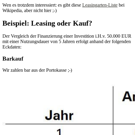
Wen es trotzdem interessiert: es gibt diese
Leasingarten-Liste
bei
Wikipedia, aber nicht hier ;-)
Beispiel: Leasing oder Kauf?
Der Vergleich der Finanzierung einer Investition i.H.v. 50.000 EUR
mit einer Nutzungsdauer von 5 Jahren erfolgt anhand der folgenden
Eckdaten:
Barkauf
Wir zahlen bar aus der Portokasse ;-)