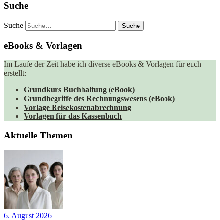
Suche
Suche
eBooks & Vorlagen
Im Laufe der Zeit habe ich diverse eBooks & Vorlagen für euch
erstellt:
Grundkurs Buchhaltung (eBook)
Grundbegriffe des Rechnungswesens (eBook)
Vorlage Reisekostenabrechnung
Vorlagen für das Kassenbuch
Aktuelle Themen
6. August 2026