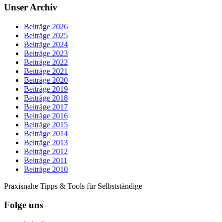
Unser Archiv
Beiträge 2026
Beiträge 2025
Beiträge 2024
Beiträge 2023
Beiträge 2022
Beiträge 2021
Beiträge 2020
Beiträge 2019
Beiträge 2018
Beiträge 2017
Beiträge 2016
Beiträge 2015
Beiträge 2014
Beiträge 2013
Beiträge 2012
Beiträge 2011
Beiträge 2010
Praxisnahe Tipps & Tools für Selbstständige
Folge uns