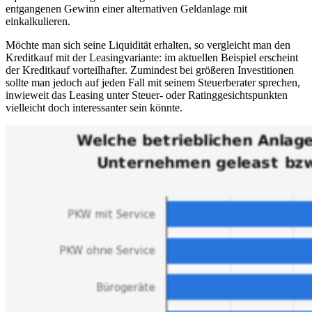
entgangenen Gewinn einer alternativen Geldanlage mit
einkalkulieren.
Möchte man sich seine Liquidität erhalten, so vergleicht man den
Kreditkauf mit der Leasingvariante: im aktuellen Beispiel erscheint
der Kreditkauf vorteilhafter. Zumindest bei größeren Investitionen
sollte man jedoch auf jeden Fall mit seinem Steuerberater sprechen,
inwieweit das Leasing unter Steuer- oder Ratinggesichtspunkten
vielleicht doch interessanter sein könnte.