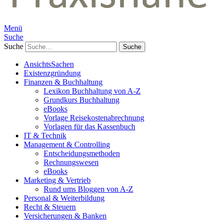
Menü
Suche
Suche
AnsichtsSachen
Existenzgründung
Finanzen & Buchhaltung
Lexikon Buchhaltung von A-Z
Grundkurs Buchhaltung
eBooks
Vorlage Reisekostenabrechnung
Vorlagen für das Kassenbuch
IT & Technik
Management & Controlling
Entscheidungsmethoden
Rechnungswesen
eBooks
Marketing & Vertrieb
Rund ums Bloggen von A-Z
Personal & Weiterbildung
Recht & Steuern
Versicherungen & Banken