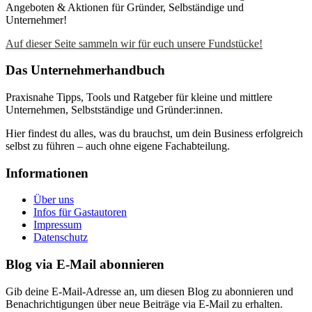
Angeboten & Aktionen für Gründer, Selbständige und
Unternehmer!
Auf dieser Seite sammeln wir für euch unsere Fundstücke!
Das Unternehmerhandbuch
Praxisnahe Tipps, Tools und Ratgeber für kleine und mittlere
Unternehmen, Selbstständige und Gründer:innen.
Hier findest du alles, was du brauchst, um dein Business erfolgreich
selbst zu führen – auch ohne eigene Fachabteilung.
Informationen
Über uns
Infos für Gastautoren
Impressum
Datenschutz
Blog via E-Mail abonnieren
Gib deine E-Mail-Adresse an, um diesen Blog zu abonnieren und
Benachrichtigungen über neue Beiträge via E-Mail zu erhalten.