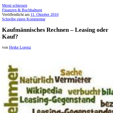
Menü schiessen
Finanzen & Buchhaltung
Veröffentlicht am
11. Oktober 2010
Schreibe einen Kommentar
Kaufmännisches Rechnen – Leasing oder
Kauf?
von
Heike Lorenz