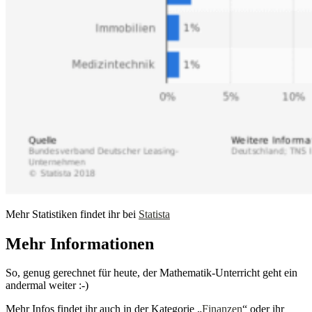
Mehr Statistiken findet ihr bei
Statista
Mehr Informationen
So, genug gerechnet für heute, der Mathematik-Unterricht geht ein
andermal weiter :-)
Mehr Infos findet ihr auch in der Kategorie „
Finanzen
“ oder ihr