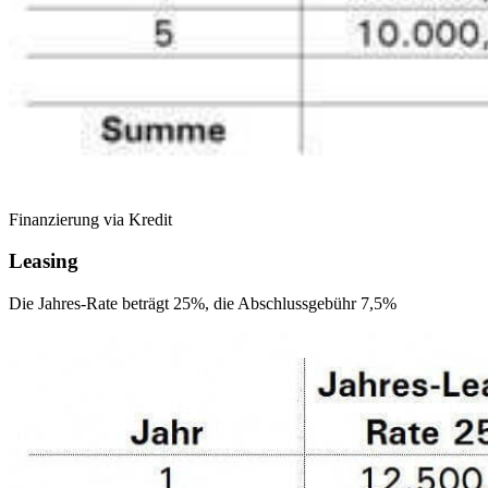
Finanzierung via Kredit
Leasing
Die Jahres-Rate beträgt 25%, die Abschlussgebühr 7,5%