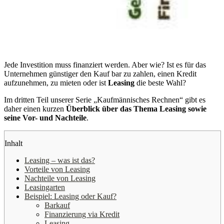
Jede Investition muss finanziert werden. Aber wie? Ist es für das
Unternehmen günstiger den Kauf bar zu zahlen, einen Kredit
aufzunehmen, zu mieten oder ist
Leasing
die beste Wahl?
Im dritten Teil unserer Serie „Kaufmännisches Rechnen“ gibt es
daher einen kurzen
Überblick über das Thema Leasing sowie
seine Vor- und Nachteile
.
Inhalt
Leasing – was ist das?
Vorteile von Leasing
Nachteile von Leasing
Leasingarten
Beispiel: Leasing oder Kauf?
Barkauf
Finanzierung via Kredit
Leasing