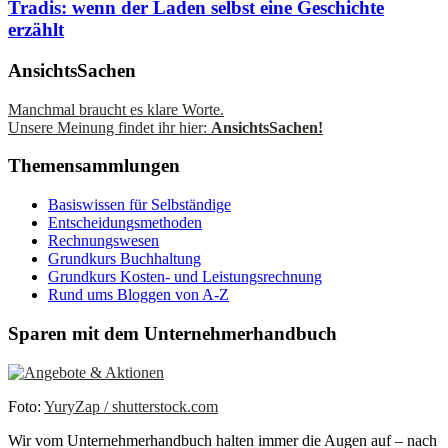
Tradis: wenn der Laden selbst eine Geschichte
erzählt
AnsichtsSachen
Manchmal braucht es klare Worte.
Unsere Meinung findet ihr hier:
AnsichtsSachen!
Themensammlungen
Basiswissen für Selbständige
Entscheidungsmethoden
Rechnungswesen
Grundkurs Buchhaltung
Grundkurs Kosten- und Leistungsrechnung
Rund ums Bloggen von A-Z
Sparen mit dem Unternehmerhandbuch
Foto:
YuryZap / shutterstock.com
Wir vom Unternehmerhandbuch halten immer die Augen auf – nach