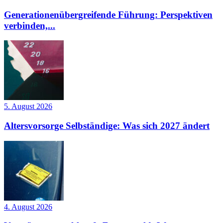
Generationenübergreifende Führung: Perspektiven
verbinden,...
5. August 2026
Altersvorsorge Selbständige: Was sich 2027 ändert
4. August 2026