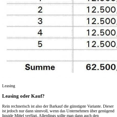
Leasing
Leasing oder Kauf?
Rein rechnerisch ist also der Barkauf die günstigste Variante. Dieser
ist jedoch nur dann sinnvoll, wenn das Unternehmen über genügend
liquide Mittel verfügt. Allerdings sollte man dann auch den