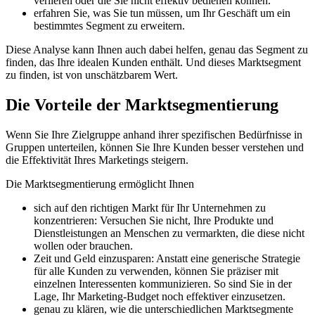
verlieren oder die Sie nicht effektiv bedienen können.
erfahren Sie, was Sie tun müssen, um Ihr Geschäft um ein
bestimmtes Segment zu erweitern.
Diese Analyse kann Ihnen auch dabei helfen, genau das Segment zu
finden, das Ihre idealen Kunden enthält. Und dieses Marktsegment
zu finden, ist von unschätzbarem Wert.
Die Vorteile der Marktsegmentierung
Wenn Sie Ihre Zielgruppe anhand ihrer spezifischen Bedürfnisse in
Gruppen unterteilen, können Sie Ihre Kunden besser verstehen und
die Effektivität Ihres Marketings steigern.
Die Marktsegmentierung ermöglicht Ihnen
sich auf den richtigen Markt für Ihr Unternehmen zu
konzentrieren: Versuchen Sie nicht, Ihre Produkte und
Dienstleistungen an Menschen zu vermarkten, die diese nicht
wollen oder brauchen.
Zeit und Geld einzusparen: Anstatt eine generische Strategie
für alle Kunden zu verwenden, können Sie präziser mit
einzelnen Interessenten kommunizieren. So sind Sie in der
Lage, Ihr Marketing-Budget noch effektiver einzusetzen.
genau zu klären, wie die unterschiedlichen Marktsegmente