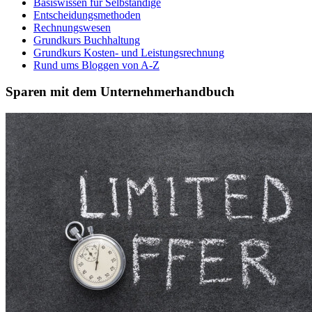
Basiswissen für Selbständige
Entscheidungsmethoden
Rechnungswesen
Grundkurs Buchhaltung
Grundkurs Kosten- und Leistungsrechnung
Rund ums Bloggen von A-Z
Sparen mit dem Unternehmerhandbuch