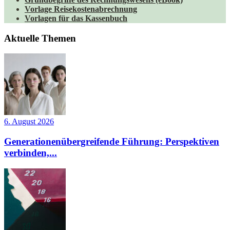
Vorlage Reisekostenabrechnung
Vorlagen für das Kassenbuch
Aktuelle Themen
6. August 2026
Generationenübergreifende Führung: Perspektiven
verbinden,...