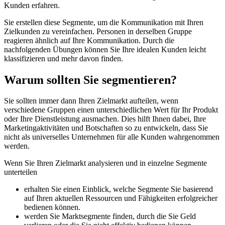
Kunden erfahren.
Sie erstellen diese Segmente, um die Kommunikation mit Ihren
Zielkunden zu vereinfachen. Personen in derselben Gruppe
reagieren ähnlich auf Ihre Kommunikation. Durch die
nachfolgenden Übungen können Sie Ihre idealen Kunden leicht
klassifizieren und mehr davon finden.
Warum sollten Sie segmentieren?
Sie sollten immer dann Ihren Zielmarkt aufteilen, wenn
verschiedene Gruppen einen unterschiedlichen Wert für Ihr Produkt
oder Ihre Dienstleistung ausmachen. Dies hilft Ihnen dabei, Ihre
Marketingaktivitäten und Botschaften so zu entwickeln, dass Sie
nicht als universelles Unternehmen für alle Kunden wahrgenommen
werden.
Wenn Sie Ihren Zielmarkt analysieren und in einzelne Segmente
unterteilen
erhalten Sie einen Einblick, welche Segmente Sie basierend
auf Ihren aktuellen Ressourcen und Fähigkeiten erfolgreicher
bedienen können.
werden Sie Marktsegmente finden, durch die Sie Geld