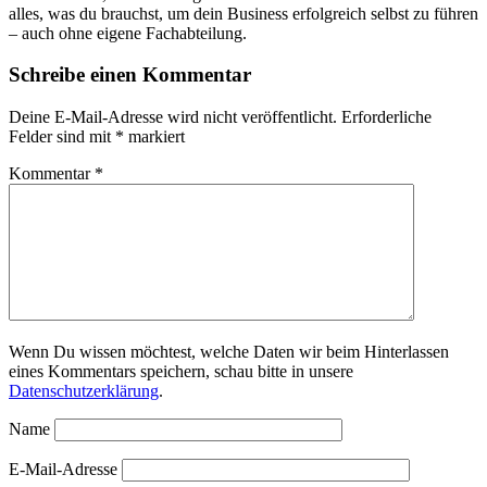
alles, was du brauchst, um dein Business erfolgreich selbst zu führen
– auch ohne eigene Fachabteilung.
Schreibe einen Kommentar
Deine E-Mail-Adresse wird nicht veröffentlicht.
Erforderliche
Felder sind mit
*
markiert
Kommentar
*
Wenn Du wissen möchtest, welche Daten wir beim Hinterlassen
eines Kommentars speichern, schau bitte in unsere
Datenschutzerklärung
.
Name
E-Mail-Adresse