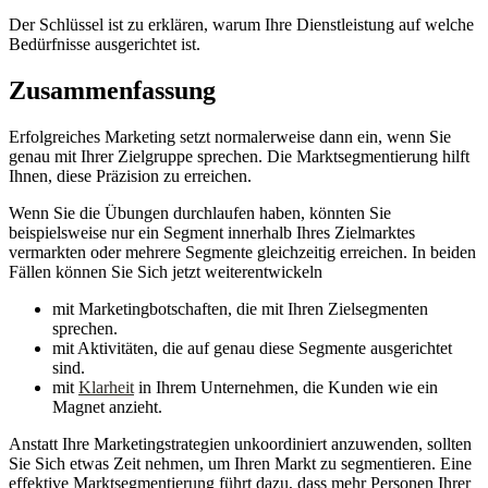
Der Schlüssel ist zu erklären, warum Ihre Dienstleistung auf welche
Bedürfnisse ausgerichtet ist.
Zusammenfassung
Erfolgreiches Marketing setzt normalerweise dann ein, wenn Sie
genau mit Ihrer Zielgruppe sprechen. Die Marktsegmentierung hilft
Ihnen, diese Präzision zu erreichen.
Wenn Sie die Übungen durchlaufen haben, könnten Sie
beispielsweise nur ein Segment innerhalb Ihres Zielmarktes
vermarkten oder mehrere Segmente gleichzeitig erreichen. In beiden
Fällen können Sie Sich jetzt weiterentwickeln
mit Marketingbotschaften, die mit Ihren Zielsegmenten
sprechen.
mit Aktivitäten, die auf genau diese Segmente ausgerichtet
sind.
mit
Klarheit
in Ihrem Unternehmen, die Kunden wie ein
Magnet anzieht.
Anstatt Ihre Marketingstrategien unkoordiniert anzuwenden, sollten
Sie Sich etwas Zeit nehmen, um Ihren Markt zu segmentieren. Eine
effektive Marktsegmentierung führt dazu, dass mehr Personen Ihrer