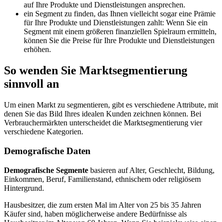
auf Ihre Produkte und Dienstleistungen ansprechen.
ein Segment zu finden, das Ihnen vielleicht sogar eine Prämie
für Ihre Produkte und Dienstleistungen zahlt: Wenn Sie ein
Segment mit einem größeren finanziellen Spielraum ermitteln,
können Sie die Preise für Ihre Produkte und Dienstleistungen
erhöhen.
So wenden Sie Marktsegmentierung
sinnvoll an
Um einen Markt zu segmentieren, gibt es verschiedene Attribute, mit
denen Sie das Bild Ihres idealen Kunden zeichnen können. Bei
Verbrauchermärkten unterscheidet die Marktsegmentierung vier
verschiedene Kategorien.
Demografische Daten
Demografische Segmente
basieren auf Alter, Geschlecht, Bildung,
Einkommen, Beruf, Familienstand, ethnischem oder religiösem
Hintergrund.
Hausbesitzer, die zum ersten Mal im Alter von 25 bis 35 Jahren
Käufer sind, haben möglicherweise andere Bedürfnisse als