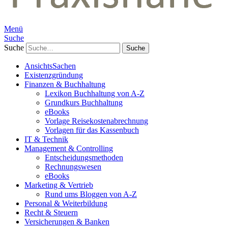
Menü
Suche
Suche
AnsichtsSachen
Existenzgründung
Finanzen & Buchhaltung
Lexikon Buchhaltung von A-Z
Grundkurs Buchhaltung
eBooks
Vorlage Reisekostenabrechnung
Vorlagen für das Kassenbuch
IT & Technik
Management & Controlling
Entscheidungsmethoden
Rechnungswesen
eBooks
Marketing & Vertrieb
Rund ums Bloggen von A-Z
Personal & Weiterbildung
Recht & Steuern
Versicherungen & Banken