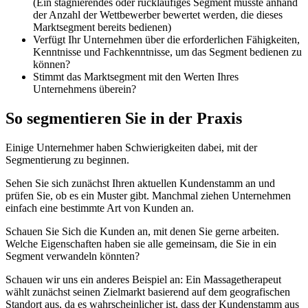
(Ein stagnierendes oder rückläufiges Segment müsste anhand
der Anzahl der Wettbewerber bewertet werden, die dieses
Marktsegment bereits bedienen)
Verfügt Ihr Unternehmen über die erforderlichen Fähigkeiten,
Kenntnisse und Fachkenntnisse, um das Segment bedienen zu
können?
Stimmt das Marktsegment mit den Werten Ihres
Unternehmens überein?
So segmentieren Sie in der Praxis
Einige Unternehmer haben Schwierigkeiten dabei, mit der
Segmentierung zu beginnen.
Sehen Sie sich zunächst Ihren aktuellen Kundenstamm an und
prüfen Sie, ob es ein Muster gibt. Manchmal ziehen Unternehmen
einfach eine bestimmte Art von Kunden an.
Schauen Sie Sich die Kunden an, mit denen Sie gerne arbeiten.
Welche Eigenschaften haben sie alle gemeinsam, die Sie in ein
Segment verwandeln könnten?
Schauen wir uns ein anderes Beispiel an: Ein Massagetherapeut
wählt zunächst seinen Zielmarkt basierend auf dem geografischen
Standort aus, da es wahrscheinlicher ist, dass der Kundenstamm aus