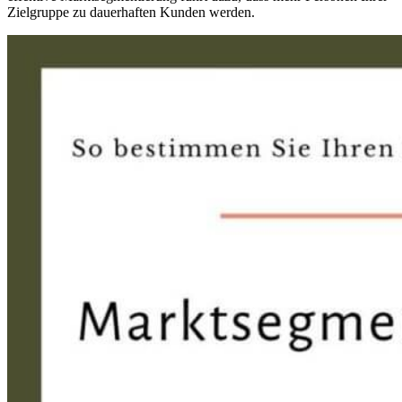
Zielgruppe zu dauerhaften Kunden werden.