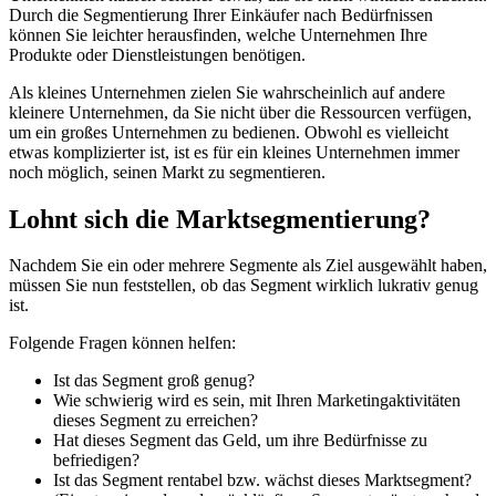
Durch die Segmentierung Ihrer Einkäufer nach Bedürfnissen
können Sie leichter herausfinden, welche Unternehmen Ihre
Produkte oder Dienstleistungen benötigen.
Als kleines Unternehmen zielen Sie wahrscheinlich auf andere
kleinere Unternehmen, da Sie nicht über die Ressourcen verfügen,
um ein großes Unternehmen zu bedienen. Obwohl es vielleicht
etwas komplizierter ist, ist es für ein kleines Unternehmen immer
noch möglich, seinen Markt zu segmentieren.
Lohnt sich die Marktsegmentierung?
Nachdem Sie ein oder mehrere Segmente als Ziel ausgewählt haben,
müssen Sie nun feststellen, ob das Segment wirklich lukrativ genug
ist.
Folgende Fragen können helfen:
Ist das Segment groß genug?
Wie schwierig wird es sein, mit Ihren Marketingaktivitäten
dieses Segment zu erreichen?
Hat dieses Segment das Geld, um ihre Bedürfnisse zu
befriedigen?
Ist das Segment rentabel bzw. wächst dieses Marktsegment?