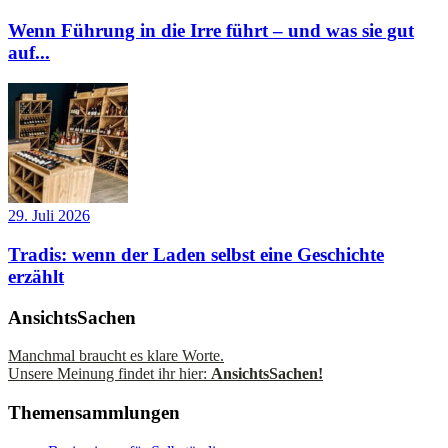
Wenn Führung in die Irre führt – und was sie gut
auf...
29. Juli 2026
Tradis: wenn der Laden selbst eine Geschichte
erzählt
AnsichtsSachen
Manchmal braucht es klare Worte.
Unsere Meinung findet ihr hier:
AnsichtsSachen!
Themensammlungen