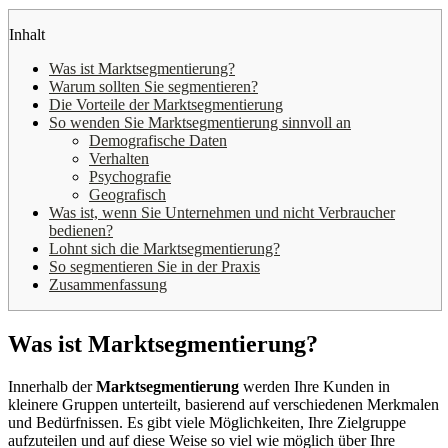
Inhalt
Was ist Marktsegmentierung?
Warum sollten Sie segmentieren?
Die Vorteile der Marktsegmentierung
So wenden Sie Marktsegmentierung sinnvoll an
Demografische Daten
Verhalten
Psychografie
Geografisch
Was ist, wenn Sie Unternehmen und nicht Verbraucher
bedienen?
Lohnt sich die Marktsegmentierung?
So segmentieren Sie in der Praxis
Zusammenfassung
Was ist Marktsegmentierung?
Innerhalb der
Marktsegmentierung
werden Ihre Kunden in
kleinere Gruppen unterteilt, basierend auf verschiedenen Merkmalen
und Bedürfnissen. Es gibt viele Möglichkeiten, Ihre Zielgruppe
aufzuteilen und auf diese Weise so viel wie möglich über Ihre