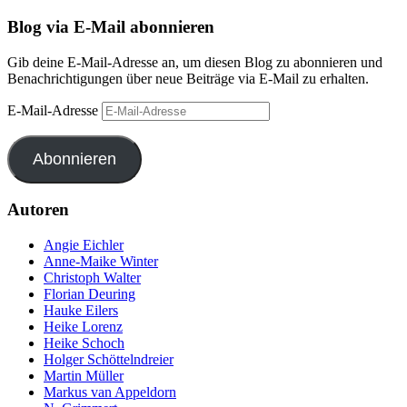
Blog via E-Mail abonnieren
Gib deine E-Mail-Adresse an, um diesen Blog zu abonnieren und
Benachrichtigungen über neue Beiträge via E-Mail zu erhalten.
E-Mail-Adresse
Abonnieren
Autoren
Angie Eichler
Anne-Maike Winter
Christoph Walter
Florian Deuring
Hauke Eilers
Heike Lorenz
Heike Schoch
Holger Schöttelndreier
Martin Müller
Markus van Appeldorn