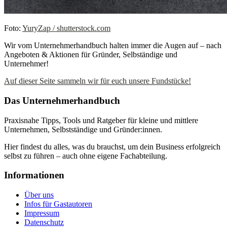
Foto:
YuryZap / shutterstock.com
Wir vom Unternehmerhandbuch halten immer die Augen auf – nach
Angeboten & Aktionen für Gründer, Selbständige und
Unternehmer!
Auf dieser Seite sammeln wir für euch unsere Fundstücke!
Das Unternehmerhandbuch
Praxisnahe Tipps, Tools und Ratgeber für kleine und mittlere
Unternehmen, Selbstständige und Gründer:innen.
Hier findest du alles, was du brauchst, um dein Business erfolgreich
selbst zu führen – auch ohne eigene Fachabteilung.
Informationen
Über uns
Infos für Gastautoren
Impressum
Datenschutz