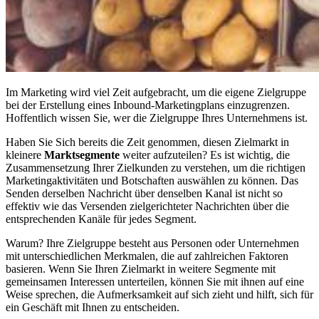
Im Marketing wird viel Zeit aufgebracht, um die eigene Zielgruppe
bei der Erstellung eines Inbound-Marketingplans einzugrenzen.
Hoffentlich wissen Sie, wer die Zielgruppe Ihres Unternehmens ist.
Haben Sie Sich bereits die Zeit genommen, diesen Zielmarkt in
kleinere
Marktsegmente
weiter aufzuteilen? Es ist wichtig, die
Zusammensetzung Ihrer Zielkunden zu verstehen, um die richtigen
Marketingaktivitäten und Botschaften auswählen zu können. Das
Senden derselben Nachricht über denselben Kanal ist nicht so
effektiv wie das Versenden zielgerichteter Nachrichten über die
entsprechenden Kanäle für jedes Segment.
Warum? Ihre Zielgruppe besteht aus Personen oder Unternehmen
mit unterschiedlichen Merkmalen, die auf zahlreichen Faktoren
basieren. Wenn Sie Ihren Zielmarkt in weitere Segmente mit
gemeinsamen Interessen unterteilen, können Sie mit ihnen auf eine
Weise sprechen, die Aufmerksamkeit auf sich zieht und hilft, sich für
ein Geschäft mit Ihnen zu entscheiden.