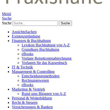
Menü
Suche
Suche
AnsichtsSachen
Existenzgründung
Finanzen & Buchhaltung
Lexikon Buchhaltung von A-Z
Grundkurs Buchhaltung
eBooks
Vorlage Reisekostenabrechnung
Vorlagen für das Kassenbuch
IT & Technik
Management & Controlling
Entscheidungsmethoden
Rechnungswesen
eBooks
Marketing & Vertrieb
Rund ums Bloggen von A-Z
Personal & Weiterbildung
Recht & Steuern
Versicherungen & Banken