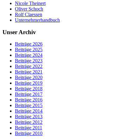
Nicole Theinert
Oliver Schoch
Rolf Claessen
Unternehmerhandbuch
Unser Archiv
Beiträge 2026
Beiträge 2025
Beiträge 2024
Beiträge 2023
Beiträge 2022
Beiträge 2021
Beiträge 2020
Beiträge 2019
Beiträge 2018
Beiträge 2017
Beiträge 2016
Beiträge 2015
Beiträge 2014
Beiträge 2013
Beiträge 2012
Beiträge 2011
Beiträge 2010