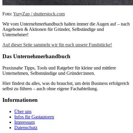
Foto:
YuryZap / shutterstock.com
Wir vom Unternehmerhandbuch halten immer die Augen auf – nach
Angeboten & Aktionen für Gründer, Selbständige und
Unternehmer!
Auf dieser Seite sammeln wir für euch unsere Fundstücke!
Das Unternehmerhandbuch
Praxisnahe Tipps, Tools und Ratgeber für kleine und mittlere
Unternehmen, Selbstständige und Gründer:innen.
Hier findest du alles, was du brauchst, um dein Business erfolgreich
selbst zu führen – auch ohne eigene Fachabteilung.
Informationen
Über uns
Infos für Gastautoren
Impressum
Datenschutz