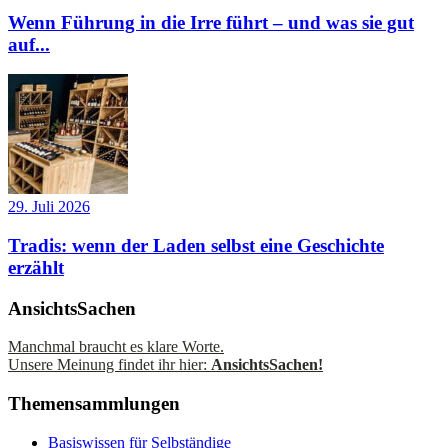
Wenn Führung in die Irre führt – und was sie gut
auf...
29. Juli 2026
Tradis: wenn der Laden selbst eine Geschichte
erzählt
AnsichtsSachen
Manchmal braucht es klare Worte.
Unsere Meinung findet ihr hier:
AnsichtsSachen!
Themensammlungen
Basiswissen für Selbständige