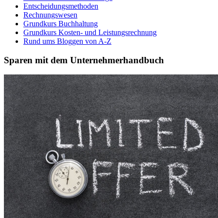
Entscheidungsmethoden
Rechnungswesen
Grundkurs Buchhaltung
Grundkurs Kosten- und Leistungsrechnung
Rund ums Bloggen von A-Z
Sparen mit dem Unternehmerhandbuch