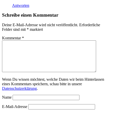
Antworten
Schreibe einen Kommentar
Deine E-Mail-Adresse wird nicht veröffentlicht.
Erforderliche
Felder sind mit
*
markiert
Kommentar
*
Wenn Du wissen möchtest, welche Daten wir beim Hinterlassen
eines Kommentars speichern, schau bitte in unsere
Datenschutzerklärung
.
Name
E-Mail-Adresse