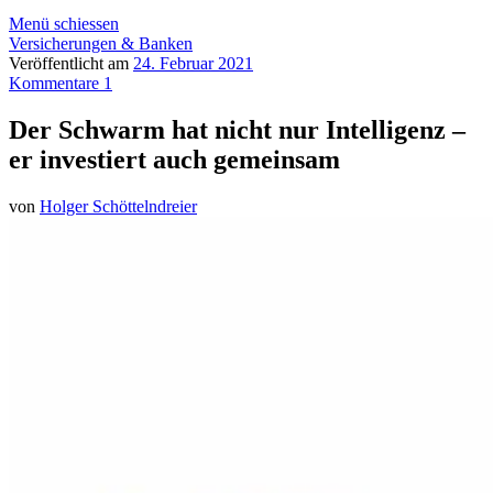
Menü schiessen
Versicherungen & Banken
Veröffentlicht am
24. Februar 2021
Kommentare 1
Der Schwarm hat nicht nur Intelligenz –
er investiert auch gemeinsam
von
Holger Schöttelndreier