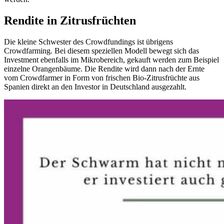
Rendite in Zitrusfrüchten
Die kleine Schwester des Crowdfundings ist übrigens
Crowdfarming. Bei diesem speziellen Modell bewegt sich das
Investment ebenfalls im Mikrobereich, gekauft werden zum Beispiel
einzelne Orangenbäume. Die Rendite wird dann nach der Ernte
vom Crowdfarmer in Form von frischen Bio-Zitrusfrüchte aus
Spanien direkt an den Investor in Deutschland ausgezahlt.