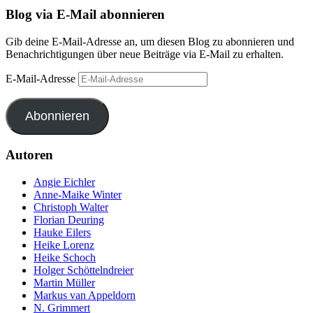
Blog via E-Mail abonnieren
Gib deine E-Mail-Adresse an, um diesen Blog zu abonnieren und
Benachrichtigungen über neue Beiträge via E-Mail zu erhalten.
E-Mail-Adresse
Abonnieren
Autoren
Angie Eichler
Anne-Maike Winter
Christoph Walter
Florian Deuring
Hauke Eilers
Heike Lorenz
Heike Schoch
Holger Schöttelndreier
Martin Müller
Markus van Appeldorn
N. Grimmert