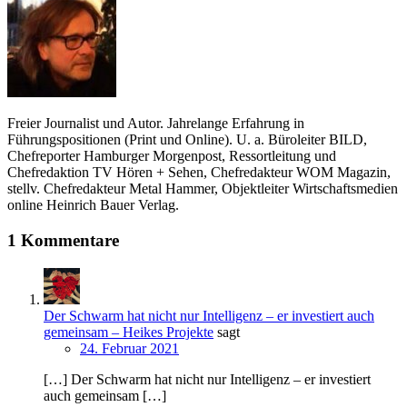
Freier Journalist und Autor. Jahrelange Erfahrung in
Führungspositionen (Print und Online). U. a. Büroleiter BILD,
Chefreporter Hamburger Morgenpost, Ressortleitung und
Chefredaktion TV Hören + Sehen, Chefredakteur WOM Magazin,
stellv. Chefredakteur Metal Hammer, Objektleiter Wirtschaftsmedien
online Heinrich Bauer Verlag.
1 Kommentare
Der Schwarm hat nicht nur Intelligenz – er investiert auch
gemeinsam – Heikes Projekte
sagt
24. Februar 2021
[…] Der Schwarm hat nicht nur Intelligenz – er investiert
auch gemeinsam […]