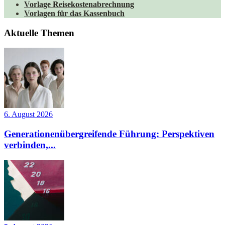
Vorlage Reisekostenabrechnung
Vorlagen für das Kassenbuch
Aktuelle Themen
6. August 2026
Generationenübergreifende Führung: Perspektiven
verbinden,...