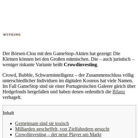
Der Börsen-Clou mit den GameStop-Aktien hat gezeigt: Die
Kleinen können bei den Großen mitmischen. Die – auch juristisch –
weniger riskante Variante heißt
Crowdinvesting
.
Crowd, Bubble, Schwarmintelligenz – der Zusammenschluss völlig
unterschiedlicher Individuen im digitalen Kosmos hat viele Namen.
Im Fall GameStop sind sie einer Portugiesischen Galeere gleich über
Hedgefonds hergefallen und haben denen ordentlich die
Bilanz
verhagelt.
Inhalt
Gemeinsam sind sie toxisch
Milliarden gescheffelt, von Zielfahndern gesucht
Crowdinvesting – der neue Player am Markt