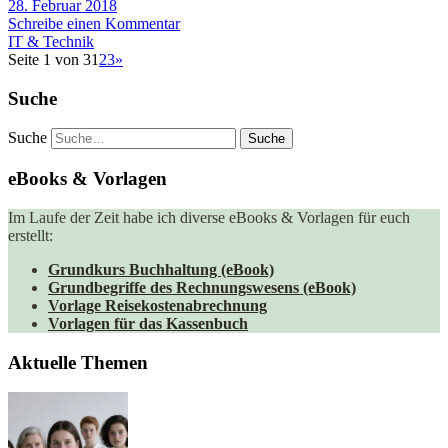
28. Februar 2018
Schreibe einen Kommentar
IT & Technik
Seite 1 von 3
1
2
3
»
Suche
Suche
eBooks & Vorlagen
Im Laufe der Zeit habe ich diverse eBooks & Vorlagen für euch
erstellt:
Grundkurs Buchhaltung (eBook)
Grundbegriffe des Rechnungswesens (eBook)
Vorlage Reisekostenabrechnung
Vorlagen für das Kassenbuch
Aktuelle Themen