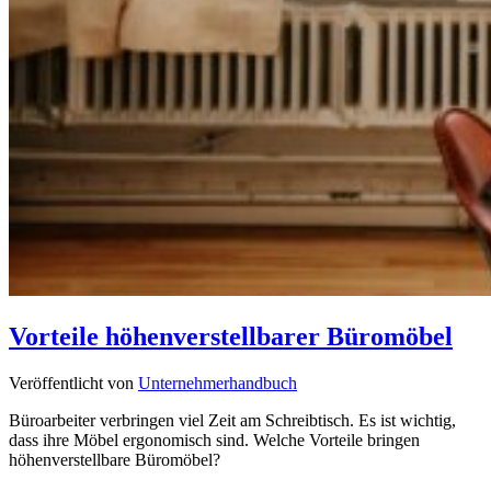
Vorteile höhenverstellbarer Büromöbel
Veröffentlicht von
Unternehmerhandbuch
Büroarbeiter verbringen viel Zeit am Schreibtisch. Es ist wichtig,
dass ihre Möbel ergonomisch sind. Welche Vorteile bringen
höhenverstellbare Büromöbel?