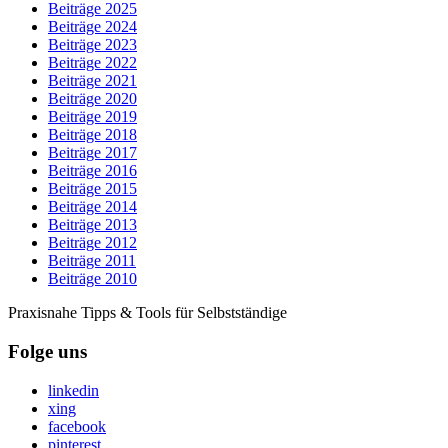
Beiträge 2025
Beiträge 2024
Beiträge 2023
Beiträge 2022
Beiträge 2021
Beiträge 2020
Beiträge 2019
Beiträge 2018
Beiträge 2017
Beiträge 2016
Beiträge 2015
Beiträge 2014
Beiträge 2013
Beiträge 2012
Beiträge 2011
Beiträge 2010
Praxisnahe Tipps & Tools für Selbstständige
Folge uns
linkedin
xing
facebook
pinterest