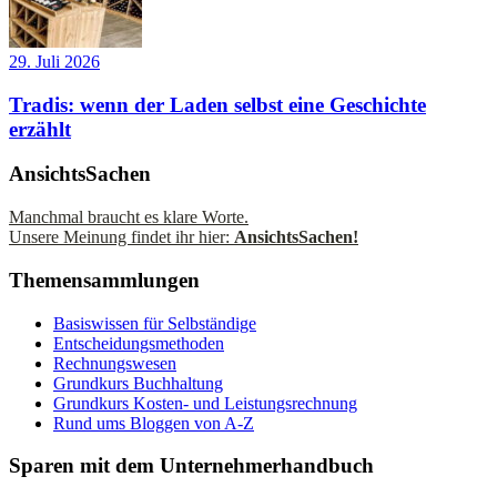
29. Juli 2026
Tradis: wenn der Laden selbst eine Geschichte
erzählt
AnsichtsSachen
Manchmal braucht es klare Worte.
Unsere Meinung findet ihr hier:
AnsichtsSachen!
Themensammlungen
Basiswissen für Selbständige
Entscheidungsmethoden
Rechnungswesen
Grundkurs Buchhaltung
Grundkurs Kosten- und Leistungsrechnung
Rund ums Bloggen von A-Z
Sparen mit dem Unternehmerhandbuch