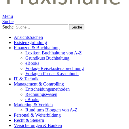
Menü
Suche
Suche
AnsichtsSachen
Existenzgründung
Finanzen & Buchhaltung
Lexikon Buchhaltung von A-Z
Grundkurs Buchhaltung
eBooks
Vorlage Reisekostenabrechnung
Vorlagen für das Kassenbuch
IT & Technik
Management & Controlling
Entscheidungsmethoden
Rechnungswesen
eBooks
Marketing & Vertrieb
Rund ums Bloggen von A-Z
Personal & Weiterbildung
Recht & Steuern
Versicherungen & Banken