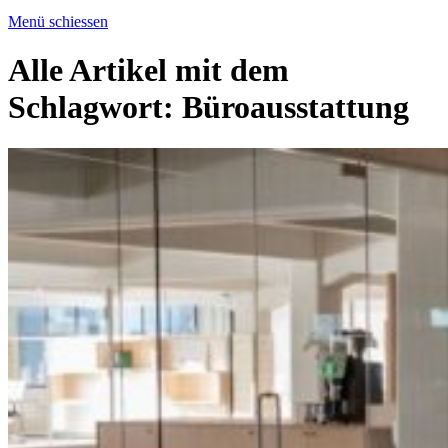
Menü schiessen
Alle Artikel mit dem
Schlagwort:
Büroausstattung