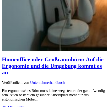
Homeoffice oder Großraumbüro: Auf die
Ergonomie und die Umgebung kommt es
an
Veröffentlicht von
Unternehmerhandbuch
Ein ergonomisches Büro muss keineswegs teuer oder gar aufwendig
sein. Auch besteht ein gesunder Arbeitsplatz nicht nur aus
ergonomischen Möbeln.