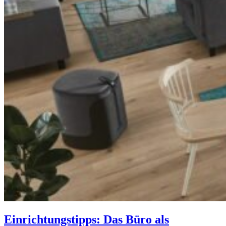
Einrichtungstipps: Das Büro als