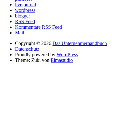
livejournal
wordpress
blogger
RSS Feed
Kommentare RSS Feed
Mail
Copyright © 2026
Das Unternehmerhandbuch
Datenschutz
Proudly powered by
WordPress
Theme: Zuki von
Elmastudio