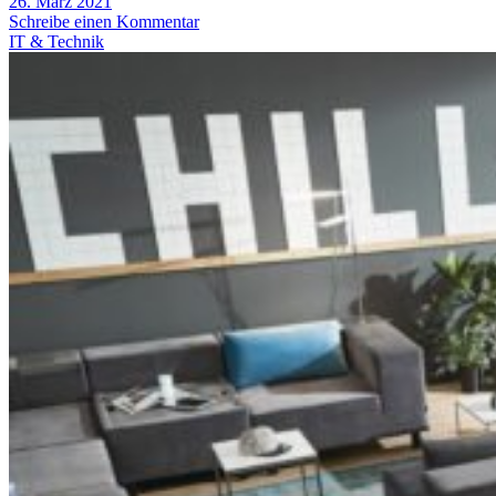
26. März 2021
Schreibe einen Kommentar
IT & Technik