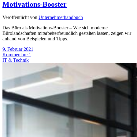
Motivations-Booster
Veröffentlicht von
Unternehmerhandbuch
Das Büro als Motivations-Booster – Wie sich moderne
Bürolandschaften mitarbeiterfreundlich gestalten lassen, zeigen wir
anhand von Beispielen und Tipps.
9. Februar 2021
Kommentare 1
IT & Technik