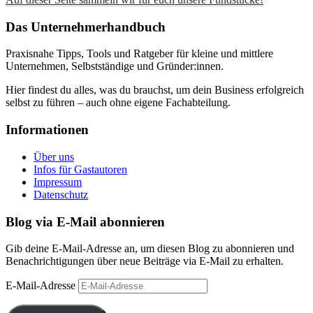
Das Unternehmerhandbuch
Praxisnahe Tipps, Tools und Ratgeber für kleine und mittlere
Unternehmen, Selbstständige und Gründer:innen.
Hier findest du alles, was du brauchst, um dein Business erfolgreich
selbst zu führen – auch ohne eigene Fachabteilung.
Informationen
Über uns
Infos für Gastautoren
Impressum
Datenschutz
Blog via E-Mail abonnieren
Gib deine E-Mail-Adresse an, um diesen Blog zu abonnieren und
Benachrichtigungen über neue Beiträge via E-Mail zu erhalten.
E-Mail-Adresse