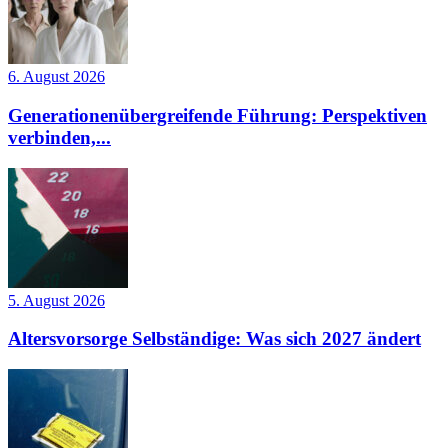
6. August 2026
Generationenübergreifende Führung: Perspektiven
verbinden,...
5. August 2026
Altersvorsorge Selbständige: Was sich 2027 ändert