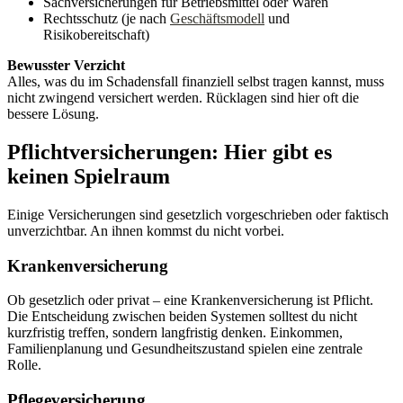
Sachversicherungen für Betriebsmittel oder Waren
Rechtsschutz (je nach
Geschäftsmodell
und
Risikobereitschaft)
Bewusster Verzicht
Alles, was du im Schadensfall finanziell selbst tragen kannst, muss
nicht zwingend versichert werden. Rücklagen sind hier oft die
bessere Lösung.
Pflichtversicherungen: Hier gibt es
keinen Spielraum
Einige Versicherungen sind gesetzlich vorgeschrieben oder faktisch
unverzichtbar. An ihnen kommst du nicht vorbei.
Krankenversicherung
Ob gesetzlich oder privat – eine Krankenversicherung ist Pflicht.
Die Entscheidung zwischen beiden Systemen solltest du nicht
kurzfristig treffen, sondern langfristig denken. Einkommen,
Familienplanung und Gesundheitszustand spielen eine zentrale
Rolle.
Pflegeversicherung