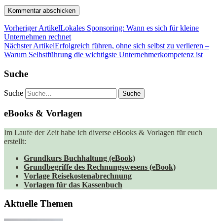
Vorheriger Artikel
Lokales Sponsoring: Wann es sich für kleine
Unternehmen rechnet
Nächster Artikel
Erfolgreich führen, ohne sich selbst zu verlieren –
Warum Selbstführung die wichtigste Unternehmerkompetenz ist
Suche
Suche
eBooks & Vorlagen
Im Laufe der Zeit habe ich diverse eBooks & Vorlagen für euch
erstellt:
Grundkurs Buchhaltung (eBook)
Grundbegriffe des Rechnungswesens (eBook)
Vorlage Reisekostenabrechnung
Vorlagen für das Kassenbuch
Aktuelle Themen