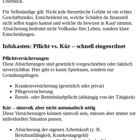
Überblick.
Für Selbständige gilt: Nicht jede theoretische Gefahr ist ein echtes
Geschäftsrisiko. Entscheidend ist, welche Schäden du finanziell
nicht selbst tragen kannst und welche du bewusst in Kauf nimmst.
Absicherung bedeutet nicht Vollkasko fürs Leben, sondern klare
Entscheidungen.
Infokasten: Pflicht vs. Kür – schnell eingeordnet
Pflichtversicherungen
Diese Absicherungen sind gesetzlich vorgeschrieben oder faktisch
unverzichtbar. Hier gibt es kaum Spielraum, sondern nur
Gestaltungsfragen.
Krankenversicherung (gesetzlich oder privat)
Pflegeversicherung
Berufs- oder Betriebshaftpflicht (abhängig von der Tätigkeit)
Kür – sinnvoll, aber nicht automatisch nötig
Diese Versicherungen können sinnvoll sein, müssen aber immer zur
individuellen Situation passen.
Absicherung der eigenen Arbeitskraft (z. B.
Berufsunfähigkeit, Krankentagegeld)