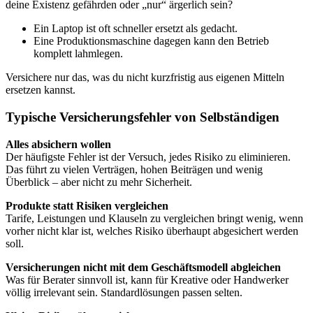
deine Existenz gefährden oder „nur“ ärgerlich sein?
Ein Laptop ist oft schneller ersetzt als gedacht.
Eine Produktionsmaschine dagegen kann den Betrieb
komplett lahmlegen.
Versichere nur das, was du nicht kurzfristig aus eigenen Mitteln
ersetzen kannst.
Typische Versicherungsfehler von Selbständigen
Alles absichern wollen
Der häufigste Fehler ist der Versuch, jedes Risiko zu eliminieren.
Das führt zu vielen Verträgen, hohen Beiträgen und wenig
Überblick – aber nicht zu mehr Sicherheit.
Produkte statt Risiken vergleichen
Tarife, Leistungen und Klauseln zu vergleichen bringt wenig, wenn
vorher nicht klar ist, welches Risiko überhaupt abgesichert werden
soll.
Versicherungen nicht mit dem Geschäftsmodell abgleichen
Was für Berater sinnvoll ist, kann für Kreative oder Handwerker
völlig irrelevant sein. Standardlösungen passen selten.