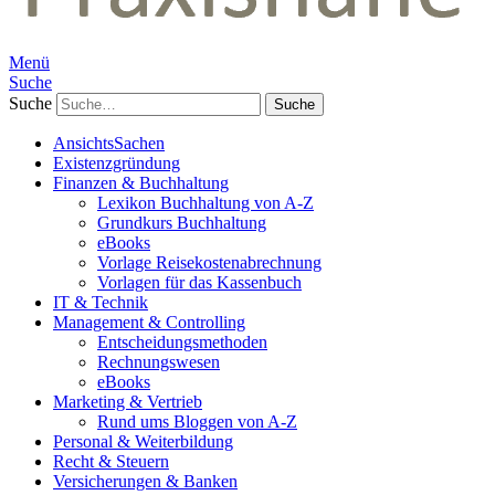
Menü
Suche
Suche
AnsichtsSachen
Existenzgründung
Finanzen & Buchhaltung
Lexikon Buchhaltung von A-Z
Grundkurs Buchhaltung
eBooks
Vorlage Reisekostenabrechnung
Vorlagen für das Kassenbuch
IT & Technik
Management & Controlling
Entscheidungsmethoden
Rechnungswesen
eBooks
Marketing & Vertrieb
Rund ums Bloggen von A-Z
Personal & Weiterbildung
Recht & Steuern
Versicherungen & Banken