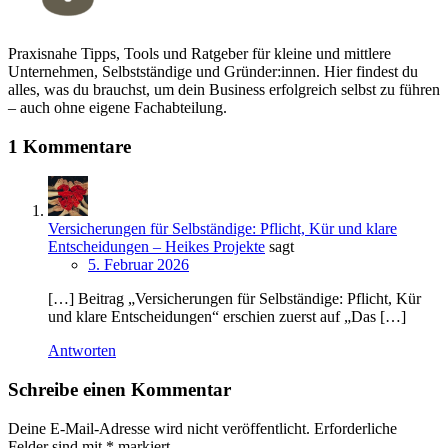
Praxisnahe Tipps, Tools und Ratgeber für kleine und mittlere
Unternehmen, Selbstständige und Gründer:innen. Hier findest du
alles, was du brauchst, um dein Business erfolgreich selbst zu führen
– auch ohne eigene Fachabteilung.
1 Kommentare
Versicherungen für Selbständige: Pflicht, Kür und klare
Entscheidungen – Heikes Projekte
sagt
5. Februar 2026
[…] Beitrag „Versicherungen für Selbständige: Pflicht, Kür
und klare Entscheidungen“ erschien zuerst auf „Das […]
Antworten
Schreibe einen Kommentar
Deine E-Mail-Adresse wird nicht veröffentlicht.
Erforderliche
Felder sind mit
*
markiert