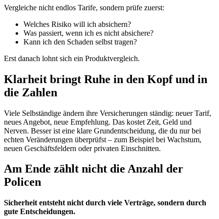
Vergleiche nicht endlos Tarife, sondern prüfe zuerst:
Welches Risiko will ich absichern?
Was passiert, wenn ich es nicht absichere?
Kann ich den Schaden selbst tragen?
Erst danach lohnt sich ein Produktvergleich.
Klarheit bringt Ruhe in den Kopf und in
die Zahlen
Viele Selbständige ändern ihre Versicherungen ständig: neuer Tarif,
neues Angebot, neue Empfehlung. Das kostet Zeit, Geld und
Nerven. Besser ist eine klare Grundentscheidung, die du nur bei
echten Veränderungen überprüfst – zum Beispiel bei Wachstum,
neuen Geschäftsfeldern oder privaten Einschnitten.
Am Ende zählt nicht die Anzahl der
Policen
Sicherheit entsteht nicht durch viele Verträge, sondern durch
gute Entscheidungen.