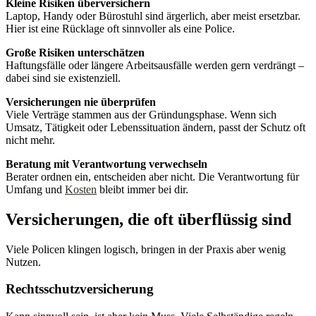
Kleine Risiken überversichern
Laptop, Handy oder Bürostuhl sind ärgerlich, aber meist ersetzbar.
Hier ist eine Rücklage oft sinnvoller als eine Police.
Große Risiken unterschätzen
Haftungsfälle oder längere Arbeitsausfälle werden gern verdrängt –
dabei sind sie existenziell.
Versicherungen nie überprüfen
Viele Verträge stammen aus der Gründungsphase. Wenn sich
Umsatz, Tätigkeit oder Lebenssituation ändern, passt der Schutz oft
nicht mehr.
Beratung mit Verantwortung verwechseln
Berater ordnen ein, entscheiden aber nicht. Die Verantwortung für
Umfang und
Kosten
bleibt immer bei dir.
Versicherungen, die oft überflüssig sind
Viele Policen klingen logisch, bringen in der Praxis aber wenig
Nutzen.
Rechtsschutzversicherung