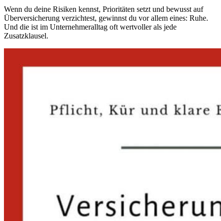
Wenn du deine Risiken kennst, Prioritäten setzt und bewusst auf
Überversicherung verzichtest, gewinnst du vor allem eines: Ruhe.
Und die ist im Unternehmeralltag oft wertvoller als jede
Zusatzklausel.