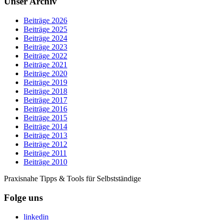
Unser Archiv
Beiträge 2026
Beiträge 2025
Beiträge 2024
Beiträge 2023
Beiträge 2022
Beiträge 2021
Beiträge 2020
Beiträge 2019
Beiträge 2018
Beiträge 2017
Beiträge 2016
Beiträge 2015
Beiträge 2014
Beiträge 2013
Beiträge 2012
Beiträge 2011
Beiträge 2010
Praxisnahe Tipps & Tools für Selbstständige
Folge uns
linkedin