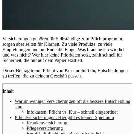
Versicherungen gehören für Selbständige zum Pflichtprogramm,
sorgen aber selten für
Klarheit
. Zu viele Produkte, zu viele
Empfehlungen und am Ende die Frage: Was brauche ich wirklich –
und was nicht? Wer hier keine Prioritäten setzt, zahlt schnell für
Sicherheit, die nur auf dem Papier existiert.
Dieser Beitrag trennt Pflicht von Kür und hilft dir, Entscheidungen
zu treffen, die zu deinem Geschäft passen.
Inhalt
Warum weniger Versicherungen oft die bessere Entscheidung
sind
Infokasten: Pflicht vs. Kür – schnell eingeordnet
Pflichtversicherungen: Hier gibt es keinen Spielraum
Krankenversicherung
Pflegeversicherung
Berufshaftpflicht oder Betriebshaftpflicht