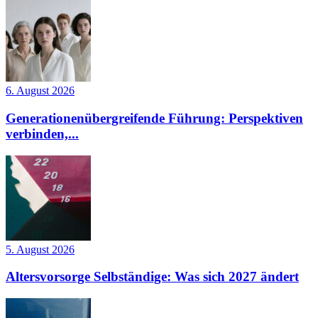
6. August 2026
Generationenübergreifende Führung: Perspektiven
verbinden,...
5. August 2026
Altersvorsorge Selbständige: Was sich 2027 ändert