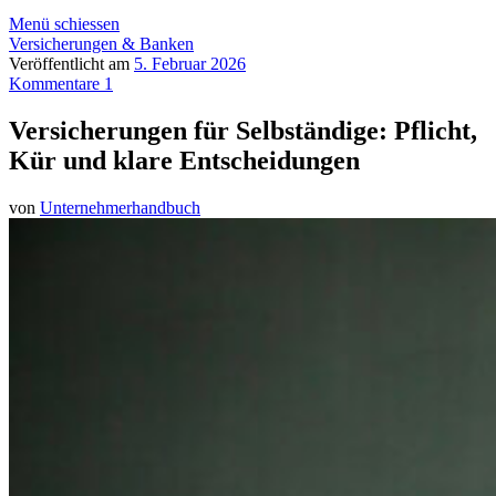
Menü schiessen
Versicherungen & Banken
Veröffentlicht am
5. Februar 2026
Kommentare 1
Versicherungen für Selbständige: Pflicht,
Kür und klare Entscheidungen
von
Unternehmerhandbuch