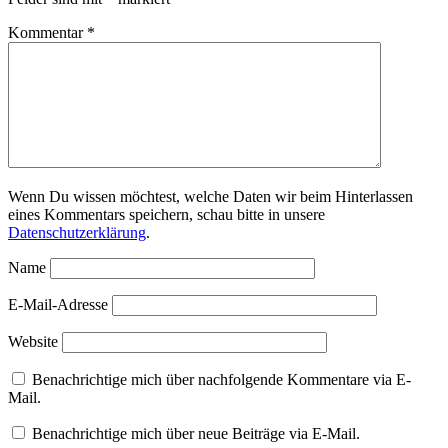
Kommentar
*
Wenn Du wissen möchtest, welche Daten wir beim Hinterlassen
eines Kommentars speichern, schau bitte in unsere
Datenschutzerklärung
.
Name
E-Mail-Adresse
Website
Benachrichtige mich über nachfolgende Kommentare via E-
Mail.
Benachrichtige mich über neue Beiträge via E-Mail.