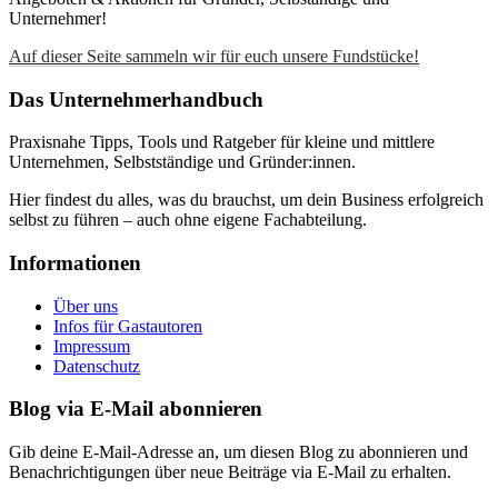
Unternehmer!
Auf dieser Seite sammeln wir für euch unsere Fundstücke!
Das Unternehmerhandbuch
Praxisnahe Tipps, Tools und Ratgeber für kleine und mittlere
Unternehmen, Selbstständige und Gründer:innen.
Hier findest du alles, was du brauchst, um dein Business erfolgreich
selbst zu führen – auch ohne eigene Fachabteilung.
Informationen
Über uns
Infos für Gastautoren
Impressum
Datenschutz
Blog via E-Mail abonnieren
Gib deine E-Mail-Adresse an, um diesen Blog zu abonnieren und
Benachrichtigungen über neue Beiträge via E-Mail zu erhalten.